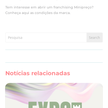
Tem interesse em abrir um franchising Minipreço?
Conheça aqui as condições da marca.
Notícias relacionadas