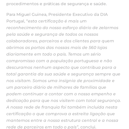
procedimentos e práticas de segurança e saúde.
Para Miguel Guinea, Presidente Executivo da DIA
Portugal, “
esta certificação é mais um
reconhecimento do nosso esforço diário de zelarmos
pela saúde e segurança de todos os nossos
colaboradores, parceiros e dos clientes para quem
abrimos as portas das nossas mais de 560 lojas
diariamente em todo o país. Temos um sério
compromisso com a população portuguesa e não
descuramos nenhum aspecto que contribua para a
total garantia da sua saúde e segurança sempre que
nos visitam. Somos uma insígnia de proximidade e
um parceiro diário de milhares de famílias que
podem continuar a contar com o nosso empenho e
dedicação para que nos visitem com total segurança.
A nossa rede de franquia foi também incluída nesta
certificação o que comprova a estreita ligação que
mantemos entre a nossa estrutura central e a nossa
rede de parceiros em todo o país
”
, conclui.