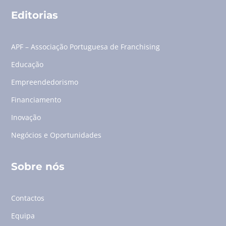
Editorias
APF – Associação Portuguesa de Franchising
Educação
Empreendedorismo
Financiamento
Inovação
Negócios e Oportunidades
Sobre nós
Contactos
Equipa