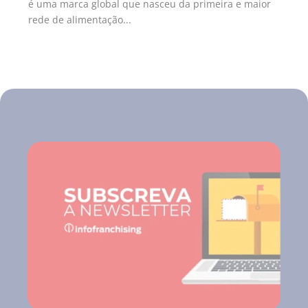
é uma marca global que nasceu da primeira e maior
rede de alimentação...