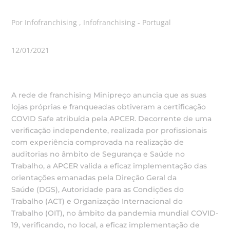
Por Infofranchising , Infofranchising - Portugal
12/01/2021
A rede de franchising Minipreço anuncia que as suas
lojas próprias e franqueadas obtiveram a certificação
COVID Safe atribuída pela APCER. Decorrente de uma
verificação independente, realizada por profissionais
com experiência comprovada na realização de
auditorias no âmbito de Segurança e Saúde no
Trabalho, a APCER valida a eficaz implementação das
orientações emanadas pela Direção Geral da
Saúde (DGS), Autoridade para as Condições do
Trabalho (ACT) e Organização Internacional do
Trabalho (OIT), no âmbito da pandemia mundial COVID-
19, verificando, no local, a eficaz implementação de