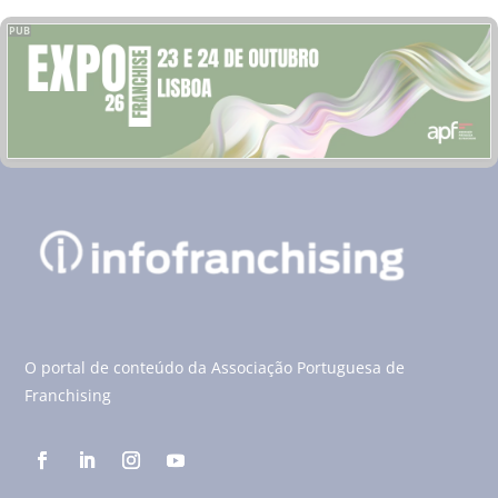
PUB
O portal de conteúdo da Associação Portuguesa de
Franchising