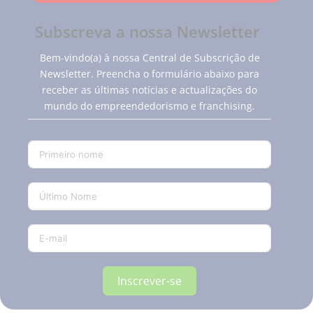
Subscreva a nossa Newsletter
Bem-vindo(a) à nossa Central de Subscrição de
Newsletter. Preencha o formulário abaixo para
receber as últimas notícias e actualizações do
mundo do empreendedorismo e franchising.
Inscrever-se