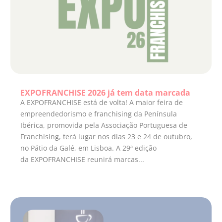
EXPOFRANCHISE 2026 já tem data marcada
A EXPOFRANCHISE está de volta! A maior feira de
empreendedorismo e franchising da Península
Ibérica, promovida pela Associação Portuguesa de
Franchising, terá lugar nos dias 23 e 24 de outubro,
no Pátio da Galé, em Lisboa. A 29ª edição
da EXPOFRANCHISE reunirá marcas...