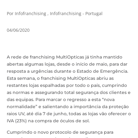
Por Infofranchising , Infofranchising - Portugal
04/06/2020
A rede de franchising MultiOpticas já tinha mantido
abertas algumas lojas, desde o início de maio, para dar
resposta a urgências durante o Estado de Emergência.
Esta semana, o franchising MultiOpticas abriu as
restantes lojas espalhadas por todo o país, cumprindo
as normas e assegurando total segurança dos clientes e
das equipas. Para marcar o regresso a esta “nova
normalidade” e salientando a importância da proteção
raios UV, até dia 7 de junho, todas as lojas vão oferecer o
IVA (23%) na compra de óculos de sol.
Cumprindo o novo protocolo de segurança para