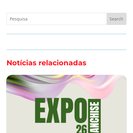
Notícias relacionadas