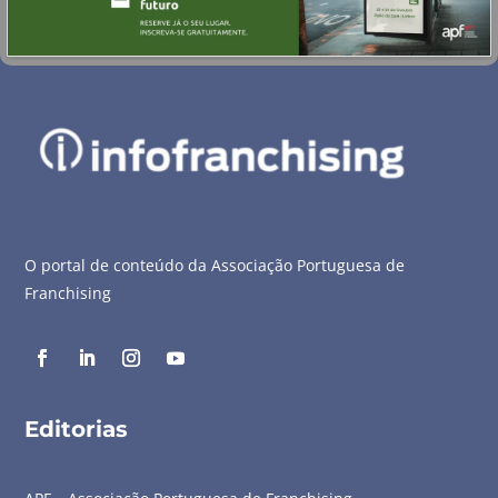
O portal de conteúdo da Associação Portuguesa de
Franchising
Editorias