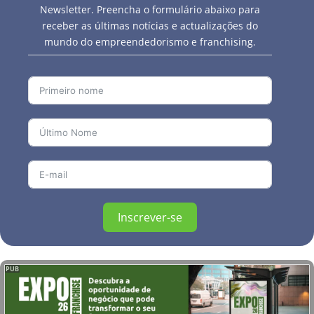
Newsletter. Preencha o formulário abaixo para
receber as últimas notícias e actualizações do
mundo do empreendedorismo e franchising.
Inscrever-se
PUB