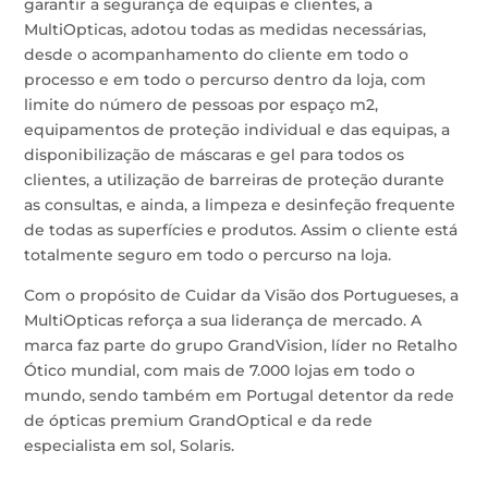
garantir a segurança de equipas e clientes, a
MultiOpticas, adotou todas as medidas necessárias,
desde o acompanhamento do cliente em todo o
processo e em todo o percurso dentro da loja, com
limite do número de pessoas por espaço m2,
equipamentos de proteção individual e das equipas, a
disponibilização de máscaras e gel para todos os
clientes, a utilização de barreiras de proteção durante
as consultas, e ainda, a limpeza e desinfeção frequente
de todas as superfícies e produtos. Assim o cliente está
totalmente seguro em todo o percurso na loja.
Com o propósito de Cuidar da Visão dos Portugueses, a
MultiOpticas reforça a sua liderança de mercado. A
marca faz parte do grupo GrandVision, líder no Retalho
Ótico mundial, com mais de 7.000 lojas em todo o
mundo, sendo também em Portugal detentor da rede
de ópticas premium GrandOptical e da rede
especialista em sol, Solaris.