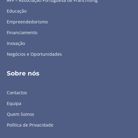
APF – Associação Portuguesa de Franchising
Educação
Empreendedorismo
Financiamento
Inovação
Negócios e Oportunidades
Sobre nós
Contactos
Equipa
Quem Somos
Política de Privacidade