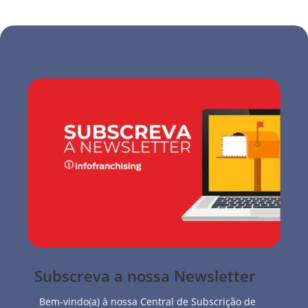
Subscreva a nossa Newsletter
Bem-vindo(a) à nossa Central de Subscrição de