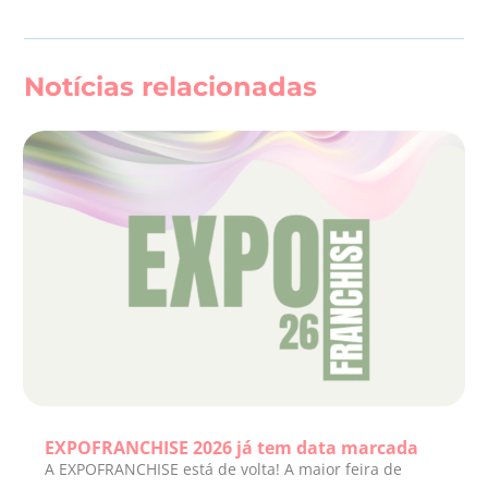
Notícias relacionadas
EXPOFRANCHISE 2026 já tem data marcada
A EXPOFRANCHISE está de volta! A maior feira de