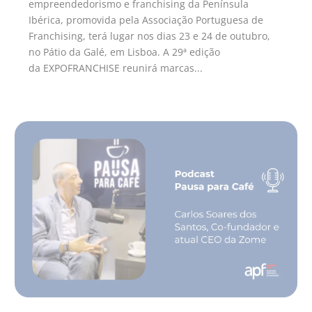
empreendedorismo e franchising da Península
Ibérica, promovida pela Associação Portuguesa de
Franchising, terá lugar nos dias 23 e 24 de outubro,
no Pátio da Galé, em Lisboa. A 29ª edição
da EXPOFRANCHISE reunirá marcas...