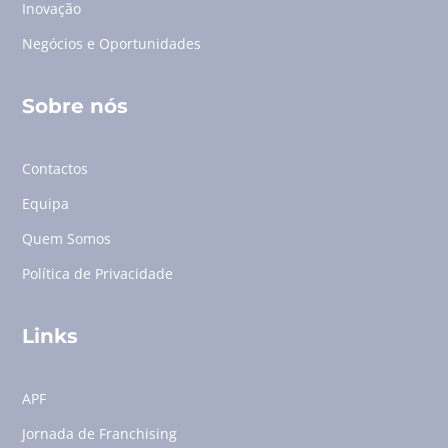
Inovação
Negócios e Oportunidades
Sobre nós
Contactos
Equipa
Quem Somos
Política de Privacidade
Links
APF
Jornada de Franchising