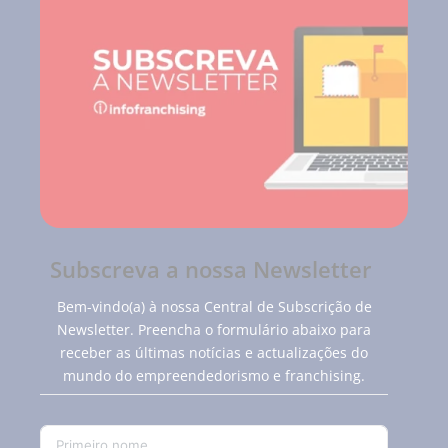
Subscreva a nossa Newsletter
Bem-vindo(a) à nossa Central de Subscrição de
Newsletter. Preencha o formulário abaixo para
receber as últimas notícias e actualizações do
mundo do empreendedorismo e franchising.