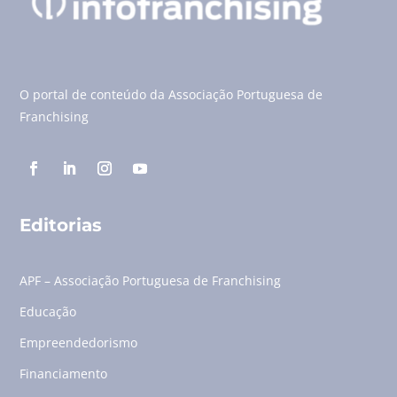
O portal de conteúdo da Associação Portuguesa de
Franchising
Editorias
APF – Associação Portuguesa de Franchising
Educação
Empreendedorismo
Financiamento