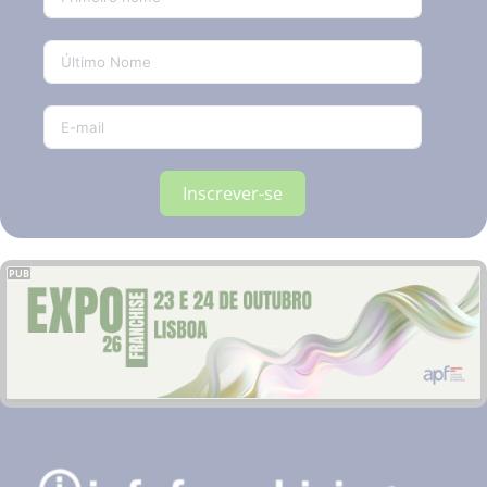
Inscrever-se
PUB