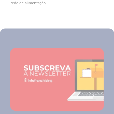
rede de alimentação...