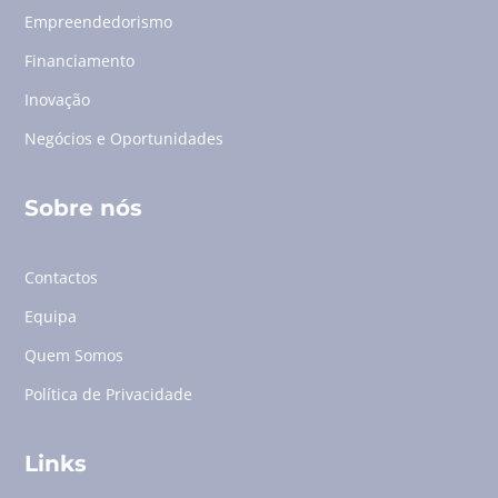
Empreendedorismo
Financiamento
Inovação
Negócios e Oportunidades
Sobre nós
Contactos
Equipa
Quem Somos
Política de Privacidade
Links