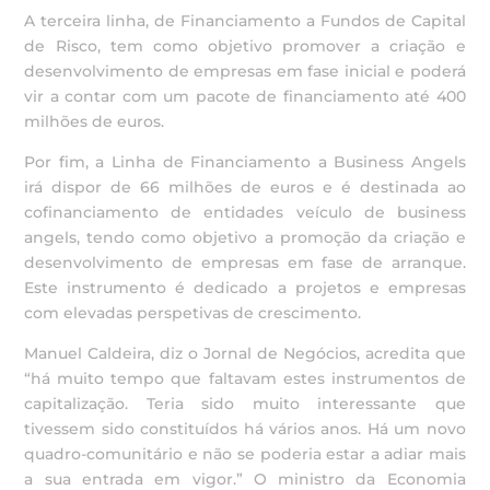
A terceira linha, de Financiamento a Fundos de Capital
de Risco, tem como objetivo promover a criação e
desenvolvimento de empresas em fase inicial e poderá
vir a contar com um pacote de financiamento até 400
milhões de euros.
Por fim, a Linha de Financiamento a Business Angels
irá dispor de 66 milhões de euros e é destinada ao
cofinanciamento de entidades veículo de business
angels, tendo como objetivo a promoção da criação e
desenvolvimento de empresas em fase de arranque.
Este instrumento é dedicado a projetos e empresas
com elevadas perspetivas de crescimento.
Manuel Caldeira, diz o Jornal de Negócios, acredita que
“há muito tempo que faltavam estes instrumentos de
capitalização. Teria sido muito interessante que
tivessem sido constituídos há vários anos. Há um novo
quadro-comunitário e não se poderia estar a adiar mais
a sua entrada em vigor.” O ministro da Economia