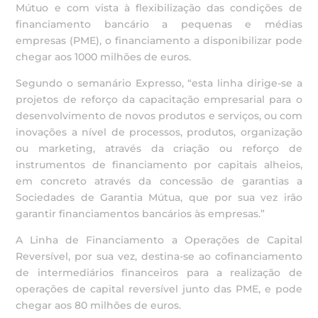
Mútuo e com vista à flexibilização das condições de
financiamento bancário a pequenas e médias
empresas (PME), o financiamento a disponibilizar pode
chegar aos 1000 milhões de euros.
Segundo o semanário Expresso, “esta linha dirige-se a
projetos de reforço da capacitação empresarial para o
desenvolvimento de novos produtos e serviços, ou com
inovações a nível de processos, produtos, organização
ou marketing, através da criação ou reforço de
instrumentos de financiamento por capitais alheios,
em concreto através da concessão de garantias a
Sociedades de Garantia Mútua, que por sua vez irão
garantir financiamentos bancários às empresas.”
A Linha de Financiamento a Operações de Capital
Reversível, por sua vez, destina-se ao cofinanciamento
de intermediários financeiros para a realização de
operações de capital reversível junto das PME, e pode
chegar aos 80 milhões de euros.