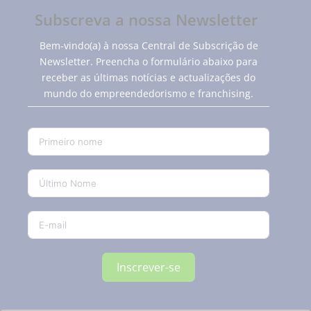
Subscreva a nossa Newsletter
Bem-vindo(a) à nossa Central de Subscrição de
Newsletter. Preencha o formulário abaixo para
receber as últimas notícias e actualizações do
mundo do empreendedorismo e franchising.
Inscrever-se