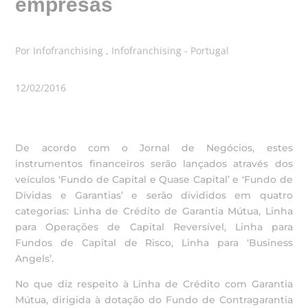
empresas
Por Infofranchising , Infofranchising - Portugal
12/02/2016
De acordo com o Jornal de Negócios, estes
instrumentos financeiros serão lançados através dos
veículos ‘Fundo de Capital e Quase Capital’ e ‘Fundo de
Dívidas e Garantias’ e serão divididos em quatro
categorias: Linha de Crédito de Garantia Mútua, Linha
para Operações de Capital Reversível, Linha para
Fundos de Capital de Risco, Linha para ‘Business
Angels’.
No que diz respeito à Linha de Crédito com Garantia
Mútua, dirigida à dotação do Fundo de Contragarantia