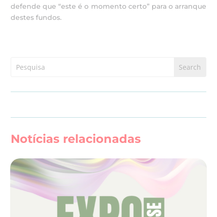
defende que “este é o momento certo” para o arranque
destes fundos.
Notícias relacionadas