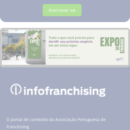
Inscrever-se
PUB
O portal de conteúdo da Associação Portuguesa de
Franchising