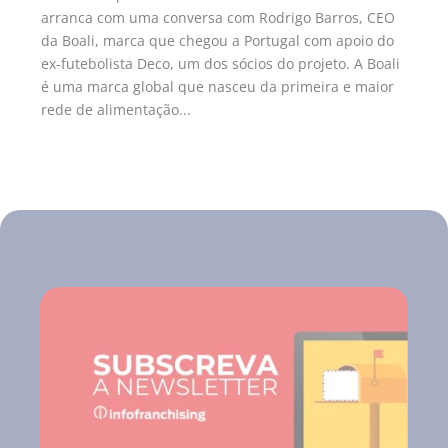
arranca com uma conversa com Rodrigo Barros, CEO
da Boali, marca que chegou a Portugal com apoio do
ex-futebolista Deco, um dos sócios do projeto. A Boali
é uma marca global que nasceu da primeira e maior
rede de alimentação...