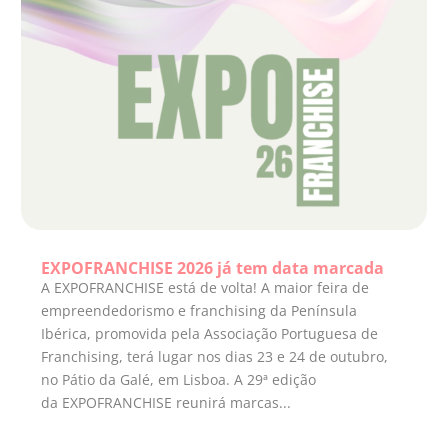
EXPOFRANCHISE 2026 já tem data marcada
A EXPOFRANCHISE está de volta! A maior feira de
empreendedorismo e franchising da Península
Ibérica, promovida pela Associação Portuguesa de
Franchising, terá lugar nos dias 23 e 24 de outubro,
no Pátio da Galé, em Lisboa. A 29ª edição
da EXPOFRANCHISE reunirá marcas...