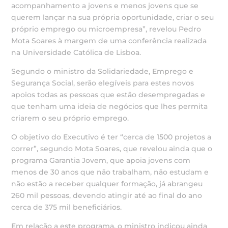
acompanhamento a jovens e menos jovens que se
querem lançar na sua própria oportunidade, criar o seu
próprio emprego ou microempresa”, revelou Pedro
Mota Soares à margem de uma conferência realizada
na Universidade Católica de Lisboa.
Segundo o ministro da Solidariedade, Emprego e
Segurança Social, serão elegíveis para estes novos
apoios todas as pessoas que estão desempregadas e
que tenham uma ideia de negócios que lhes permita
criarem o seu próprio emprego.
O objetivo do Executivo é ter “cerca de 1500 projetos a
correr”, segundo Mota Soares, que revelou ainda que o
programa Garantia Jovem, que apoia jovens com
menos de 30 anos que não trabalham, não estudam e
não estão a receber qualquer formação, já abrangeu
260 mil pessoas, devendo atingir até ao final do ano
cerca de 375 mil beneficiários.
Em relação a este programa, o ministro indicou ainda