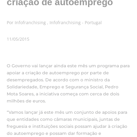
criação de autoemprego
Por Infofranchising , Infofranchising - Portugal
11/05/2015
O Governo vai lançar ainda este mês um programa para
apoiar a criação de autoemprego por parte de
desempregados. De acordo com o ministro da
Solidariedade, Emprego e Segurança Social, Pedro
Mota Soares, a iniciativa começa com cerca de dois
milhões de euros.
“Vamos lançar já este mês um conjunto de apoios para
que entidades como câmaras municipais, juntas de
freguesia e instituições sociais possam ajudar à criação
do autoemprego e possam dar formação e