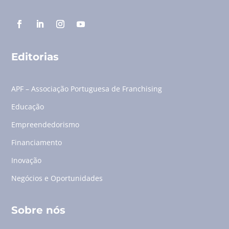
Editorias
APF – Associação Portuguesa de Franchising
Educação
Empreendedorismo
Financiamento
Inovação
Negócios e Oportunidades
Sobre nós