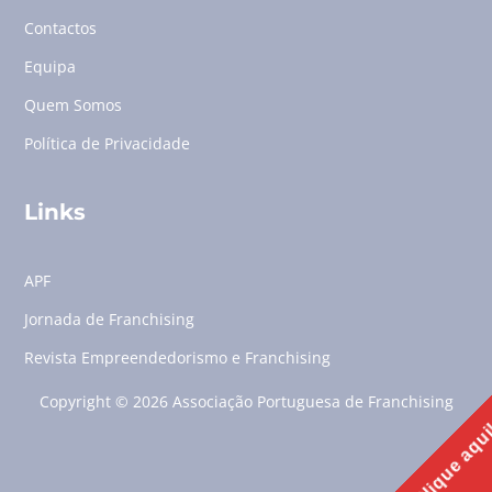
Contactos
Equipa
Quem Somos
Política de Privacidade
Links
APF
Jornada de Franchising
Revista Empreendedorismo e Franchising
Copyright © 2026 Associação Portuguesa de Franchising
Clique aqu