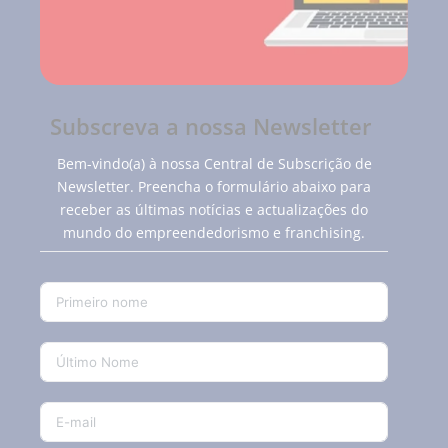
Subscreva a nossa Newsletter
Bem-vindo(a) à nossa Central de Subscrição de
Newsletter. Preencha o formulário abaixo para
receber as últimas notícias e actualizações do
mundo do empreendedorismo e franchising.