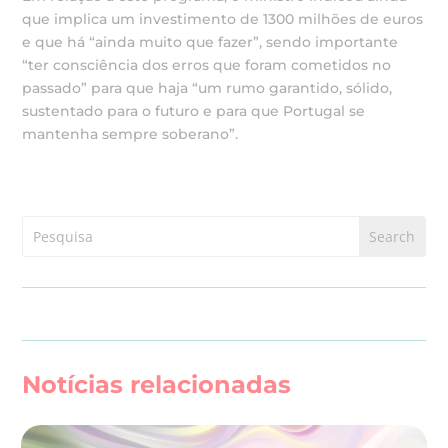
que implica um investimento de 1300 milhões de euros
e que há “ainda muito que fazer”, sendo importante
“ter consciência dos erros que foram cometidos no
passado” para que haja “um rumo garantido, sólido,
sustentado para o futuro e para que Portugal se
mantenha sempre soberano”.
Notícias relacionadas