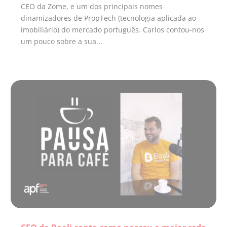
CEO da Zome, e um dos principais nomes
dinamizadores de PropTech (tecnologia aplicada ao
imobiliário) do mercado português. Carlos contou-nos
um pouco sobre a sua...