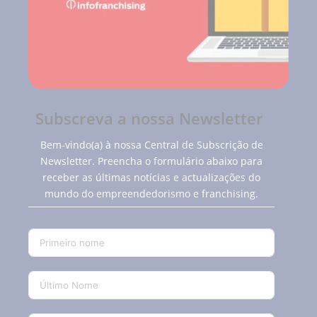
Subscreva a nossa Newsletter
Bem-vindo(a) à nossa Central de Subscrição de
Newsletter. Preencha o formulário abaixo para
receber as últimas notícias e actualizações do
mundo do empreendedorismo e franchising.