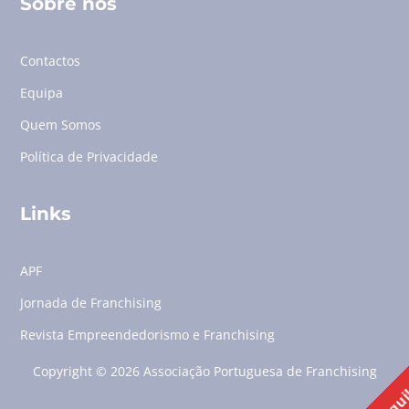
Sobre nós
Contactos
Equipa
Quem Somos
Política de Privacidade
Links
APF
Jornada de Franchising
Revista Empreendedorismo e Franchising
Copyright © 2026 Associação Portuguesa de Franchising