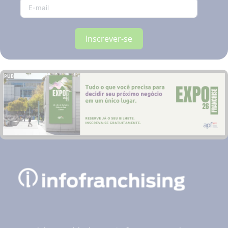
Inscrever-se
PUB