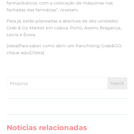
farmacêuticos, com a colocação de máquinas nas
fachadas das farmácias”, revelam.
Para já, estão planeadas a abertura de dez unidades
Grab & Go Market em Lisboa, Porto, Aveiro, Bragança,
Leiria e Évora.
[idea]Para saber como abrir um franchising Grab&GO,
clique aqui[/idea]
Notícias relacionadas