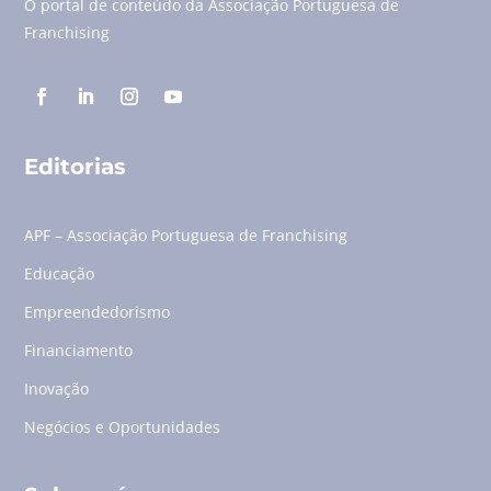
O portal de conteúdo da Associação Portuguesa de
Franchising
Editorias
APF – Associação Portuguesa de Franchising
Educação
Empreendedorismo
Financiamento
Inovação
Negócios e Oportunidades