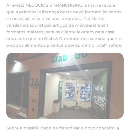
À revista NEGÓCIOS & FRANCHISING, a marca revela
que a principal diferença deste novo formato irá sentir-
se no visual e ao nível dos produtos. “No Market
vendemos sobretudo artigos de mercearia e em
formatos maiores, para os cliente levarem para casa,
enquanto que no Grab & Go vendemos comida quente
e outros alimentos prontos a consumir no local”, refere.
Sobre a possibilidade de franchisar o novo conceito, a