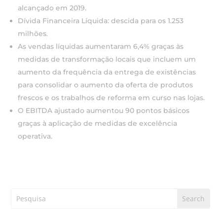
alcançado em 2019.
Dívida Financeira Líquida: descida para os 1.253
milhões.
As vendas líquidas aumentaram 6,4% graças às
medidas de transformação locais que incluem um
aumento da frequência da entrega de existências
para consolidar o aumento da oferta de produtos
frescos e os trabalhos de reforma em curso nas lojas.
O EBITDA ajustado aumentou 90 pontos básicos
graças à aplicação de medidas de excelência
operativa.