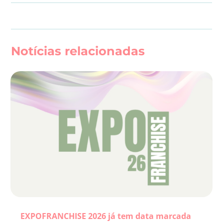
Notícias relacionadas
EXPOFRANCHISE 2026 já tem data marcada