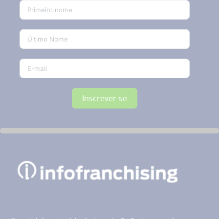
Inscrever-se