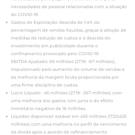
necessidades de pessoal relacionadas com a situação
do COVID-19.
Gastos de Exploração: descida de 1,4% da
percentagem de vendas líquidas, graças à adoção de
medidas de redução de custos e à descida do
investimento em publicidade durante o
confinamento provocado pelo COVID-19.
EBITDA Ajustado: 60 milhões (2T19: -67 milhões),
impulsionado pelo aumento do volume de vendas e
da melhoria da margem bruta proporcionada por
uma firme disciplina de custos.
Lucro Líquido: -45 milhões (2T19: -267 milhões) com
uma melhoria dos gastos com juros e do efeito
monetário negativo de 16 milhões.
Liquidez disponível: estável em 435 milhões (1T20:425
milhões) com uma melhoria no perfil de vencimento
da dívida após o acordo de refinanciamento