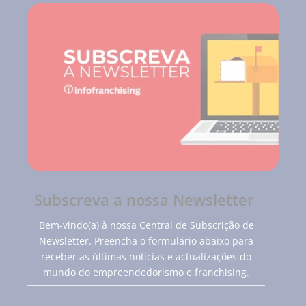
Subscreva a nossa Newsletter
Bem-vindo(a) à nossa Central de Subscrição de
Newsletter. Preencha o formulário abaixo para
receber as últimas notícias e actualizações do
mundo do empreendedorismo e franchising.