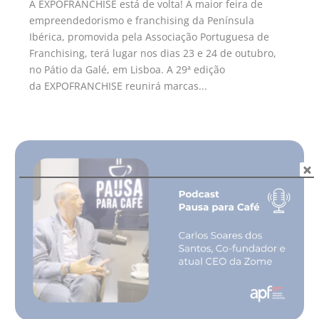
A EXPOFRANCHISE está de volta! A maior feira de
empreendedorismo e franchising da Península
Ibérica, promovida pela Associação Portuguesa de
Franchising, terá lugar nos dias 23 e 24 de outubro,
no Pátio da Galé, em Lisboa. A 29ª edição
da EXPOFRANCHISE reunirá marcas...