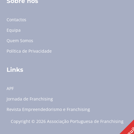
Sobre nós
Contactos
Equipa
Quem Somos
Política de Privacidade
Links
APF
Jornada de Franchising
Revista Empreendedorismo e Franchising
Copyright © 2026 Associação Portuguesa de Franchising