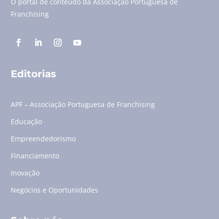
O portal de conteúdo da Associação Portuguesa de
Franchising
Editorias
APF – Associação Portuguesa de Franchising
Educação
Empreendedorismo
Financiamento
Inovação
Negócios e Oportunidades