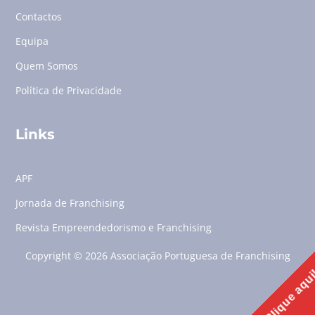
Contactos
Equipa
Quem Somos
Política de Privacidade
Links
APF
Jornada de Franchising
Revista Empreendedorismo e Franchising
Copyright © 2026 Associação Portuguesa de Franchising
Clique aqu