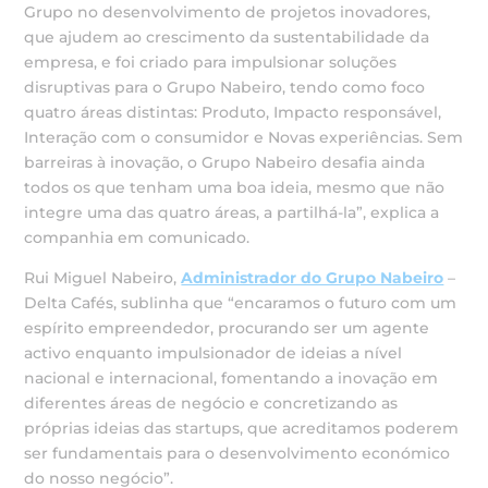
Grupo no desenvolvimento de projetos inovadores,
que ajudem ao crescimento da sustentabilidade da
empresa, e foi criado para impulsionar soluções
disruptivas para o Grupo Nabeiro, tendo como foco
quatro áreas distintas: Produto, Impacto responsável,
Interação com o consumidor e Novas experiências. Sem
barreiras à inovação, o Grupo Nabeiro desafia ainda
todos os que tenham uma boa ideia, mesmo que não
integre uma das quatro áreas, a partilhá-la”, explica a
companhia em comunicado.
Rui Miguel Nabeiro,
Administrador do Grupo Nabeiro
–
Delta Cafés, sublinha que “encaramos o futuro com um
espírito empreendedor, procurando ser um agente
activo enquanto impulsionador de ideias a nível
nacional e internacional, fomentando a inovação em
diferentes áreas de negócio e concretizando as
próprias ideias das startups, que acreditamos poderem
ser fundamentais para o desenvolvimento económico
do nosso negócio”.