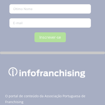
Inscrever-se
O portal de conteúdo da Associação Portuguesa de
Franchising