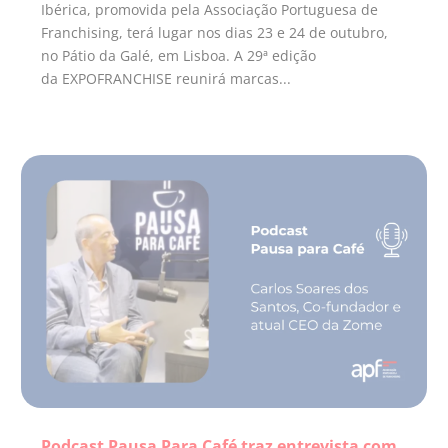
Ibérica, promovida pela Associação Portuguesa de
Franchising, terá lugar nos dias 23 e 24 de outubro,
no Pátio da Galé, em Lisboa. A 29ª edição
da EXPOFRANCHISE reunirá marcas...
Podcast Pausa Para Café traz entrevista com