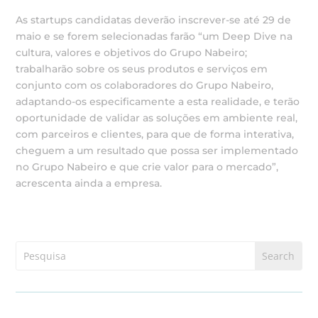
As startups candidatas deverão inscrever-se até 29 de
maio e se forem selecionadas farão “um Deep Dive na
cultura, valores e objetivos do Grupo Nabeiro;
trabalharão sobre os seus produtos e serviços em
conjunto com os colaboradores do Grupo Nabeiro,
adaptando-os especificamente a esta realidade, e terão
oportunidade de validar as soluções em ambiente real,
com parceiros e clientes, para que de forma interativa,
cheguem a um resultado que possa ser implementado
no Grupo Nabeiro e que crie valor para o mercado”,
acrescenta ainda a empresa.