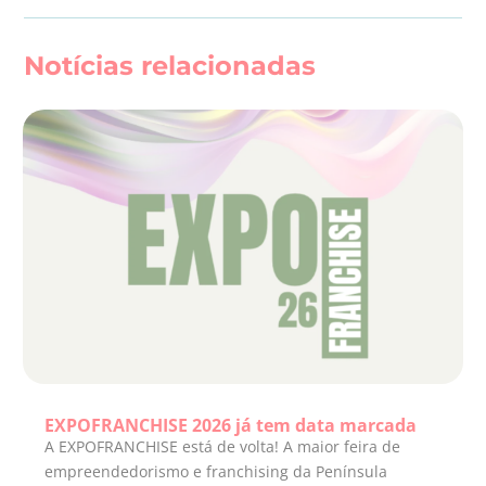
Notícias relacionadas
EXPOFRANCHISE 2026 já tem data marcada
A EXPOFRANCHISE está de volta! A maior feira de
empreendedorismo e franchising da Península