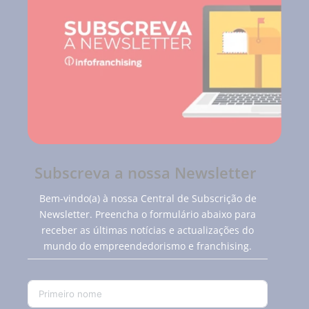
Subscreva a nossa Newsletter
Bem-vindo(a) à nossa Central de Subscrição de
Newsletter. Preencha o formulário abaixo para
receber as últimas notícias e actualizações do
mundo do empreendedorismo e franchising.