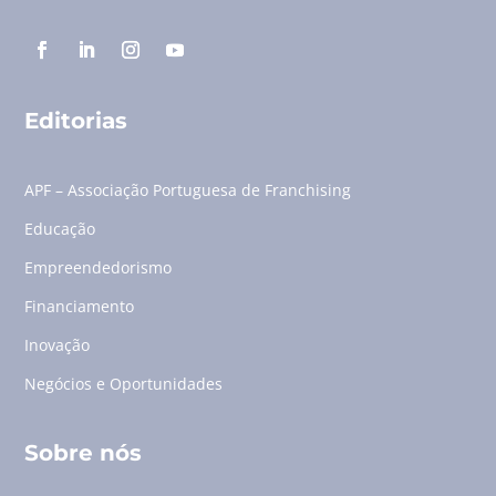
Editorias
APF – Associação Portuguesa de Franchising
Educação
Empreendedorismo
Financiamento
Inovação
Negócios e Oportunidades
Sobre nós