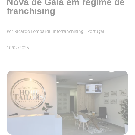
Nova de Gaia em regime de
franchising
Por Ricardo Lombardi, Infofranchising - Portugal
10/02/2025