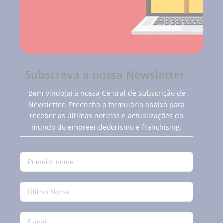
Subscreva a nossa Newsletter
Bem-vindo(a) à nossa Central de Subscrição de
Newsletter. Preencha o formulário abaixo para
receber as últimas notícias e actualizações do
mundo do empreendedorismo e franchising.