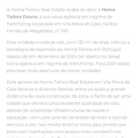
A Home Tailors Real Estate acaba de abrir a
Home
Tailors Douro,
a sua nova agência em regime de
franchising localizada em Vila Nova de Gaia, na Rua
Fernão de Magalhães, nº 100.
Esta unidade criada de raiz, com 135 m² de área, reforça a
estratégia de expansão da Home Tailors em Portugal
depois de em dezembro de 2024 ter aberto no Seixal
outra agência em regime de franchising. Para 2025 estão
previstas mais aberturas de novas unidades.
Esta aposta da Home Tailors Real Estate em Vila Nova de
Gaia deve-se a diversos fatores, entre os quais a grande
dinâmica de nova construção da zona, o facto de ser uma
cidade que oferece uma excelente qualidade de vida,
dotada de excelentes infraestruturas de saúde e
educação, com uma grande variedade de todo o tipo de
serviços e por isso muito atrativa tanto para jovens que
procuram habitações com preços mais competitivos