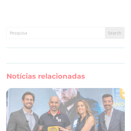
Notícias relacionadas