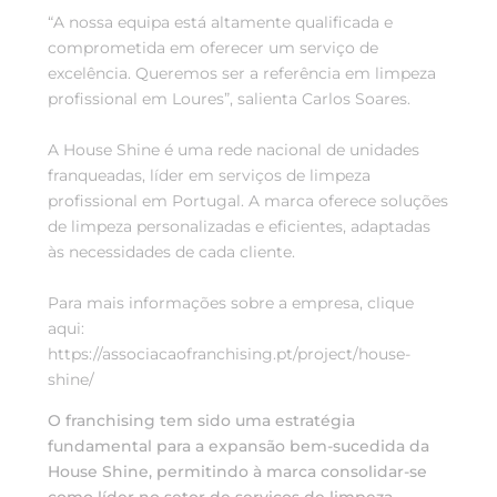
“A nossa equipa está altamente qualificada e
comprometida em oferecer
um serviço de
excelência. Queremos ser a referência em limpeza
profissional em Loures”, salienta Carlos Soares.
A House Shine é uma rede nacional de unidades
franqueadas, líder em serviços de limpeza
profissional em Portugal. A marca oferece soluções
de limpeza personalizadas e eficientes, adaptadas
às necessidades de cada cliente.
Para mais informações sobre a empresa, clique
aqui:
https://associacaofranchising.pt/project/house-
shine/
O franchising tem sido uma estratégia
fundamental para a expansão bem-sucedida da
House Shine, permitindo à marca consolidar-se