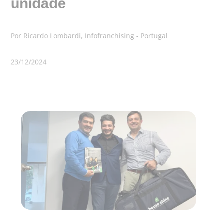
unidade
Por Ricardo Lombardi, Infofranchising - Portugal
23/12/2024