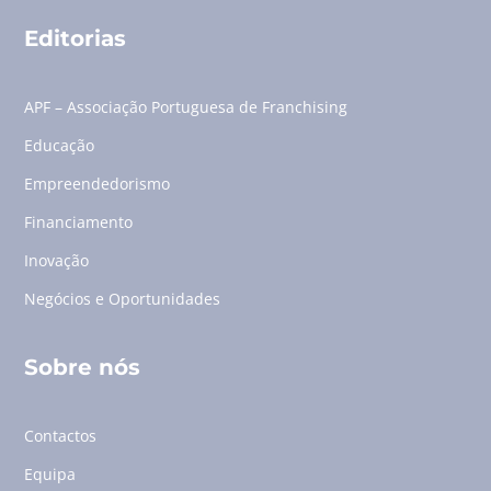
Editorias
APF – Associação Portuguesa de Franchising
Educação
Empreendedorismo
Financiamento
Inovação
Negócios e Oportunidades
Sobre nós
Contactos
Equipa