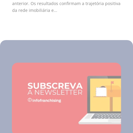
anterior. Os resultados confirmam a trajetória positiva
da rede imobiliária e...