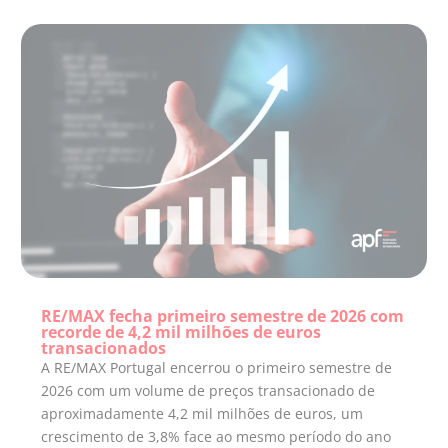
RE/MAX fecha primeiro semestre de 2026 com
recorde de 4,2 mil milhões de euros
transacionados
A RE/MAX Portugal encerrou o primeiro semestre de
2026 com um volume de preços transacionado de
aproximadamente 4,2 mil milhões de euros, um
crescimento de 3,8% face ao mesmo período do ano