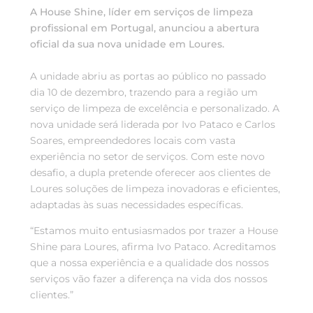
A House Shine, líder em serviços de limpeza
profissional em Portugal, anunciou a abertura
oficial da sua nova unidade em Loures.
A unidade abriu as portas ao público no passado
dia 10 de dezembro, trazendo para a região um
serviço de limpeza de excelência e personalizado.
A
nova unidade será liderada por Ivo Pataco e Carlos
Soares, empreendedores locais com vasta
experiência no setor de serviços. Com este novo
desafio, a dupla pretende oferecer aos clientes de
Loures soluções de limpeza inovadoras e eficientes,
adaptadas às suas necessidades específicas.
“Estamos muito entusiasmados por trazer a House
Shine para Loures, afirma Ivo Pataco. Acreditamos
que a nossa experiência e a qualidade dos nossos
serviços vão fazer a diferença na vida dos nossos
clientes.”