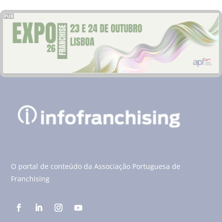
PUB
O portal de conteúdo da Associação Portuguesa de
Franchising