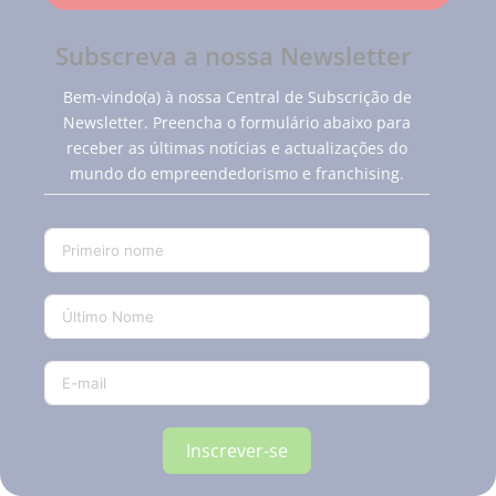
Subscreva a nossa Newsletter
Bem-vindo(a) à nossa Central de Subscrição de
Newsletter. Preencha o formulário abaixo para
receber as últimas notícias e actualizações do
mundo do empreendedorismo e franchising.
Inscrever-se