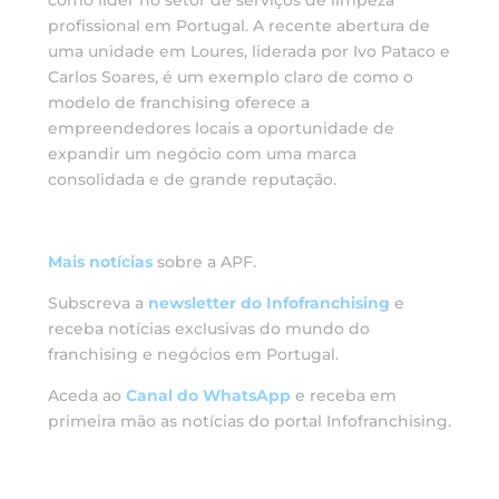
como líder no setor de serviços de limpeza
profissional em Portugal. A recente abertura de
uma unidade em Loures, liderada por Ivo Pataco e
Carlos Soares, é um exemplo claro de como o
modelo de franchising oferece a
empreendedores locais a oportunidade de
expandir um negócio com uma marca
consolidada e de grande reputação.
Mais
notícias
sobre a APF.
Subscreva a
newsletter do Infofranchising
e
receba notícias exclusivas do mundo do
franchising e negócios em Portugal.
Aceda ao
Canal do WhatsApp
e receba em
primeira mão as notícias do portal Infofranchising.