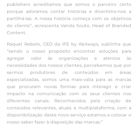
publishers acreditamos que somos o parceiro certo
porque adoramos contar histórias e divertimo-nos a
partilhá-las. A nossa história começa com os objetivos
do cliente”, acrescenta Vanda Souto, Head of Branded
Content.
Raquel Rebelo, CEO da IFE by Abilways, sublinha que
“sendo o nosso propósito encontrar soluções para
agregar valor às organizações e atentos às
necessidades dos nossos clientes, percebemos que por
sermos produtores de conteúdos em áreas
especializadas, somos uma mais-valia para as marcas
que procuram novas formas para interagir e criar
impacto na comunicação com os seus clientes nos
diferentes canais. Reconhecidos pela criação de
conteúdos relevantes, atuais e multiplataforma, com a
disponibilização deste novo serviço estamos a colocar o
nosso saber fazer à disposição das marcas.”