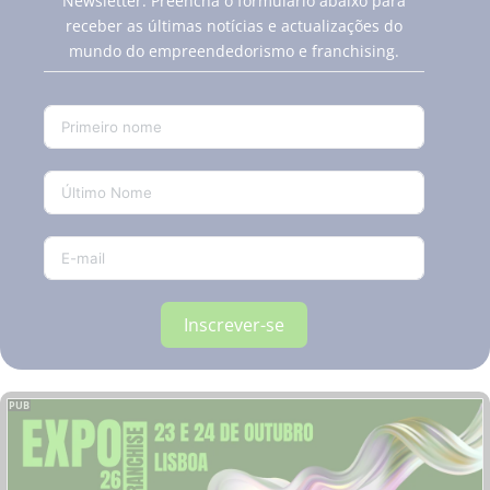
Newsletter. Preencha o formulário abaixo para
receber as últimas notícias e actualizações do
mundo do empreendedorismo e franchising.
Inscrever-se
PUB