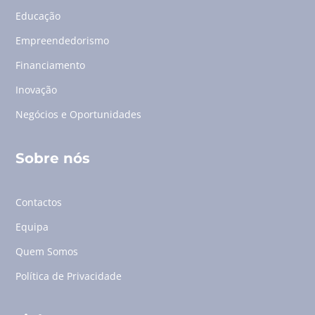
Educação
Empreendedorismo
Financiamento
Inovação
Negócios e Oportunidades
Sobre nós
Contactos
Equipa
Quem Somos
Política de Privacidade