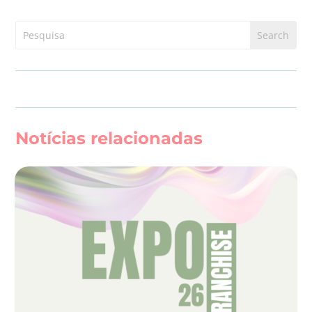
Notícias relacionadas