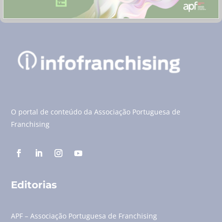
O portal de conteúdo da Associação Portuguesa de
Franchising
Editorias
APF – Associação Portuguesa de Franchising