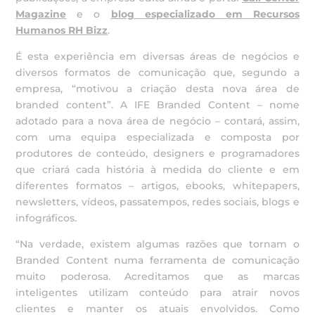
Magazine
e o
blog especializado em Recursos
Humanos RH Bizz
.
É esta experiência em diversas áreas de negócios e
diversos formatos de comunicação que, segundo a
empresa, “motivou a criação desta nova área de
branded content”. A IFE Branded Content – nome
adotado para a nova área de negócio – contará, assim,
com uma equipa especializada e composta por
produtores de conteúdo, designers e programadores
que criará cada história à medida do cliente e em
diferentes formatos – artigos, ebooks, whitepapers,
newsletters, vídeos, passatempos, redes sociais, blogs e
infográficos.
“Na verdade, existem algumas razões que tornam o
Branded Content numa ferramenta de comunicação
muito poderosa. Acreditamos que as marcas
inteligentes utilizam conteúdo para atrair novos
clientes e manter os atuais envolvidos. Como