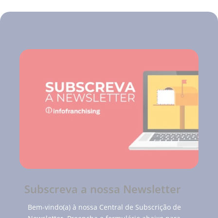
Subscreva a nossa Newsletter
Bem-vindo(a) à nossa Central de Subscrição de