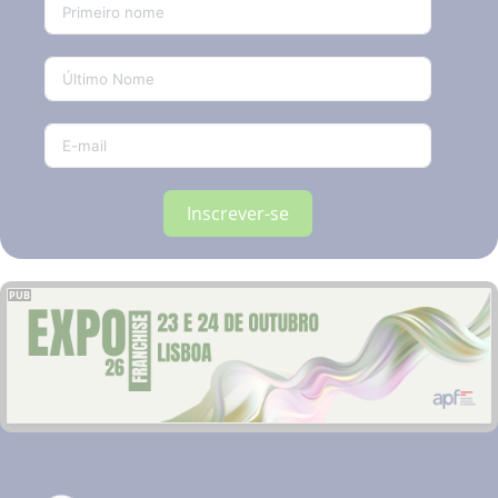
Inscrever-se
PUB