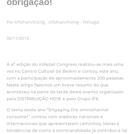
obrigação!
Por Infofranchising , Infofranchising - Portugal
06/11/2014
A 4ª edição do inRetail Congress realizou-se mais uma
vez no Centro Cultural de Belém e contou, este ano,
com a participação de aproximadamente 200 pessoas.
Neste artigo fazemos um breve resumo do que
aconteceu na parte da tarde deste evento organizado
pela DISTRIBUIÇÃO HOJE e pelo Grupo IFE.
O tema deste ano “Engaging the omnichannel
consumer” contou com oradores nacionais e
internacionais que apresentaram caminhos, ideias e
tendências de como a omnicanalidade já contribui e irá