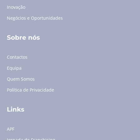
Inovação
Negócios e Oportunidades
Sobre nós
Contactos
Equipa
Quem Somos
Política de Privacidade
Links
APF
Jornada de Franchising