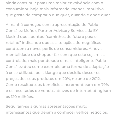
ainda contribuir para uma maior envolvência com o
consumidor, hoje mais informado, menos impulsivo,
que gosta de comprar o que quer, quando e onde quer.
A manhã começou com a apresentação de Pablo
González Muñoz, Partner Advisory Services da EY
Madrid que apontou “caminhos de futuro para o
retalho” indicando que as alterações demográficas
conduzem a novos perfis de consumidores. A nova
mentalidade do shopper faz com que este seja mais
controlado, mais ponderado e mais inteligente.Pablo
González deu como exemplo uma forma de adaptação
à crise utilizada pela Mango que decidiu descer os
preços dos seus produtos em 20%, no ano de 2012.
Como resultado, os benefícios incrementaram em 79%
e os resultados de vendas através de Internet atingiram
os 120 milhões.
Seguiram-se algumas apresentações muito
interessantes que deram a conhecer velhos negócios,