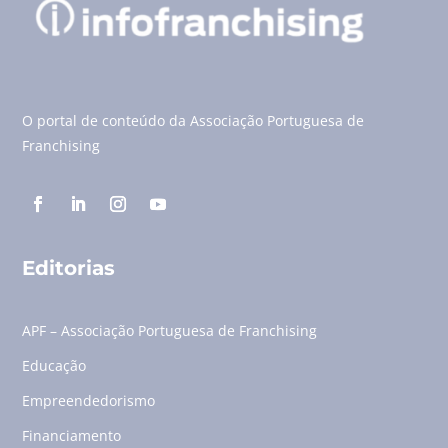
O portal de conteúdo da Associação Portuguesa de
Franchising
Editorias
APF – Associação Portuguesa de Franchising
Educação
Empreendedorismo
Financiamento