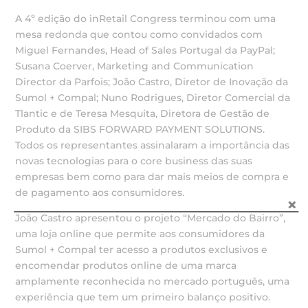
A 4º edição do inRetail Congress terminou com uma
mesa redonda que contou como convidados com
Miguel Fernandes, Head of Sales Portugal da PayPal;
Susana Coerver, Marketing and Communication
Director da Parfois; João Castro, Diretor de Inovação da
Sumol + Compal; Nuno Rodrigues, Diretor Comercial da
Tlantic e de Teresa Mesquita, Diretora de Gestão de
Produto da SIBS FORWARD PAYMENT SOLUTIONS.
Todos os representantes assinalaram a importância das
novas tecnologias para o core business das suas
empresas bem como para dar mais meios de compra e
de pagamento aos consumidores.
João Castro apresentou o projeto “Mercado do Bairro”,
uma loja online que permite aos consumidores da
Sumol + Compal ter acesso a produtos exclusivos e
encomendar produtos online de uma marca
amplamente reconhecida no mercado português, uma
experiência que tem um primeiro balanço positivo.