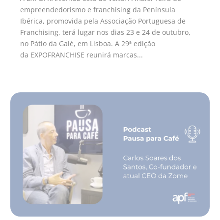
empreendedorismo e franchising da Península
Ibérica, promovida pela Associação Portuguesa de
Franchising, terá lugar nos dias 23 e 24 de outubro,
no Pátio da Galé, em Lisboa. A 29ª edição
da EXPOFRANCHISE reunirá marcas...