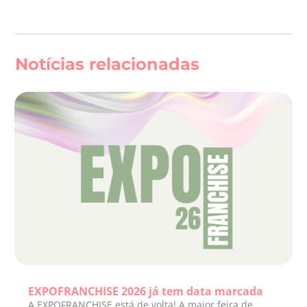
Notícias relacionadas
EXPOFRANCHISE 2026 já tem data marcada
A EXPOFRANCHISE está de volta! A maior feira de