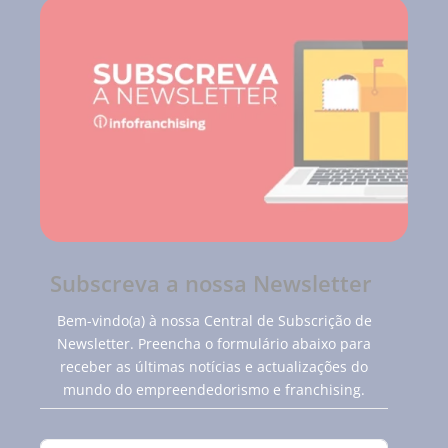
Subscreva a nossa Newsletter
Bem-vindo(a) à nossa Central de Subscrição de
Newsletter. Preencha o formulário abaixo para
receber as últimas notícias e actualizações do
mundo do empreendedorismo e franchising.