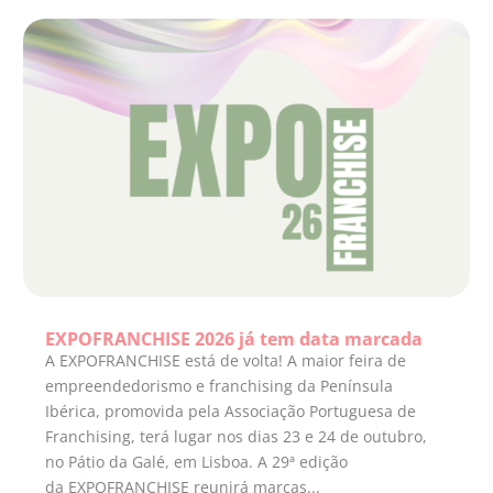
EXPOFRANCHISE 2026 já tem data marcada
A EXPOFRANCHISE está de volta! A maior feira de
empreendedorismo e franchising da Península
Ibérica, promovida pela Associação Portuguesa de
Franchising, terá lugar nos dias 23 e 24 de outubro,
no Pátio da Galé, em Lisboa. A 29ª edição
da EXPOFRANCHISE reunirá marcas...