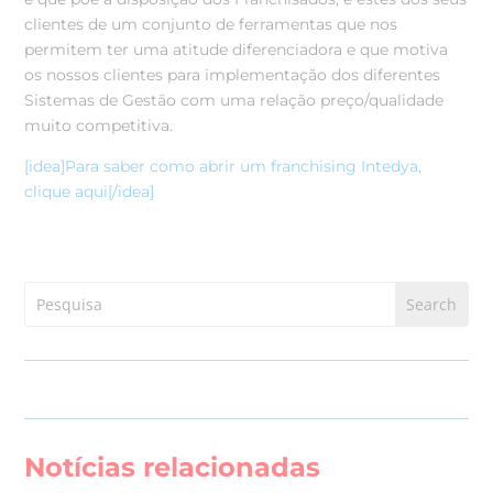
clientes de um conjunto de ferramentas que nos
permitem ter uma atitude diferenciadora e que motiva
os nossos clientes para implementação dos diferentes
Sistemas de Gestão com uma relação preço/qualidade
muito competitiva.
[idea]Para saber como abrir um franchising Intedya,
clique aqui[/idea]
Notícias relacionadas