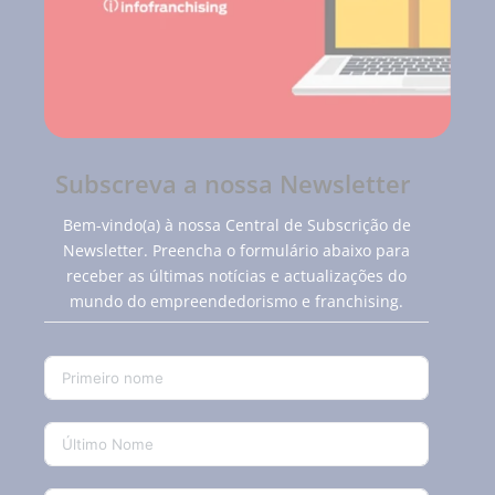
Subscreva a nossa Newsletter
Bem-vindo(a) à nossa Central de Subscrição de
Newsletter. Preencha o formulário abaixo para
receber as últimas notícias e actualizações do
mundo do empreendedorismo e franchising.