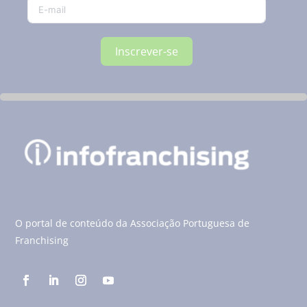
Inscrever-se
O portal de conteúdo da Associação Portuguesa de
Franchising