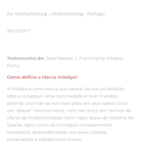
Por Infofranchising , Infofranchising - Portugal
24/10/2017
Testemunho de:
José Mateus | Franchising Intedya
Porto
Como define a Marca Intedya?
A Intedya é uma marca que apesar da sua jovialidade,
está a conseguir uma notoriedade a nível mundial,
estando a tornar-se nos mercados em que opera como
um “player” incontornável, visto ser único em termos da
oferta de implementação dum vasto leque de Sistema de
Gestão, bem como da formação complementar
necessária, disponibilizando aos seus Clientes
ferramentas e plataformas únicas.