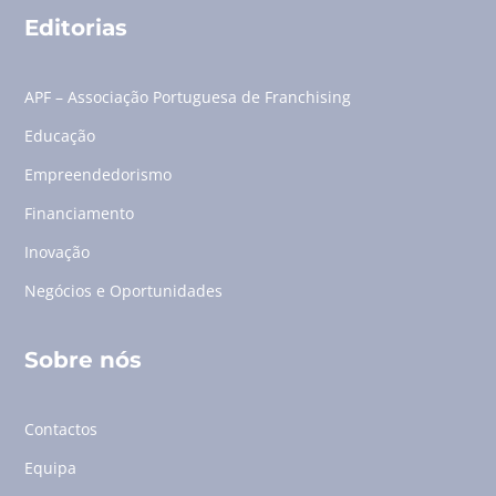
Editorias
APF – Associação Portuguesa de Franchising
Educação
Empreendedorismo
Financiamento
Inovação
Negócios e Oportunidades
Sobre nós
Contactos
Equipa