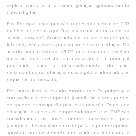
explica como é a primeira geração genuinamente
nativa digital.
Em Portugal, esta geração representa cerca de 2,57
milhões de pessoas que “nasceram nos últimos anos do
século passado”. Acompanhados desde sempre pela
Internet, estes jovens preocupam-se com a edução. De
acordo com o estudo. 49,7% dos inquiridos revelam
inclusive que investir na educação é a principal
prioridade para o desenvolvimento do país,
reclamando uma educação mais digital e adequada aos
requisitos do mercado.
Por outro lado, o estudo mostra que “a pobreza, a
corrupção e o desemprego juvenil são outros pontos
de grande preocupação para esta geração. Depois da
educação, o apoio aos empreendedores e às PME são
considerados os investimentos necessários para
garantir o desenvolvimento do país. Logo em seguida,
apostam no investimento em saúde, na luta conta a