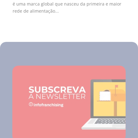
é uma marca global que nasceu da primeira e maior
rede de alimentação...