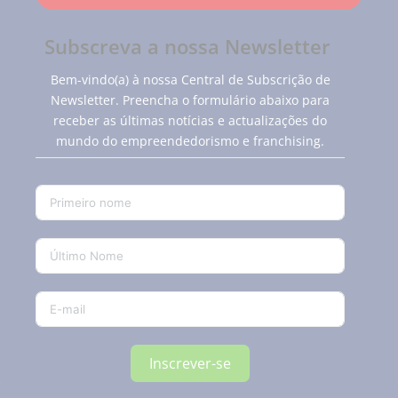
Subscreva a nossa Newsletter
Bem-vindo(a) à nossa Central de Subscrição de
Newsletter. Preencha o formulário abaixo para
receber as últimas notícias e actualizações do
mundo do empreendedorismo e franchising.
Inscrever-se