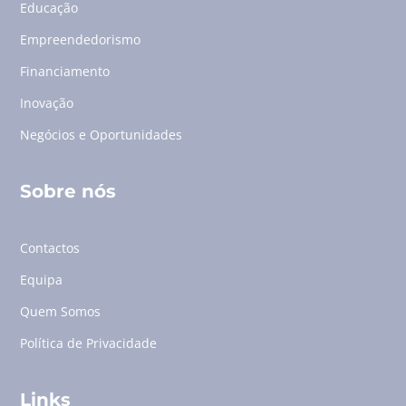
Educação
Empreendedorismo
Financiamento
Inovação
Negócios e Oportunidades
Sobre nós
Contactos
Equipa
Quem Somos
Política de Privacidade
Links