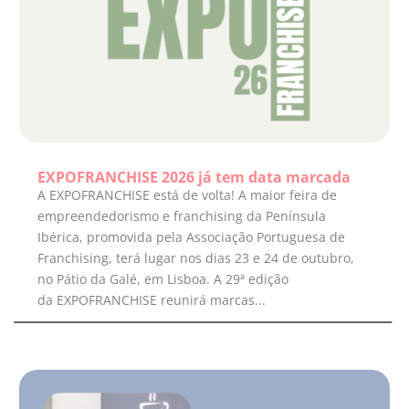
EXPOFRANCHISE 2026 já tem data marcada
A EXPOFRANCHISE está de volta! A maior feira de
empreendedorismo e franchising da Península
Ibérica, promovida pela Associação Portuguesa de
Franchising, terá lugar nos dias 23 e 24 de outubro,
no Pátio da Galé, em Lisboa. A 29ª edição
da EXPOFRANCHISE reunirá marcas...