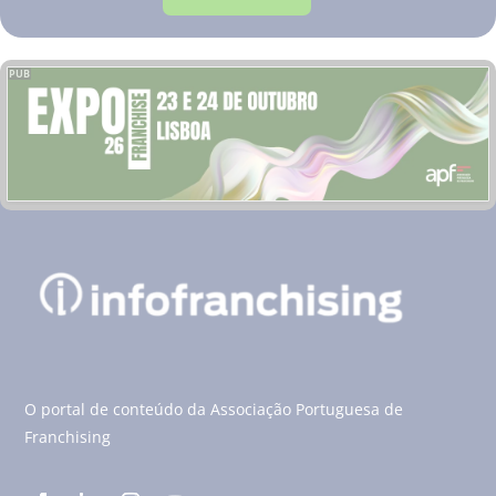
PUB
O portal de conteúdo da Associação Portuguesa de
Franchising