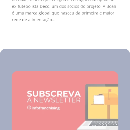
ex-futebolista Deco, um dos sócios do projeto. A Boali
é uma marca global que nasceu da primeira e maior
rede de alimentação...