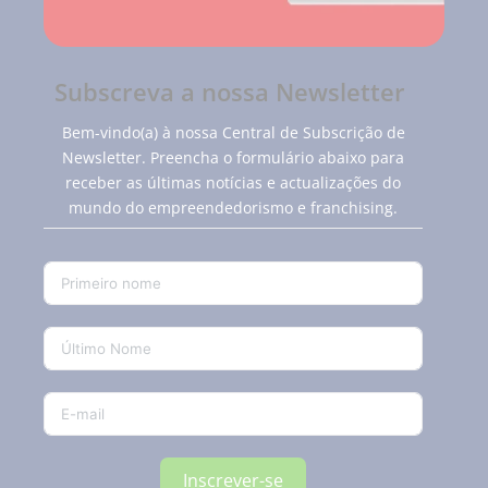
Subscreva a nossa Newsletter
Bem-vindo(a) à nossa Central de Subscrição de
Newsletter. Preencha o formulário abaixo para
receber as últimas notícias e actualizações do
mundo do empreendedorismo e franchising.
Inscrever-se