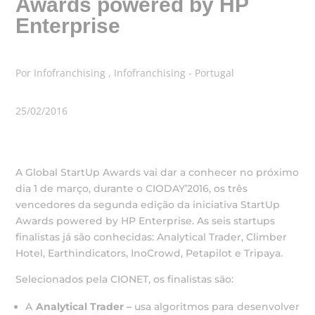
Awards powered by HP
Enterprise
Por Infofranchising , Infofranchising - Portugal
25/02/2016
A Global StartUp Awards vai dar a conhecer no próximo
dia 1 de março, durante o CIODAY’2016, os três
vencedores da segunda edição da iniciativa StartUp
Awards powered by HP Enterprise. As seis startups
finalistas já são conhecidas: Analytical Trader, Climber
Hotel, Earthindicators, InoCrowd, Petapilot e Tripaya.
Selecionados pela CIONET, os finalistas são:
A
Analytical Trader –
usa algoritmos para desenvolver