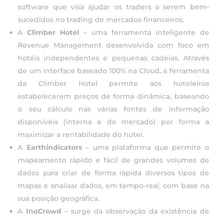
software que visa ajudar os traders a serem bem-
sucedidos no trading de mercados financeiros.
A
Climber Hotel
– uma ferramenta inteligente de
Revenue Management desenvolvida com foco em
hotéis independentes e pequenas cadeias. Através
de um interface baseado 100% na Cloud, a ferramenta
da Climber Hotel permite aos hoteleiros
estabelecerem preços de forma dinâmica, baseando
o seu cálculo nas várias fontes de informação
disponíveis (interna e de mercado) por forma a
maximizar a rentabilidade do hotel.
A
Earthindicators
– uma plataforma que permite o
mapeamento rápido e fácil de grandes volumes de
dados para criar de forma rápida diversos tipos de
mapas e analisar dados, em tempo-real, com base na
sua posição geográfica.
A
InoCrowd
– surge da observação da existência de