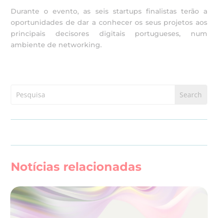
Durante o evento, as seis startups finalistas terão a
oportunidades de dar a conhecer os seus projetos aos
principais decisores digitais portugueses, num
ambiente de networking.
Notícias relacionadas