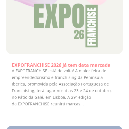
EXPOFRANCHISE 2026 já tem data marcada
A EXPOFRANCHISE está de volta! A maior feira de
empreendedorismo e franchising da Península
Ibérica, promovida pela Associação Portuguesa de
Franchising, terá lugar nos dias 23 e 24 de outubro,
no Pátio da Galé, em Lisboa. A 29ª edição
da EXPOFRANCHISE reunirá marcas...