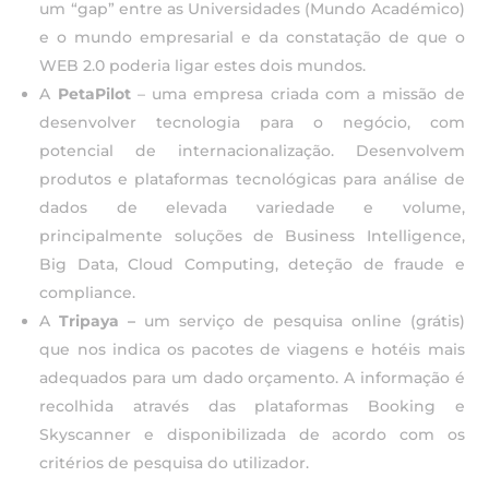
um “gap” entre as Universidades (Mundo Académico)
e o mundo empresarial e da constatação de que o
WEB 2.0 poderia ligar estes dois mundos.
A
PetaPilot
– uma empresa criada com a missão de
desenvolver tecnologia para o negócio, com
potencial de internacionalização. Desenvolvem
produtos e plataformas tecnológicas para análise de
dados de elevada variedade e volume,
principalmente soluções de Business Intelligence,
Big Data, Cloud Computing, deteção de fraude e
compliance.
A
Tripaya –
um serviço de pesquisa online (grátis)
que nos indica os pacotes de viagens e hotéis mais
adequados para um dado orçamento. A informação é
recolhida através das plataformas Booking e
Skyscanner e disponibilizada de acordo com os
critérios de pesquisa do utilizador.