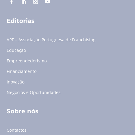
Editorias
APF – Associação Portuguesa de Franchising
Educação
Empreendedorismo
Financiamento
Inovação
Negócios e Oportunidades
Sobre nós
Contactos