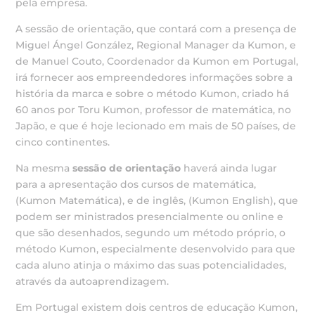
pela empresa.
A sessão de orientação, que contará com a presença de
Miguel Ángel González, Regional Manager da Kumon, e
de Manuel Couto, Coordenador da Kumon em Portugal,
irá fornecer aos empreendedores informações sobre a
história da marca e sobre o método Kumon, criado há
60 anos por Toru Kumon, professor de matemática, no
Japão, e que é hoje lecionado em mais de 50 países, de
cinco continentes.
Na mesma
sessão de orientação
haverá ainda lugar
para a apresentação dos cursos de matemática,
(Kumon Matemática), e de inglês, (Kumon English), que
podem ser ministrados presencialmente ou online e
que são desenhados, segundo um método próprio, o
método Kumon, especialmente desenvolvido para que
cada aluno atinja o máximo das suas potencialidades,
através da autoaprendizagem.
Em Portugal existem dois centros de educação Kumon,