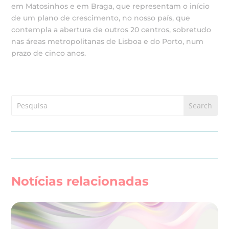
em Matosinhos e em Braga, que representam o início
de um plano de crescimento, no nosso país, que
contempla a abertura de outros 20 centros, sobretudo
nas áreas metropolitanas de Lisboa e do Porto, num
prazo de cinco anos.
Notícias relacionadas