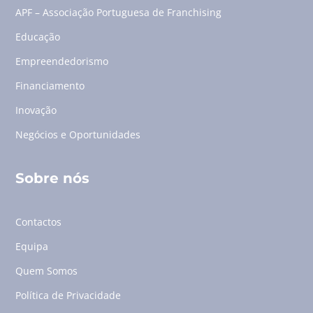
APF – Associação Portuguesa de Franchising
Educação
Empreendedorismo
Financiamento
Inovação
Negócios e Oportunidades
Sobre nós
Contactos
Equipa
Quem Somos
Política de Privacidade