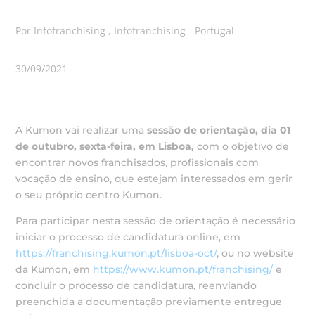
Por Infofranchising , Infofranchising - Portugal
30/09/2021
A Kumon vai realizar uma
sessão de orientação, dia 01
de outubro, sexta-feira, em Lisboa,
com o objetivo de
encontrar novos franchisados, profissionais com
vocação de ensino, que estejam interessados em gerir
o seu próprio centro Kumon.
Para participar nesta sessão de orientação é necessário
iniciar o processo de candidatura online, em
https://franchising.kumon.pt/lisboa-oct/
, ou no website
da Kumon, em
https://www.kumon.pt/franchising/
e
concluir o processo de candidatura, reenviando
preenchida a documentação previamente entregue