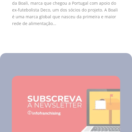
da Boali, marca que chegou a Portugal com apoio do
ex-futebolista Deco, um dos sócios do projeto. A Boali
é uma marca global que nasceu da primeira e maior
rede de alimentação...