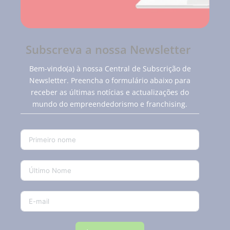
Subscreva a nossa Newsletter
Bem-vindo(a) à nossa Central de Subscrição de
Newsletter. Preencha o formulário abaixo para
receber as últimas notícias e actualizações do
mundo do empreendedorismo e franchising.