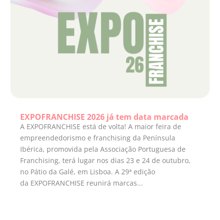
EXPOFRANCHISE 2026 já tem data marcada
A EXPOFRANCHISE está de volta! A maior feira de
empreendedorismo e franchising da Península
Ibérica, promovida pela Associação Portuguesa de
Franchising, terá lugar nos dias 23 e 24 de outubro,
no Pátio da Galé, em Lisboa. A 29ª edição
da EXPOFRANCHISE reunirá marcas...