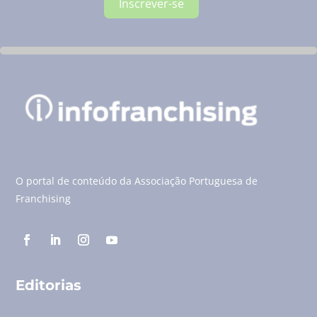
Inscrever-se
O portal de conteúdo da Associação Portuguesa de
Franchising
Editorias