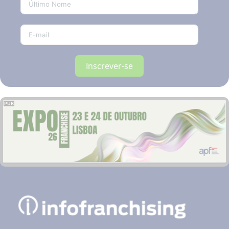
Inscrever-se
PUB