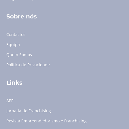
Sobre nós
Contactos
Equipa
Quem Somos
Política de Privacidade
Links
APF
Jornada de Franchising
Revista Empreendedorismo e Franchising