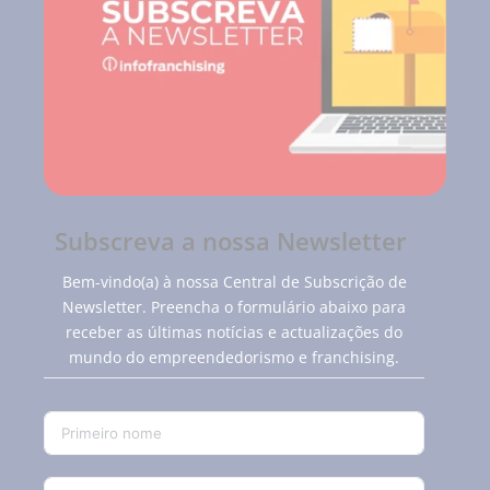
Subscreva a nossa Newsletter
Bem-vindo(a) à nossa Central de Subscrição de
Newsletter. Preencha o formulário abaixo para
receber as últimas notícias e actualizações do
mundo do empreendedorismo e franchising.