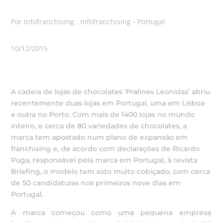
Por Infofranchising , Infofranchising - Portugal
10/12/2015
A cadeia de lojas de chocolates ‘Pralines Leonidas’ abriu
recentemente duas lojas em Portugal, uma em Lisboa
e outra no Porto. Com mais de 1400 lojas no mundo
inteiro, e cerca de 80 variedades de chocolates, a
marca tem apostado num plano de expansão em
franchising e, de acordo com declarações de Ricardo
Puga, responsável pela marca em Portugal, à revista
Briefing, o modelo tem sido muito cobiçado, com cerca
de 50 candidaturas nos primeiros nove dias em
Portugal.
A marca começou como uma pequena empresa