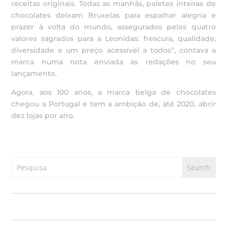
receitas originais. Todas as manhãs, paletes inteiras de
chocolates deixam Bruxelas para espalhar alegria e
prazer à volta do mundo, assegurados pelos quatro
valores sagrados para a Leonidas: frescura, qualidade,
diversidade e um preço acessível a todos”, contava a
marca numa nota enviada às redações no seu
lançamento.
Agora, aos 100 anos, a marca belga de chocolates
chegou a Portugal e tem a ambição de, até 2020, abrir
dez lojas por ano.