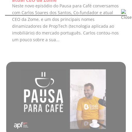
Neste novo episódio do Pausa para Café conversamos
com Carlos Soares dos Santos, Co-fundador e atual
CEO da Zome, e um dos principais nomes
dinamizadores de PropTech (tecnologia aplicada ao
imobiliário) do mercado português. Carlos contou-nos
um pouco sobre a sua...