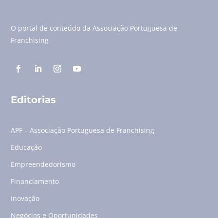
O portal de conteúdo da Associação Portuguesa de
Franchising
Editorias
APF – Associação Portuguesa de Franchising
Educação
Empreendedorismo
Financiamento
Inovação
Negócios e Oportunidades