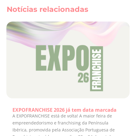
Notícias relacionadas
EXPOFRANCHISE 2026 já tem data marcada
A EXPOFRANCHISE está de volta! A maior feira de
empreendedorismo e franchising da Península
Ibérica, promovida pela Associação Portuguesa de