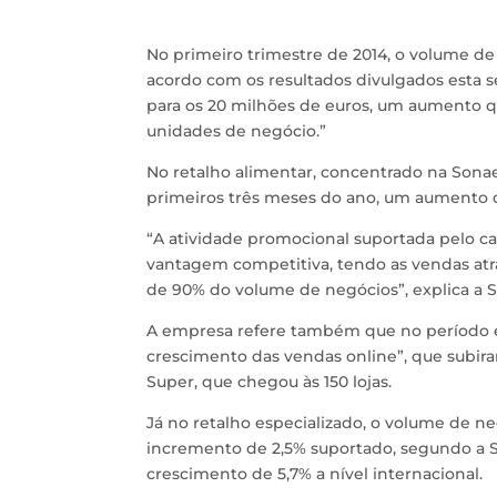
No primeiro trimestre de 2014, o volume de
acordo com os resultados divulgados esta 
para os 20 milhões de euros, um aumento q
unidades de negócio.”
No retalho alimentar, concentrado na Sona
primeiros três meses do ano, um aumento 
“A atividade promocional suportada pelo ca
vantagem competitiva, tendo as vendas atra
de 90% do volume de negócios”, explica a
A empresa refere também que no período e
crescimento das vendas online”, que subi
Super, que chegou às 150 lojas.
Já no retalho especializado, o volume de 
incremento de 2,5% suportado, segundo a S
crescimento de 5,7% a nível internacional.