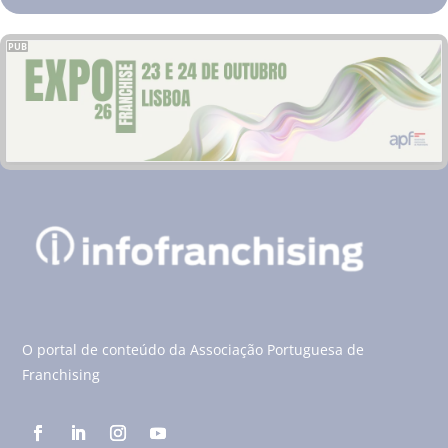
PUB
O portal de conteúdo da Associação Portuguesa de
Franchising