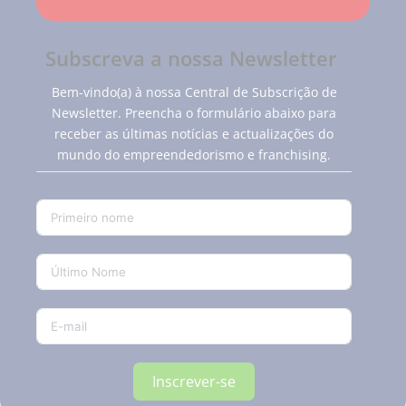
Subscreva a nossa Newsletter
Bem-vindo(a) à nossa Central de Subscrição de
Newsletter. Preencha o formulário abaixo para
receber as últimas notícias e actualizações do
mundo do empreendedorismo e franchising.
Inscrever-se