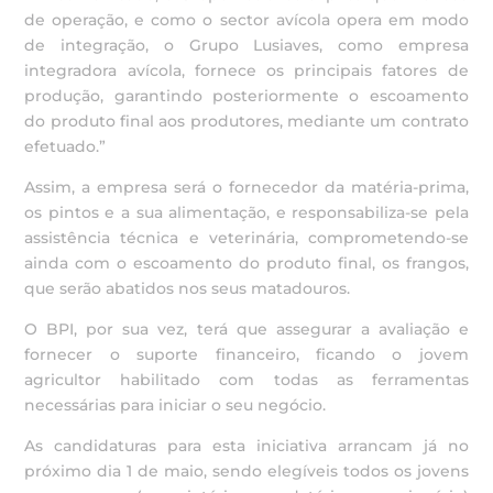
de operação, e como o sector avícola opera em modo
de integração, o Grupo Lusiaves, como empresa
integradora avícola, fornece os principais fatores de
produção, garantindo posteriormente o escoamento
do produto final aos produtores, mediante um contrato
efetuado.”
Assim, a empresa será o fornecedor da matéria-prima,
os pintos e a sua alimentação, e responsabiliza-se pela
assistência técnica e veterinária, comprometendo-se
ainda com o escoamento do produto final, os frangos,
que serão abatidos nos seus matadouros.
O BPI, por sua vez, terá que assegurar a avaliação e
fornecer o suporte financeiro, ficando o jovem
agricultor habilitado com todas as ferramentas
necessárias para iniciar o seu negócio.
As candidaturas para esta iniciativa arrancam já no
próximo dia 1 de maio, sendo elegíveis todos os jovens