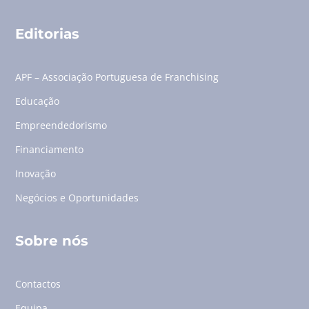
Editorias
APF – Associação Portuguesa de Franchising
Educação
Empreendedorismo
Financiamento
Inovação
Negócios e Oportunidades
Sobre nós
Contactos
Equipa