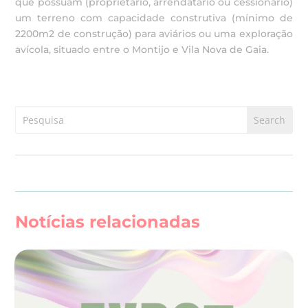
que possuam (proprietário, arrendatário ou cessionário)
um terreno com capacidade construtiva (mínimo de
2200m2 de construção) para aviários ou uma exploração
avícola, situado entre o Montijo e Vila Nova de Gaia.
Notícias relacionadas