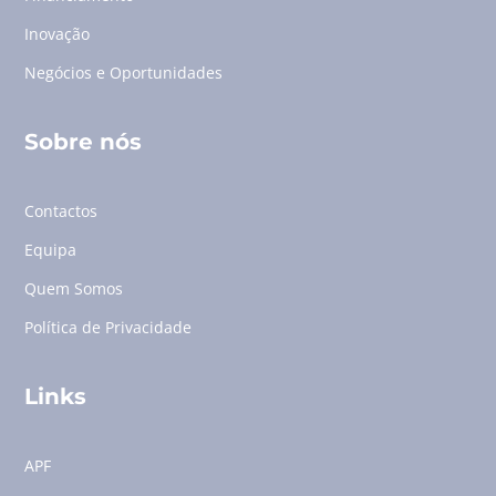
Inovação
Negócios e Oportunidades
Sobre nós
Contactos
Equipa
Quem Somos
Política de Privacidade
Links
APF