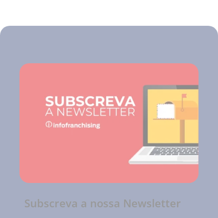
Subscreva a nossa Newsletter