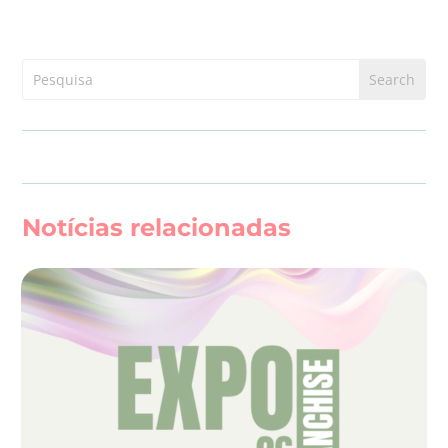
Notícias relacionadas