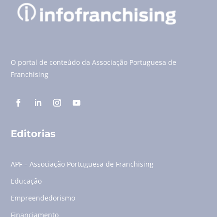
O portal de conteúdo da Associação Portuguesa de
Franchising
Editorias
APF – Associação Portuguesa de Franchising
Educação
Empreendedorismo
Financiamento