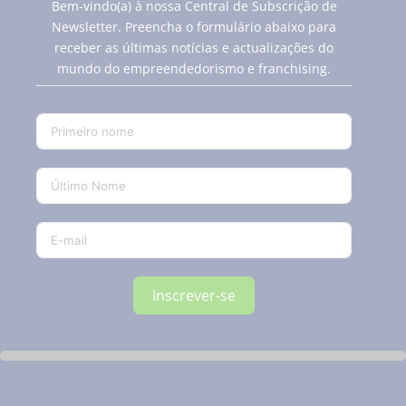
Bem-vindo(a) à nossa Central de Subscrição de
Newsletter. Preencha o formulário abaixo para
receber as últimas notícias e actualizações do
mundo do empreendedorismo e franchising.
Inscrever-se