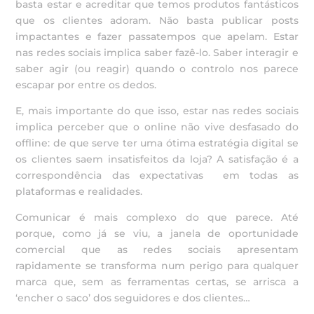
basta estar e acreditar que temos produtos fantásticos
que os clientes adoram. Não basta publicar posts
impactantes e fazer passatempos que apelam. Estar
nas redes sociais implica saber fazê-lo. Saber interagir e
saber agir (ou reagir) quando o controlo nos parece
escapar por entre os dedos.
E, mais importante do que isso, estar nas redes sociais
implica perceber que o online não vive desfasado do
offline: de que serve ter uma ótima estratégia digital se
os clientes saem insatisfeitos da loja? A satisfação é a
correspondência das expectativas em todas as
plataformas e realidades.
Comunicar é mais complexo do que parece. Até
porque, como já se viu, a janela de oportunidade
comercial que as redes sociais apresentam
rapidamente se transforma num perigo para qualquer
marca que, sem as ferramentas certas, se arrisca a
‘encher o saco’ dos seguidores e dos clientes…