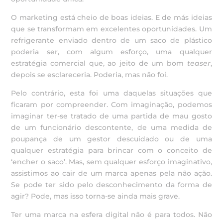
O marketing está cheio de boas ideias. E de más ideias
que se transformam em excelentes oportunidades. Um
refrigerante enviado dentro de um saco de plástico
poderia ser, com algum esforço, uma qualquer
estratégia comercial que, ao jeito de um bom
teaser
,
depois se esclareceria. Poderia, mas não foi.
Pelo contrário, esta foi uma daquelas situações que
ficaram por compreender. Com imaginação, podemos
imaginar ter-se tratado de uma partida de mau gosto
de um funcionário descontente, de uma medida de
poupança de um gestor descuidado ou de uma
qualquer estratégia para brincar com o conceito de
‘encher o saco’. Mas, sem qualquer esforço imaginativo,
assistimos ao cair de um marca apenas pela não ação.
Se pode ter sido pelo desconhecimento da forma de
agir? Pode, mas isso torna-se ainda mais grave.
Ter uma marca na esfera digital não é para todos. Não