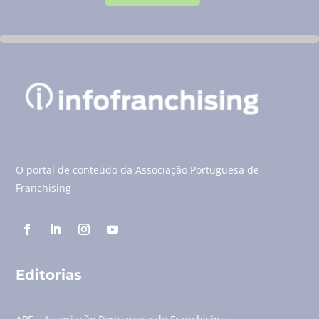
O portal de conteúdo da Associação Portuguesa de
Franchising
Editorias