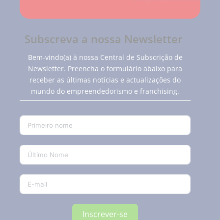
Subscreva a nossa Newsletter
Bem-vindo(a) à nossa Central de Subscrição de
Newsletter. Preencha o formulário abaixo para
receber as últimas notícias e actualizações do
mundo do empreendedorismo e franchising.
Inscrever-se