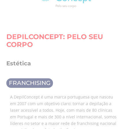
DEPILCONCEPT: PELO SEU
CORPO
Estética
FRANCHISING
A DepilConcept é uma marca portuguesa que nasceu
em 2007 com um objetivo claro: tornar a depilação a
laser acessível a todos. Hoje, com mais de 80 clínicas
em Portugal e mais de 300 a nível internacional, somos
líderes no setor e a maior rede de franchising nacional