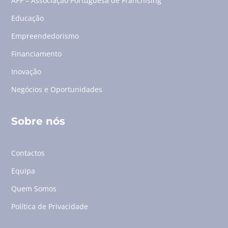
APF – Associação Portuguesa de Franchising
Educação
Empreendedorismo
Financiamento
Inovação
Negócios e Oportunidades
Sobre nós
Contactos
Equipa
Quem Somos
Política de Privacidade