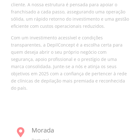
cliente. A nossa estrutura é pensada para apoiar o
franchisado a cada passo, assegurando uma operação
sólida, um rápido retorno do investimento e uma gestão
eficiente com custos operacionais reduzidos.
Com um investimento acessível e condições
transparentes, a DepilConcept é a escolha certa para
quem deseja abrir o seu próprio negócio com
segurança, apoio profissional e o prestígio de uma
marca consolidada. Junte-se a nós e atinja os seus
objetivos em 2025 com a confiança de pertencer à rede
de clínicas de depilação mais premiada e reconhecida
do país.
Morada
