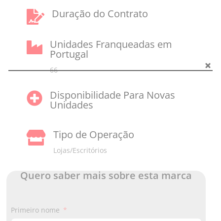
Duração do Contrato

Unidades Franqueadas em

Portugal
66
Disponibilidade Para Novas

Unidades
Tipo de Operação

Lojas/Escritórios
Quero saber mais sobre esta marca
Primeiro nome