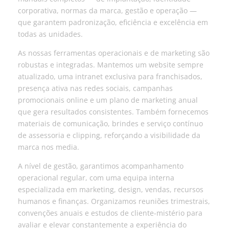
corporativa, normas da marca, gestão e operação —
que garantem padronização, eficiência e excelência em
todas as unidades.
As nossas ferramentas operacionais e de marketing são
robustas e integradas. Mantemos um website sempre
atualizado, uma intranet exclusiva para franchisados,
presença ativa nas redes sociais, campanhas
promocionais online e um plano de marketing anual
que gera resultados consistentes. Também fornecemos
materiais de comunicação, brindes e serviço contínuo
de assessoria e clipping, reforçando a visibilidade da
marca nos media.
A nível de gestão, garantimos acompanhamento
operacional regular, com uma equipa interna
especializada em marketing, design, vendas, recursos
humanos e finanças. Organizamos reuniões trimestrais,
convenções anuais e estudos de cliente-mistério para
avaliar e elevar constantemente a experiência do