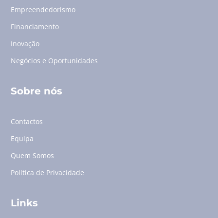
Empreendedorismo
Financiamento
Inovação
Negócios e Oportunidades
Sobre nós
Contactos
Equipa
Quem Somos
Política de Privacidade
Links