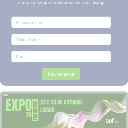
mundo do empreendedorismo e franchising.
Inscrever-se
PUB