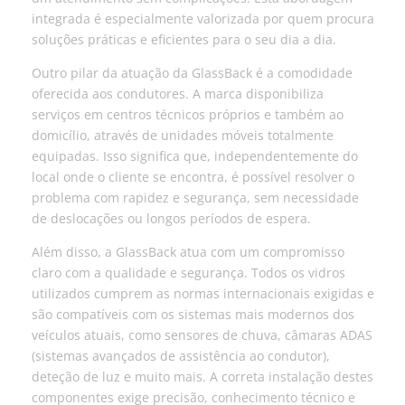
integrada é especialmente valorizada por quem procura
soluções práticas e eficientes para o seu dia a dia.
Outro pilar da atuação da GlassBack é a comodidade
oferecida aos condutores. A marca disponibiliza
serviços em centros técnicos próprios e também ao
domicílio, através de unidades móveis totalmente
equipadas. Isso significa que, independentemente do
local onde o cliente se encontra, é possível resolver o
problema com rapidez e segurança, sem necessidade
de deslocações ou longos períodos de espera.
Além disso, a GlassBack atua com um compromisso
claro com a qualidade e segurança. Todos os vidros
utilizados cumprem as normas internacionais exigidas e
são compatíveis com os sistemas mais modernos dos
veículos atuais, como sensores de chuva, câmaras ADAS
(sistemas avançados de assistência ao condutor),
deteção de luz e muito mais. A correta instalação destes
componentes exige precisão, conhecimento técnico e