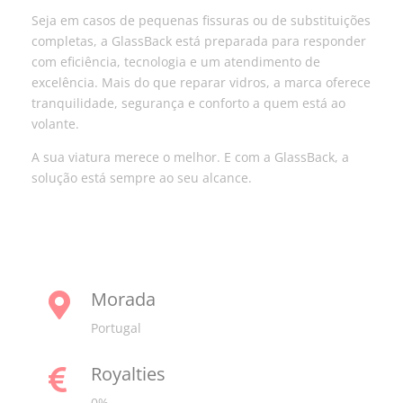
Seja em casos de pequenas fissuras ou de substituições
completas, a GlassBack está preparada para responder
com eficiência, tecnologia e um atendimento de
excelência. Mais do que reparar vidros, a marca oferece
tranquilidade, segurança e conforto a quem está ao
volante.
A sua viatura merece o melhor. E com a GlassBack, a
solução está sempre ao seu alcance.
Morada

Portugal
Royalties

0%