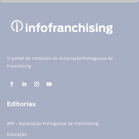
O portal de conteúdo da Associação Portuguesa de
Franchising
Editorias
APF – Associação Portuguesa de Franchising
Educação