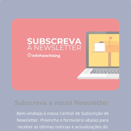
Subscreva a nossa Newsletter
Bem-vindo(a) à nossa Central de Subscrição de
Newsletter. Preencha o formulário abaixo para
receber as últimas notícias e actualizações do