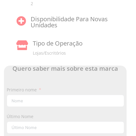
2
Disponibilidade Para Novas

Unidades
Tipo de Operação

Lojas/Escritórios
Quero saber mais sobre esta marca
Primeiro nome
Último Nome