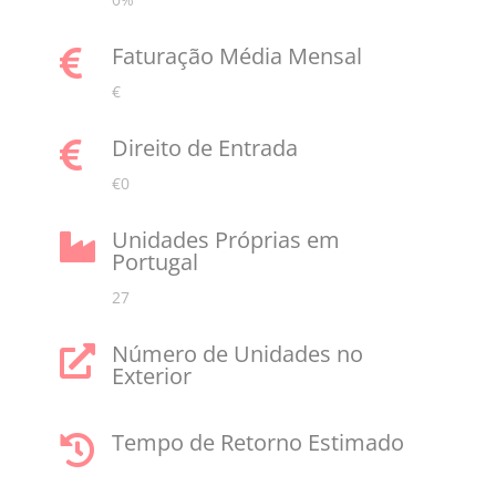
Faturação Média Mensal

€
Direito de Entrada

€0
Unidades Próprias em

Portugal
27
Número de Unidades no

Exterior
Tempo de Retorno Estimado
