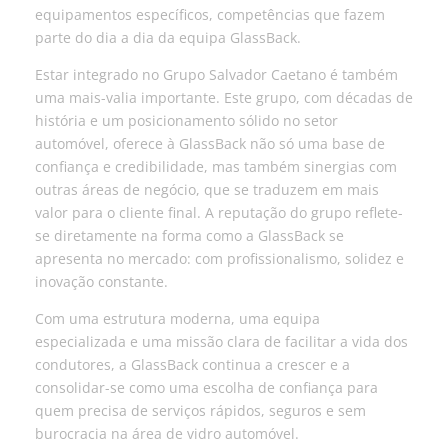
equipamentos específicos, competências que fazem
parte do dia a dia da equipa GlassBack.
Estar integrado no Grupo Salvador Caetano é também
uma mais-valia importante. Este grupo, com décadas de
história e um posicionamento sólido no setor
automóvel, oferece à GlassBack não só uma base de
confiança e credibilidade, mas também sinergias com
outras áreas de negócio, que se traduzem em mais
valor para o cliente final. A reputação do grupo reflete-
se diretamente na forma como a GlassBack se
apresenta no mercado: com profissionalismo, solidez e
inovação constante.
Com uma estrutura moderna, uma equipa
especializada e uma missão clara de facilitar a vida dos
condutores, a GlassBack continua a crescer e a
consolidar-se como uma escolha de confiança para
quem precisa de serviços rápidos, seguros e sem
burocracia na área de vidro automóvel.