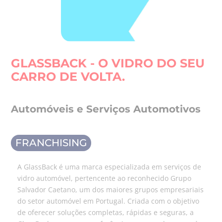
GLASSBACK - O VIDRO DO SEU
CARRO DE VOLTA.
Automóveis e Serviços Automotivos
FRANCHISING
A GlassBack é uma marca especializada em serviços de
vidro automóvel, pertencente ao reconhecido Grupo
Salvador Caetano, um dos maiores grupos empresariais
do setor automóvel em Portugal. Criada com o objetivo
de oferecer soluções completas, rápidas e seguras, a