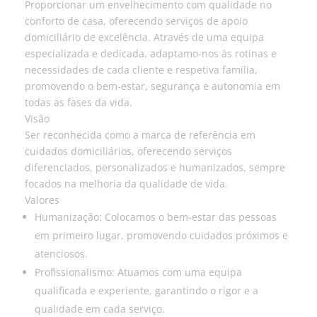
Proporcionar um envelhecimento com qualidade no
conforto de casa, oferecendo serviços de apoio
domiciliário de excelência. Através de uma equipa
especializada e dedicada, adaptamo-nos às rotinas e
necessidades de cada cliente e respetiva família,
promovendo o bem-estar, segurança e autonomia em
todas as fases da vida.
Visão
Ser reconhecida como a marca de referência em
cuidados domiciliários, oferecendo serviços
diferenciados, personalizados e humanizados, sempre
focados na melhoria da qualidade de vida.
Valores
Humanização: Colocamos o bem-estar das pessoas
em primeiro lugar, promovendo cuidados próximos e
atenciosos.
Profissionalismo: Atuamos com uma equipa
qualificada e experiente, garantindo o rigor e a
qualidade em cada serviço.