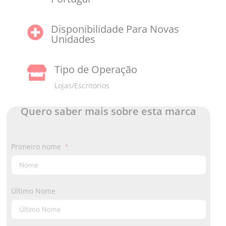
Disponibilidade Para Novas

Unidades
Tipo de Operação

Lojas/Escritórios
Quero saber mais sobre esta marca
Primeiro nome
Último Nome