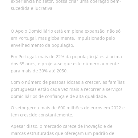
experiência no setor, possa criar uma operação bem-
sucedida e lucrativa.
O Apoio Domiciliário está em plena expansão, não só
em Portugal, mas globalmente, impulsionado pelo
envelhecimento da população.
Em Portugal, mais de 22% da população já está acima
dos 65 anos, e projeta-se que este número aumente
para mais de 30% até 2050.
Com o número de pessoas idosas a crescer, as famílias
portuguesas estão cada vez mais a recorrer a serviços
domiciliários de confiança e de alta qualidade.
O setor gerou mais de 600 milhões de euros em 2022 e
tem crescido constantemente.
Apesar disso, o mercado carece de inovação e de
marcas estruturadas que ofereçam um padrão de