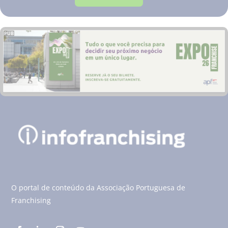
PUB
O portal de conteúdo da Associação Portuguesa de
Franchising