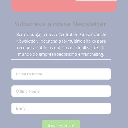
Subscreva a nossa Newsletter
Bem-vindo(a) à nossa Central de Subscrição de
Newsletter. Preencha o formulário abaixo para
receber as últimas notícias e actualizações do
mundo do empreendedorismo e franchising.
Inscrever-se