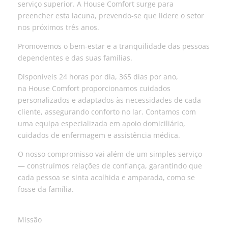
serviço superior. A House Comfort surge para
preencher esta lacuna, prevendo-se que lidere o setor
nos próximos três anos.
Promovemos o bem-estar e a tranquilidade das pessoas
dependentes e das suas famílias.
Disponíveis 24 horas por dia, 365 dias por ano,
na House Comfort proporcionamos cuidados
personalizados e adaptados às necessidades de cada
cliente, assegurando conforto no lar. Contamos com
uma equipa especializada em apoio domiciliário,
cuidados de enfermagem e assistência médica.
O nosso compromisso vai além de um simples serviço
— construímos relações de confiança, garantindo que
cada pessoa se sinta acolhida e amparada, como se
fosse da família.
Missão