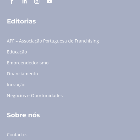
Editorias
APF – Associação Portuguesa de Franchising
Educação
Empreendedorismo
Financiamento
Inovação
Negócios e Oportunidades
Sobre nós
Contactos