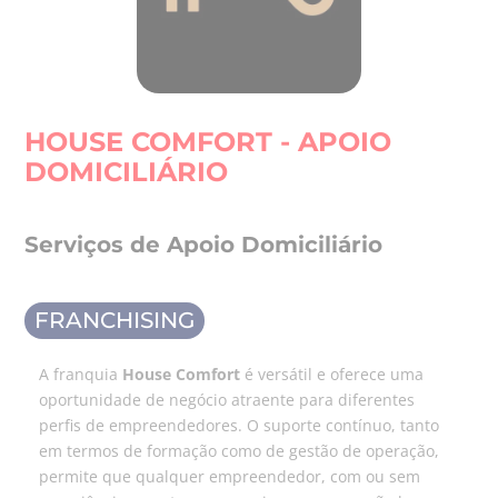
HOUSE COMFORT - APOIO
DOMICILIÁRIO
Serviços de Apoio Domiciliário
FRANCHISING
A franquia
House Comfort
é versátil e oferece uma
oportunidade de negócio atraente para diferentes
perfis de empreendedores. O suporte contínuo, tanto
em termos de formação como de gestão de operação,
permite que qualquer empreendedor, com ou sem