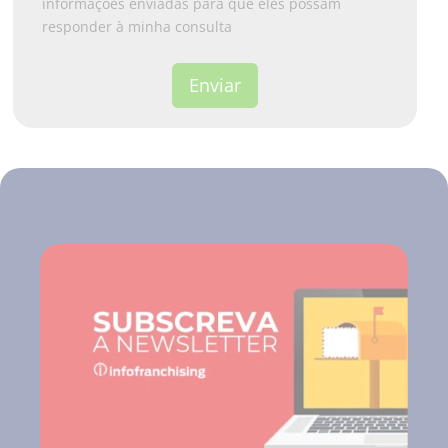
informações enviadas para que eles possam
responder à minha consulta
Enviar