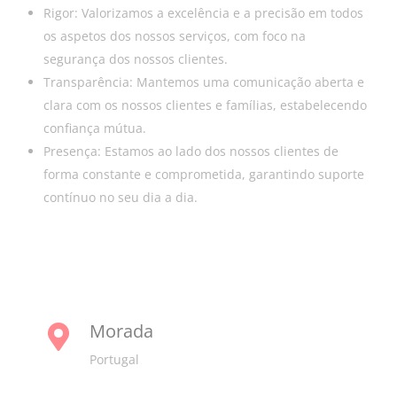
Rigor: Valorizamos a excelência e a precisão em todos
os aspetos dos nossos serviços, com foco na
segurança dos nossos clientes.
Transparência: Mantemos uma comunicação aberta e
clara com os nossos clientes e famílias, estabelecendo
confiança mútua.
Presença: Estamos ao lado dos nossos clientes de
forma constante e comprometida, garantindo suporte
contínuo no seu dia a dia.
Morada

Portugal