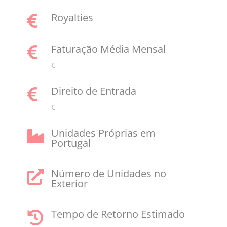
Royalties

Faturação Média Mensal

€
Direito de Entrada

€
Unidades Próprias em

Portugal
Número de Unidades no

Exterior
Tempo de Retorno Estimado
