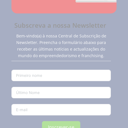
Subscreva a nossa Newsletter
Bem-vindo(a) à nossa Central de Subscrição de
Newsletter. Preencha o formulário abaixo para
receber as últimas notícias e actualizações do
mundo do empreendedorismo e franchising.
Inscrever-se