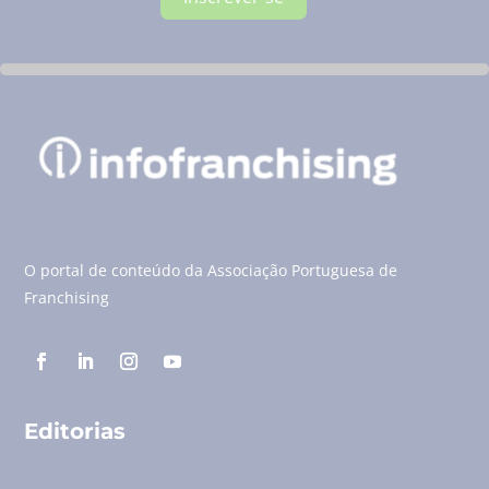
O portal de conteúdo da Associação Portuguesa de
Franchising
Editorias