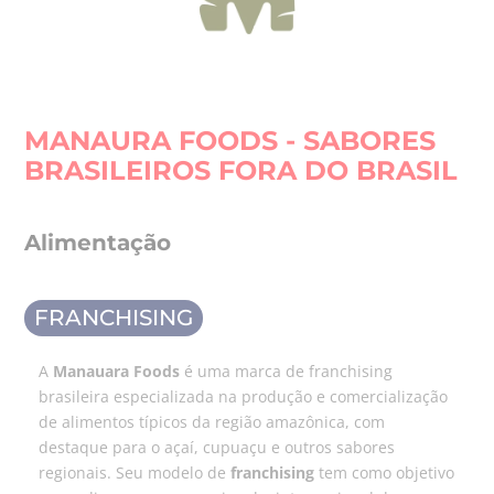
MANAURA FOODS - SABORES
BRASILEIROS FORA DO BRASIL
Alimentação
FRANCHISING
A
Manauara Foods
é uma marca de franchising
brasileira especializada na produção e comercialização
de alimentos típicos da região amazônica, com
destaque para o açaí, cupuaçu e outros sabores
regionais. Seu modelo de
franchising
tem como objetivo