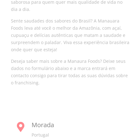
saborosa para quem quer mais qualidade de vida no
dia a dia.
Sente saudades dos sabores do Brasil? A Manauara
Foods leva até você o melhor da Amazônia, com açaí,
cupuaçu e delícias autênticas que matam a saudade e
surpreendem o paladar. Viva essa experiência brasileira
onde quer que esteja!
Deseja saber mais sobre a Manaura Foods? Deixe seus
dados no formulário abaixo e a marca entrará em
contacto consigo para tirar todas as suas dúvidas sobre
o franchising.
Morada

Portugal