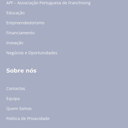
APF – Associação Portuguesa de Franchising
Educação
Empreendedorismo
Financiamento
Inovação
Negócios e Oportunidades
Sobre nós
Contactos
Equipa
Quem Somos
Política de Privacidade