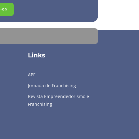
-se
Links
APF
Jornada de Franchising
Revista Empreendedorismo e
Franchising