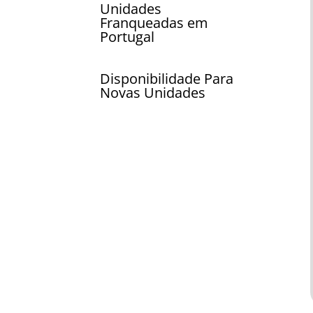
Unidades
Franqueadas em
Portugal
Disponibilidade Para
Novas Unidades