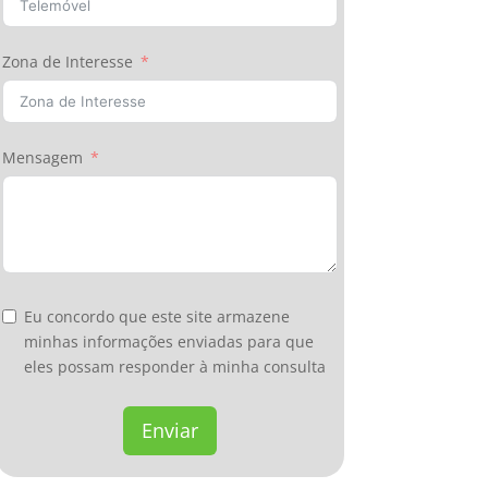
Zona de Interesse
Mensagem
Eu concordo que este site armazene
minhas informações enviadas para que
eles possam responder à minha consulta
Enviar