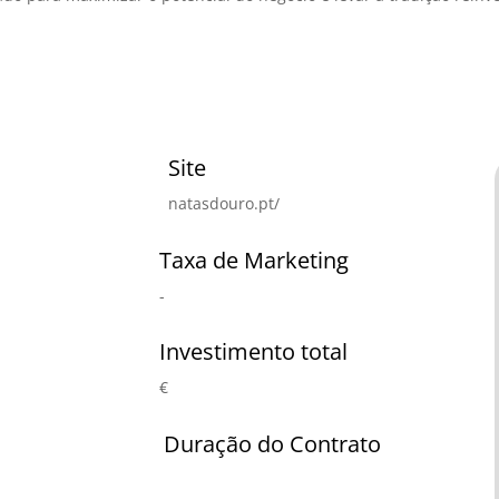
Site
natasdouro.pt/
Taxa de Marketing
-
Investimento total
€
Duração do Contrato