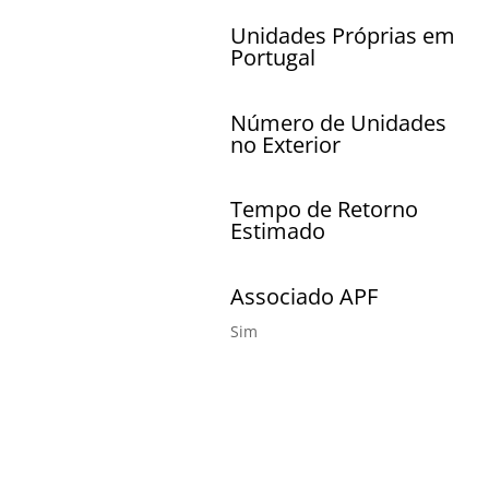
Unidades Próprias em
Portugal
Número de Unidades
no Exterior
Tempo de Retorno
Estimado
Associado APF
Sim