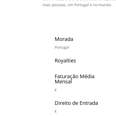
mais pessoas, em Portugal e no mundo.
Morada
Portugal
Royalties
Faturação Média
Mensal
€
Direito de Entrada
€