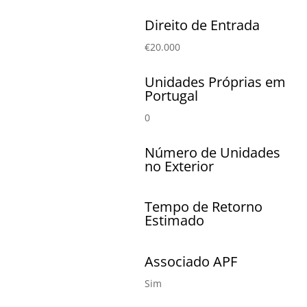
Direito de Entrada
€20.000
Unidades Próprias em
Portugal
0
Número de Unidades
no Exterior
Tempo de Retorno
Estimado
Associado APF
Sim