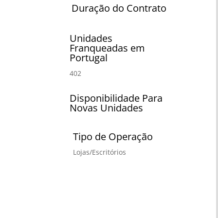
Duração do Contrato
Unidades
Franqueadas em
Portugal
402
Disponibilidade Para
Novas Unidades
Tipo de Operação
Lojas/Escritórios