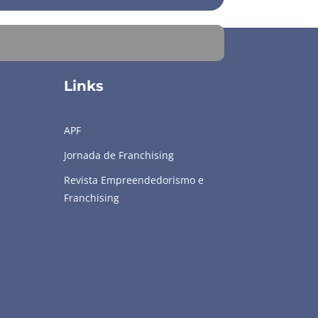
Links
APF
Jornada de Franchising
Revista Empreendedorismo e
Franchising