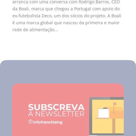
arranca com uma conversa com Rodrigo Barros, CEO
da Boali, marca que chegou a Portugal com apoio do
ex-futebolista Deco, um dos sócios do projeto. A Boali
é uma marca global que nasceu da primeira e maior
rede de alimentação...