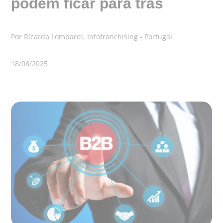
podem ficar para trás
Por Ricardo Lombardi, Infofranchising - Portugal
18/06/2025