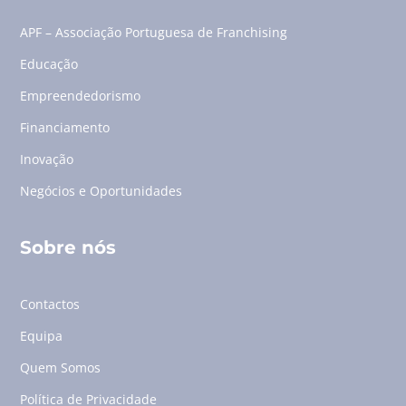
APF – Associação Portuguesa de Franchising
Educação
Empreendedorismo
Financiamento
Inovação
Negócios e Oportunidades
Sobre nós
Contactos
Equipa
Quem Somos
Política de Privacidade