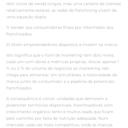
têm ciclos de venda longos, mas uma carteira de clientes
relativamente estável, as redes de franchising vivem de
uma equação dupla:
1) Vender aos consumidores finais por intermédio dos
franchisados;
2) Atrair empreendedores dispostos a investir na marca.
Isto significa que o funil de marketing tem dois níveis,
cada um com dores e métricas próprias. Alocar apenas 1
% ou 2 % do volume de negócios ao marketing não
chega para alimentar, em simultâneo, a notoriedade da
marca junto do consumidor e o pipeline de potenciais
franchisados.
A consequência é visível: unidades que demoram a
preencher territórios disponíveis, franchisadores com
crescimento orgânico lento e muitos leads que ficam
pelo caminho por falta de nutrição adequada. Num
mercado cada vez mais competitivo, onde as marcas