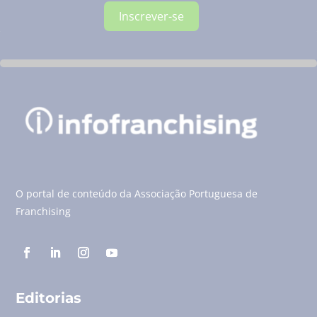
Inscrever-se
O portal de conteúdo da Associação Portuguesa de
Franchising
Editorias