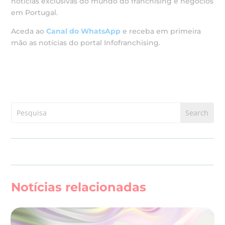
notícias exclusivas do mundo do franchising e negócios
em Portugal.
Aceda ao
Canal do WhatsApp
e receba em primeira
mão as notícias do portal Infofranchising.
Notícias relacionadas