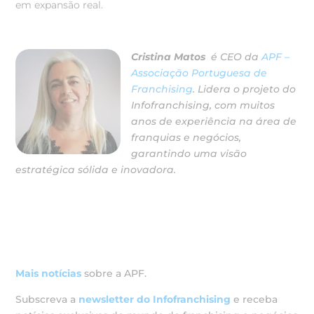
em expansão real.
Cristina Matos
é CEO da
APF –
Associação Portuguesa de
Franchising
. Lidera o projeto do
Infofranchising, com muitos
anos de experiência na área de
franquias e negócios,
garantindo uma visão
estratégica sólida e inovadora.
Mais
notícias
sobre a APF.
Subscreva a
newsletter do Infofranchising
e receba