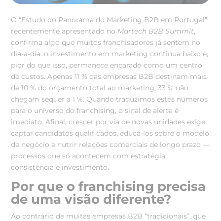
O “Estudo do Panorama do Marketing B2B em Portugal”,
recentemente apresentado no
Martech B2B Summit
,
confirma algo que muitos franchisadores já sentem no
dia-a-dia: o investimento em marketing continua baixo e,
pior do que isso, permanece encarado como um centro
de custos. Apenas 11 % das empresas B2B destinam mais
de 10 % do orçamento total ao marketing; 33 % não
chegam sequer a 1 %. Quando traduzimos estes números
para o universo do franchising, o sinal de alerta é
imediato. Afinal, crescer por via de novas unidades exige
captar candidatos qualificados, educá-los sobre o modelo
de negócio e nutrir relações comerciais de longo prazo —
processos que só acontecem com estratégia,
consistência e investimento.
Por que o franchising precisa
de uma visão diferente?
Ao contrário de muitas empresas B2B “tradicionais”, que