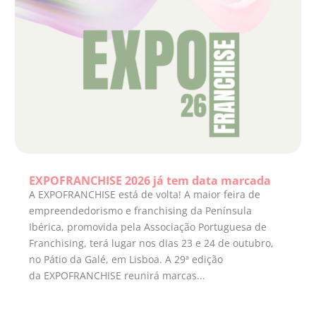
EXPOFRANCHISE 2026 já tem data marcada
A EXPOFRANCHISE está de volta! A maior feira de
empreendedorismo e franchising da Península
Ibérica, promovida pela Associação Portuguesa de
Franchising, terá lugar nos dias 23 e 24 de outubro,
no Pátio da Galé, em Lisboa. A 29ª edição
da EXPOFRANCHISE reunirá marcas...