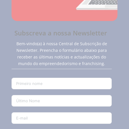
Subscreva a nossa Newsletter
Bem-vindo(a) à nossa Central de Subscrição de
Newsletter. Preencha o formulário abaixo para
receber as últimas notícias e actualizações do
mundo do empreendedorismo e franchising.