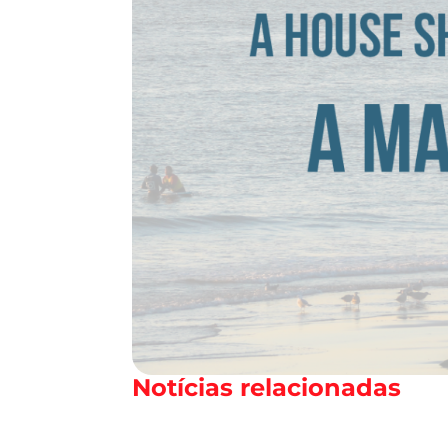
Notícias relacionadas