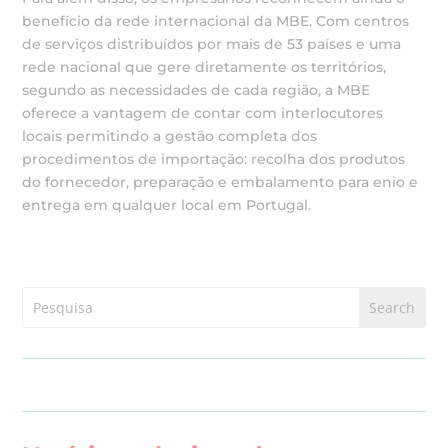
benefício da rede internacional da MBE. Com centros
de serviços distribuídos por mais de 53 países e uma
rede nacional que gere diretamente os territórios,
segundo as necessidades de cada região, a MBE
oferece a vantagem de contar com interlocutores
locais permitindo a gestão completa dos
procedimentos de importação: recolha dos produtos
do fornecedor, preparação e embalamento para enio e
entrega em qualquer local em Portugal.