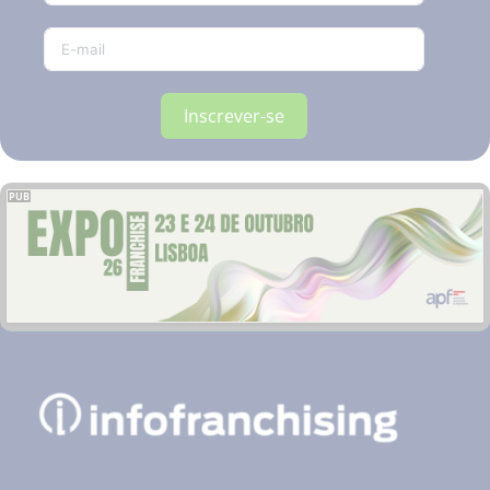
Inscrever-se
PUB