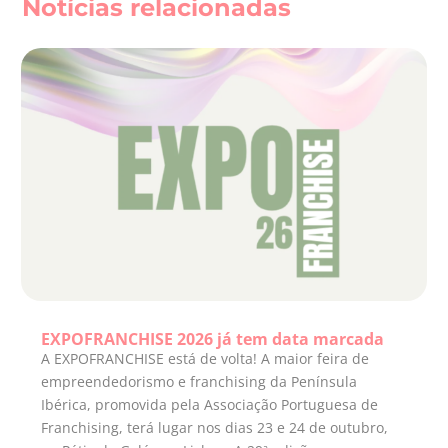
Notícias relacionadas
EXPOFRANCHISE 2026 já tem data marcada
A EXPOFRANCHISE está de volta! A maior feira de
empreendedorismo e franchising da Península
Ibérica, promovida pela Associação Portuguesa de
Franchising, terá lugar nos dias 23 e 24 de outubro,