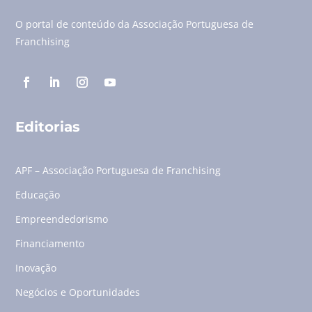
O portal de conteúdo da Associação Portuguesa de
Franchising
Editorias
APF – Associação Portuguesa de Franchising
Educação
Empreendedorismo
Financiamento
Inovação
Negócios e Oportunidades