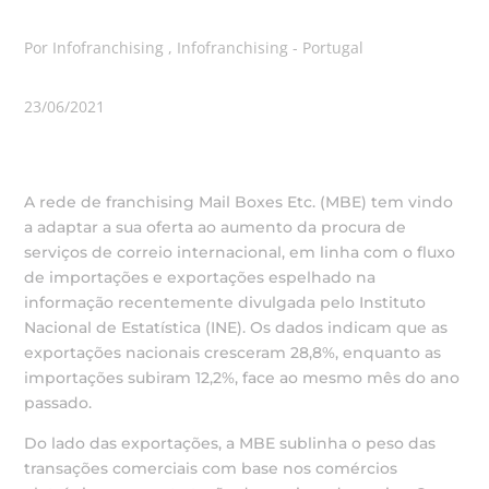
Por Infofranchising , Infofranchising - Portugal
23/06/2021
A rede de franchising Mail Boxes Etc. (MBE) tem vindo
a adaptar a sua oferta ao aumento da procura de
serviços de correio internacional, em linha com o fluxo
de importações e exportações espelhado na
informação recentemente divulgada pelo Instituto
Nacional de Estatística (INE). Os dados indicam que as
exportações nacionais cresceram 28,8%, enquanto as
importações subiram 12,2%, face ao mesmo mês do ano
passado.
Do lado das exportações, a MBE sublinha o peso das
transações comerciais com base nos comércios