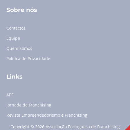
Sobre nós
Contactos
Equipa
Quem Somos
Política de Privacidade
Links
APF
Jornada de Franchising
Revista Empreendedorismo e Franchising
Copyright © 2026 Associação Portuguesa de Franchising