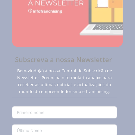
Subscreva a nossa Newsletter
Bem-vindo(a) à nossa Central de Subscrição de
Newsletter. Preencha o formulário abaixo para
receber as últimas notícias e actualizações do
mundo do empreendedorismo e franchising.