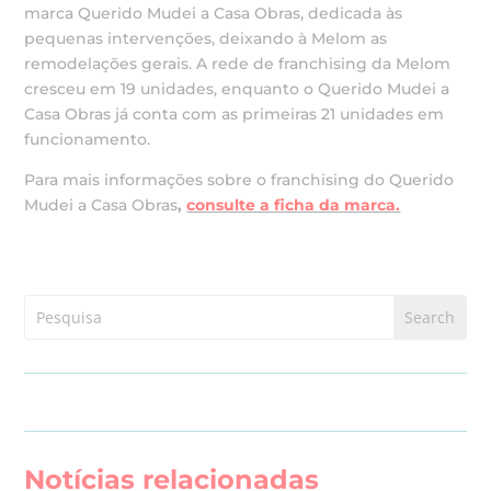
marca Querido Mudei a Casa Obras, dedicada às
pequenas intervenções, deixando à Melom as
remodelações gerais. A rede de franchising da Melom
cresceu em 19 unidades, enquanto o Querido Mudei a
Casa Obras já conta com as primeiras 21 unidades em
funcionamento.
Para mais informações sobre o franchising do Querido
Mudei a Casa Obras
,
consulte a ficha da marca.
Notícias relacionadas