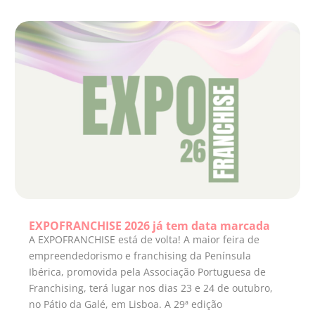
EXPOFRANCHISE 2026 já tem data marcada
A EXPOFRANCHISE está de volta! A maior feira de
empreendedorismo e franchising da Península
Ibérica, promovida pela Associação Portuguesa de
Franchising, terá lugar nos dias 23 e 24 de outubro,
no Pátio da Galé, em Lisboa. A 29ª edição