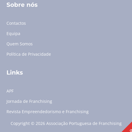
Sobre nós
Contactos
Equipa
Quem Somos
Política de Privacidade
Links
APF
Jornada de Franchising
Revista Empreendedorismo e Franchising
Copyright © 2026 Associação Portuguesa de Franchising