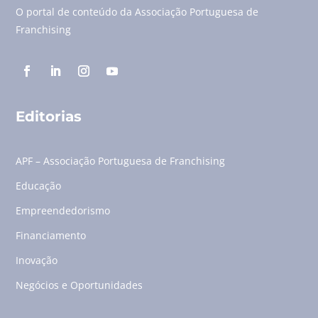
O portal de conteúdo da Associação Portuguesa de
Franchising
Editorias
APF – Associação Portuguesa de Franchising
Educação
Empreendedorismo
Financiamento
Inovação
Negócios e Oportunidades