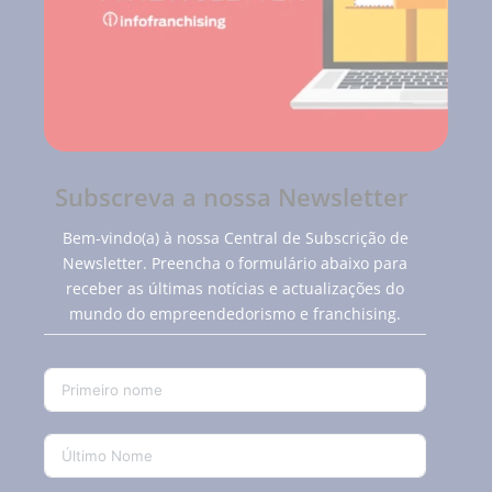
Subscreva a nossa Newsletter
Bem-vindo(a) à nossa Central de Subscrição de
Newsletter. Preencha o formulário abaixo para
receber as últimas notícias e actualizações do
mundo do empreendedorismo e franchising.