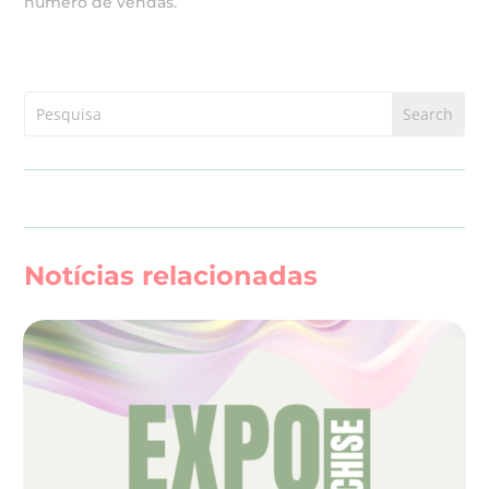
número de vendas.
Notícias relacionadas