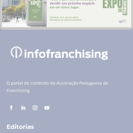
O portal de conteúdo da Associação Portuguesa de
Franchising
Editorias