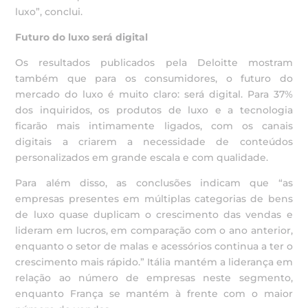
luxo”, conclui.
Futuro do luxo será digital
Os resultados publicados pela Deloitte mostram
também que para os consumidores, o futuro do
mercado do luxo é muito claro: será digital. Para 37%
dos inquiridos, os produtos de luxo e a tecnologia
ficarão mais intimamente ligados, com os canais
digitais a criarem a necessidade de conteúdos
personalizados em grande escala e com qualidade.
Para além disso, as conclusões indicam que “as
empresas presentes em múltiplas categorias de bens
de luxo quase duplicam o crescimento das vendas e
lideram em lucros, em comparação com o ano anterior,
enquanto o setor de malas e acessórios continua a ter o
crescimento mais rápido.” Itália mantém a liderança em
relação ao número de empresas neste segmento,
enquanto França se mantém à frente com o maior