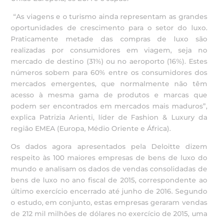
“As viagens e o turismo ainda representam as grandes
oportunidades de crescimento para o setor do luxo.
Praticamente metade das compras de luxo são
realizadas por consumidores em viagem, seja no
mercado de destino (31%) ou no aeroporto (16%). Estes
números sobem para 60% entre os consumidores dos
mercados emergentes, que normalmente não têm
acesso à mesma gama de produtos e marcas que
podem ser encontrados em mercados mais maduros”,
explica Patrizia Arienti, líder de Fashion & Luxury da
região EMEA (Europa, Médio Oriente e África).
Os dados agora apresentados pela Deloitte dizem
respeito às 100 maiores empresas de bens de luxo do
mundo e analisam os dados de vendas consolidadas de
bens de luxo no ano fiscal de 2015, correspondente ao
último exercício encerrado até junho de 2016. Segundo
o estudo, em conjunto, estas empresas geraram vendas
de 212 mil milhões de dólares no exercício de 2015, uma