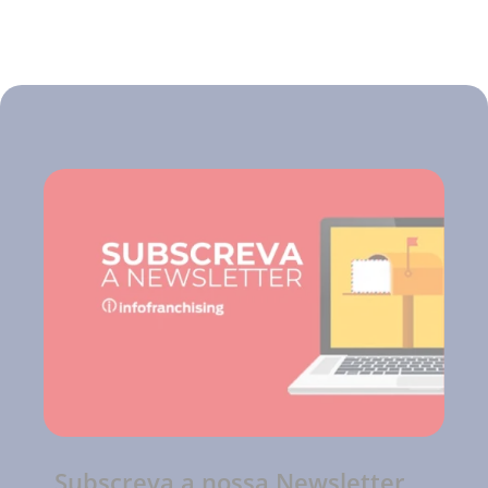
Subscreva a nossa Newsletter