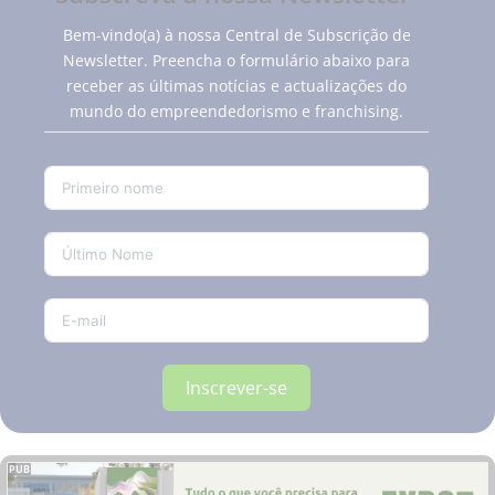
Bem-vindo(a) à nossa Central de Subscrição de
Newsletter. Preencha o formulário abaixo para
receber as últimas notícias e actualizações do
mundo do empreendedorismo e franchising.
Inscrever-se
PUB