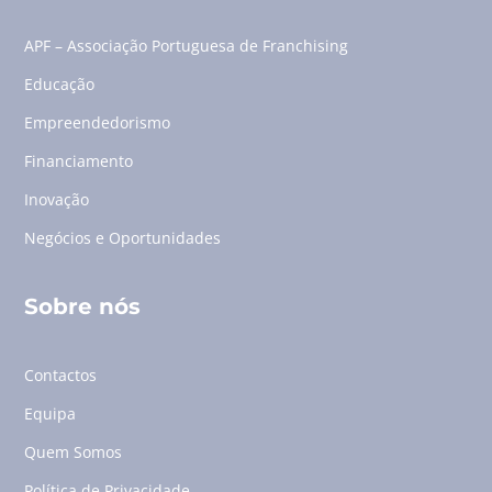
APF – Associação Portuguesa de Franchising
Educação
Empreendedorismo
Financiamento
Inovação
Negócios e Oportunidades
Sobre nós
Contactos
Equipa
Quem Somos
Política de Privacidade