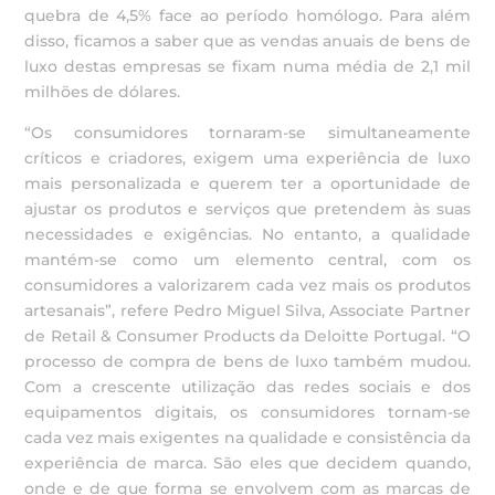
quebra de 4,5% face ao período homólogo. Para além
disso, ficamos a saber que as vendas anuais de bens de
luxo destas empresas se fixam numa média de 2,1 mil
milhões de dólares.
“Os consumidores tornaram-se simultaneamente
críticos e criadores, exigem uma experiência de luxo
mais personalizada e querem ter a oportunidade de
ajustar os produtos e serviços que pretendem às suas
necessidades e exigências. No entanto, a qualidade
mantém-se como um elemento central, com os
consumidores a valorizarem cada vez mais os produtos
artesanais”, refere Pedro Miguel Silva, Associate Partner
de Retail & Consumer Products da Deloitte Portugal. “O
processo de compra de bens de luxo também mudou.
Com a crescente utilização das redes sociais e dos
equipamentos digitais, os consumidores tornam-se
cada vez mais exigentes na qualidade e consistência da
experiência de marca. São eles que decidem quando,
onde e de que forma se envolvem com as marcas de