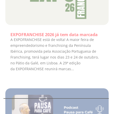
EXPOFRANCHISE 2026 já tem data marcada
A EXPOFRANCHISE está de volta! A maior feira de
empreendedorismo e franchising da Península
Ibérica, promovida pela Associação Portuguesa de
Franchising, terá lugar nos dias 23 e 24 de outubro,
no Pátio da Galé, em Lisboa. A 29ª edição
da EXPOFRANCHISE reunirá marcas...