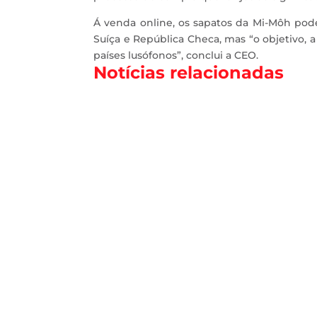
Á venda online, os sapatos da Mi-Môh po
Suíça e República Checa, mas “o objetivo,
países lusófonos”, conclui a CEO.
Notícias relacionadas