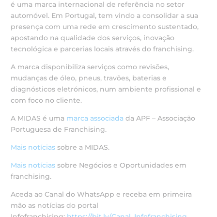
é uma marca internacional de referência no setor
automóvel. Em Portugal, tem vindo a consolidar a sua
presença com uma rede em crescimento sustentado,
apostando na qualidade dos serviços, inovação
tecnológica e parcerias locais através do franchising.
A marca disponibiliza serviços como revisões,
mudanças de óleo, pneus, travões, baterias e
diagnósticos eletrónicos, num ambiente profissional e
com foco no cliente.
A MIDAS é uma
marca associada
da APF – Associação
Portuguesa de Franchising.
Mais notícias
sobre a MIDAS.
Mais notícias
sobre Negócios e Oportunidades em
franchising.
Aceda ao Canal do WhatsApp e receba em primeira
mão as notícias do portal
Infofranchising:
https://bit.ly/Canal_Infofranchising