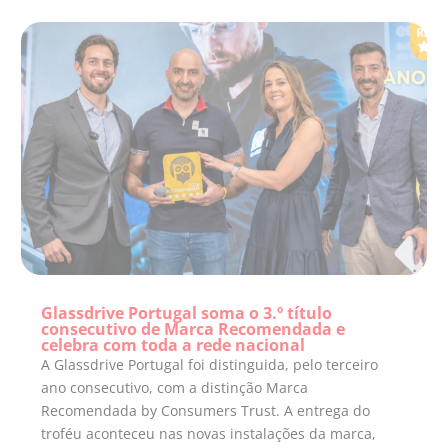
Glassdrive Portugal soma o 3.º título
consecutivo de Marca Recomendada e
celebra com toda a rede nacional
A Glassdrive Portugal foi distinguida, pelo terceiro
ano consecutivo, com a distinção Marca
Recomendada by Consumers Trust. A entrega do
troféu aconteceu nas novas instalações da marca,