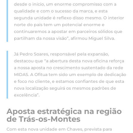
desde o início, um enorme compromisso com a
qualidade e com o sucesso da marca, e esta
segunda unidade é reflexo disso mesmo. O interior
norte do país tem um potencial enorme e
continuaremos a apostar em parceiros sólidos que
partilham da nossa visão”, afirmou Miguel Silva.
Já Pedro Soares, responsável pela expansão,
destacou que “a abertura desta nova oficina reforça
a nossa aposta no crescimento sustentado da rede
MIDAS. A Ofitua tem sido um exemplo de dedicação
e foco no cliente, e estamos confiantes de que esta
nova localização seguirá os mesmos padrões de
excelência”.
Aposta estratégica na região
de Trás-os-Montes
Com esta nova unidade em Chaves, prevista para