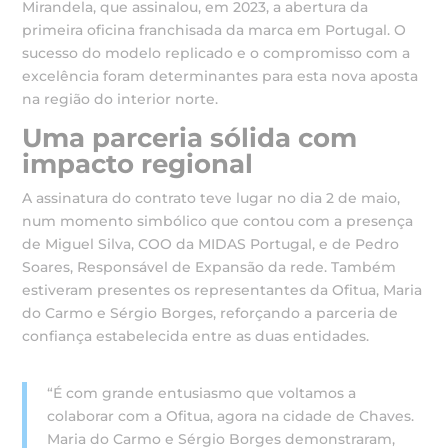
Mirandela, que assinalou, em 2023, a abertura da
primeira oficina franchisada da marca em Portugal. O
sucesso do modelo replicado e o compromisso com a
excelência foram determinantes para esta nova aposta
na região do interior norte.
Uma parceria sólida com
impacto regional
A assinatura do contrato teve lugar no dia 2 de maio,
num momento simbólico que contou com a presença
de Miguel Silva, COO da MIDAS Portugal, e de Pedro
Soares, Responsável de Expansão da rede. Também
estiveram presentes os representantes da Ofitua, Maria
do Carmo e Sérgio Borges, reforçando a parceria de
confiança estabelecida entre as duas entidades.
“É com grande entusiasmo que voltamos a
colaborar com a Ofitua, agora na cidade de Chaves.
Maria do Carmo e Sérgio Borges demonstraram,