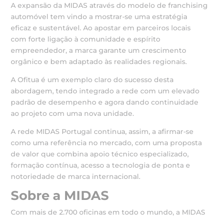
A expansão da MIDAS através do modelo de franchising
automóvel tem vindo a mostrar-se uma estratégia
eficaz e sustentável. Ao apostar em parceiros locais
com forte ligação à comunidade e espírito
empreendedor, a marca garante um crescimento
orgânico e bem adaptado às realidades regionais.
A Ofitua é um exemplo claro do sucesso desta
abordagem, tendo integrado a rede com um elevado
padrão de desempenho e agora dando continuidade
ao projeto com uma nova unidade.
A rede MIDAS Portugal continua, assim, a afirmar-se
como uma referência no mercado, com uma proposta
de valor que combina apoio técnico especializado,
formação contínua, acesso a tecnologia de ponta e
notoriedade de marca internacional.
Sobre a MIDAS
Com mais de 2.700 oficinas em todo o mundo, a MIDAS