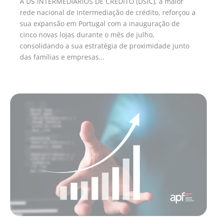
A DS INTERMEDIÁRIOS DE CRÉDITO (DSIC), a maior
rede nacional de intermediação de crédito, reforçou a
sua expansão em Portugal com a inauguração de
cinco novas lojas durante o mês de julho,
consolidando a sua estratégia de proximidade junto
das famílias e empresas...