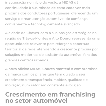
inauguração no início do verão, a MIDAS dá
continuidade à sua missão de estar cada vez mais
próxima dos condutores portugueses, oferecendo um
serviço de manutenção automóvel de confiança,
conveniente e tecnologicamente avançado.
A cidade de Chaves, com a sua posição estratégica na
região de Trás-os-Montes e Alto Douro, representa uma
oportunidade relevante para reforçar a cobertura
territorial da rede, atendendo à crescente procura por
soluções modernas de assistência automóvel fora dos
grandes centros urbanos.
A nova oficina MIDAS Chaves manterá o compromisso
da marca com os pilares que têm guiado o seu
crescimento: transparência, rapidez, qualidade e
inovação, num setor em constante evolução.
Crescimento em franchising
no setor automóvel