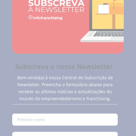
Subscreva a nossa Newsletter
Bem-vindo(a) à nossa Central de Subscrição de
Newsletter. Preencha o formulário abaixo para
receber as últimas notícias e actualizações do
mundo do empreendedorismo e franchising.