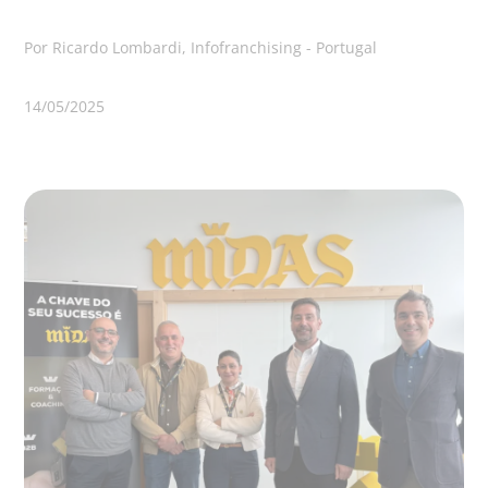
Por Ricardo Lombardi, Infofranchising - Portugal
14/05/2025