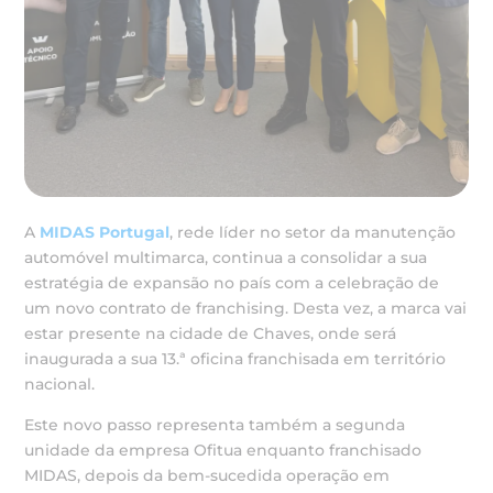
A
MIDAS Portugal
, rede líder no setor da manutenção
automóvel multimarca, continua a consolidar a sua
estratégia de expansão no país com a celebração de
um novo contrato de franchising. Desta vez, a marca vai
estar presente na cidade de Chaves, onde será
inaugurada a sua 13.ª oficina franchisada em território
nacional.
Este novo passo representa também a segunda
unidade da empresa Ofitua enquanto franchisado
MIDAS, depois da bem-sucedida operação em