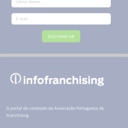
Inscrever-se
O portal de conteúdo da Associação Portuguesa de
Franchising