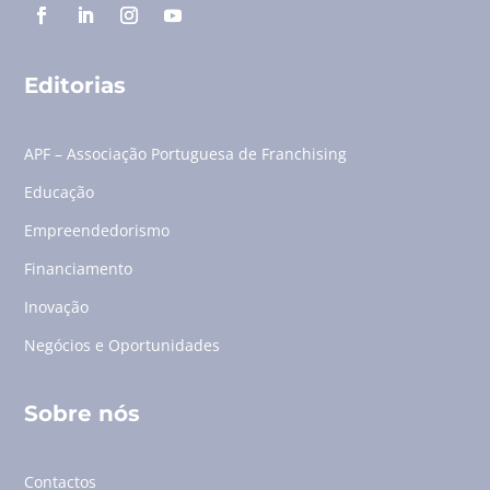
Editorias
APF – Associação Portuguesa de Franchising
Educação
Empreendedorismo
Financiamento
Inovação
Negócios e Oportunidades
Sobre nós
Contactos