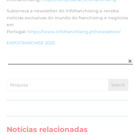
Subscreva a newsletter do Infofranchising e receba
notícias exclusivas do mundo do franchising e negócios
em
Portugal:
https://www.infofranchising.pt/newsletter/
EXPOFRANCHISE 2025
Notícias relacionadas