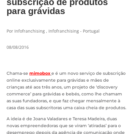
subscrição de produtos
para grávidas
Por Infofranchising , Infofranchising - Portugal
08/08/2016
Chama-se
mimobox
e é um novo serviço de subscrição
online exclusivamente para grávidas e mães de
crianças até aos três anos, um projeto de ‘discovery
commerce’ para grávidas e bebés, como lhe chamam
as suas fundadoras, e que faz chegar mensalmente à
casa das suas subscritoras uma caixa cheia de produtos.
A ideia é de Joana Valadares e Teresa Madeira, duas
novas empreendedoras que se viram ‘atiradas’ para o
desemprego depois da agência de comunicação onde