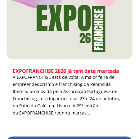
EXPOFRANCHISE 2026 já tem data marcada
A EXPOFRANCHISE está de volta! A maior feira de
empreendedorismo e franchising da Península
Ibérica, promovida pela Associação Portuguesa de
Franchising, terá lugar nos dias 23 e 24 de outubro,
no Pátio da Galé, em Lisboa. A 29ª edição
da EXPOFRANCHISE reunirá marcas...