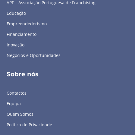
APF – Associação Portuguesa de Franchising
Educação
Empreendedorismo
Financiamento
Inovação
Negócios e Oportunidades
Sobre nós
Contactos
Equipa
Quem Somos
Política de Privacidade