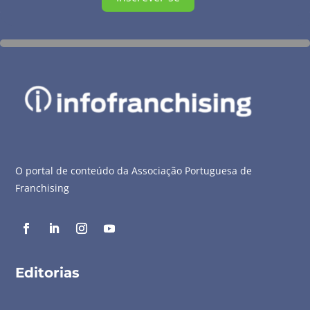
O portal de conteúdo da Associação Portuguesa de
Franchising
Editorias