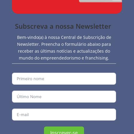
Subscreva a nossa Newsletter
Bem-vindo(a) à nossa Central de Subscrição de
Newsletter. Preencha o formulário abaixo para
receber as últimas notícias e actualizações do
mundo do empreendedorismo e franchising.
Inscrever-se