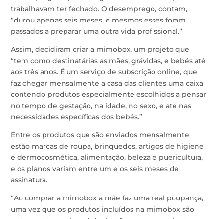
trabalhavam ter fechado. O desemprego, contam,
“durou apenas seis meses, e mesmos esses foram
passados a preparar uma outra vida profissional.”
Assim, decidiram criar a mimobox, um projeto que
“tem como destinatárias as mães, grávidas, e bebés até
aos três anos. É um serviço de subscrição online, que
faz chegar mensalmente a casa das clientes uma caixa
contendo produtos especialmente escolhidos a pensar
no tempo de gestação, na idade, no sexo, e até nas
necessidades específicas dos bebés.”
Entre os produtos que são enviados mensalmente
estão marcas de roupa, brinquedos, artigos de higiene
e dermocosmética, alimentação, beleza e puericultura,
e os planos variam entre um e os seis meses de
assinatura.
“Ao comprar a mimobox a mãe faz uma real poupança,
uma vez que os produtos incluídos na mimobox são