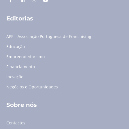
Editorias
APF – Associação Portuguesa de Franchising
Educação
Empreendedorismo
Financiamento
Inovação
Negócios e Oportunidades
Sobre nós
Contactos