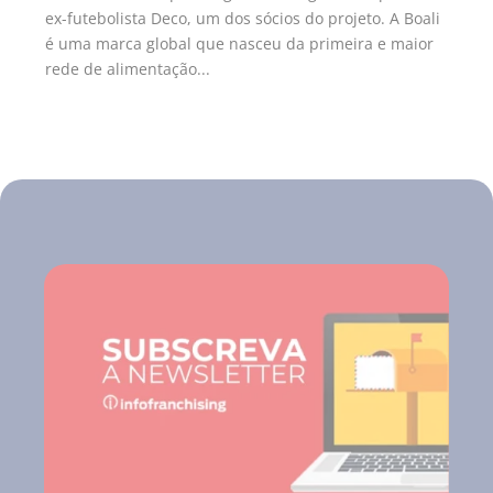
ex-futebolista Deco, um dos sócios do projeto. A Boali
é uma marca global que nasceu da primeira e maior
rede de alimentação...