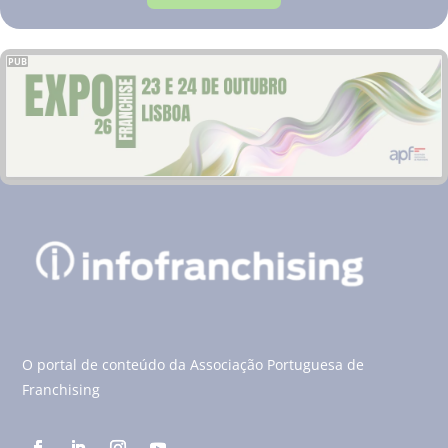
PUB
O portal de conteúdo da Associação Portuguesa de
Franchising