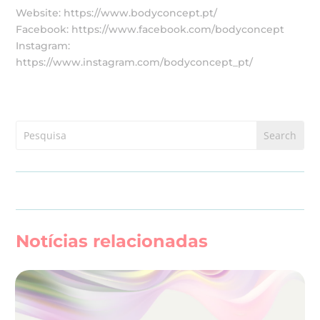
Website: https://www.bodyconcept.pt/
Facebook: https://www.facebook.com/bodyconcept
Instagram:
https://www.instagram.com/bodyconcept_pt/
Notícias relacionadas