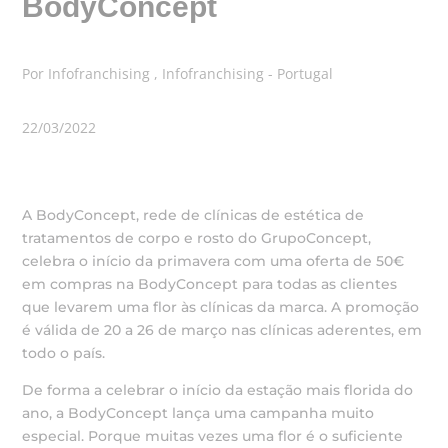
BodyConcept
Por Infofranchising , Infofranchising - Portugal
22/03/2022
A BodyConcept, rede de clínicas de estética de
tratamentos de corpo e rosto do GrupoConcept,
celebra o início da primavera com uma oferta de 50€
em compras na BodyConcept para todas as clientes
que levarem uma flor às clínicas da marca. A promoção
é válida de 20 a 26 de março nas clínicas aderentes, em
todo o país.
De forma a celebrar o início da estação mais florida do
ano, a BodyConcept lança uma campanha muito
especial. Porque muitas vezes uma flor é o suficiente