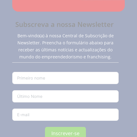
Subscreva a nossa Newsletter
Bem-vindo(a) à nossa Central de Subscrição de
Newsletter. Preencha o formulário abaixo para
receber as últimas notícias e actualizações do
mundo do empreendedorismo e franchising.
Inscrever-se