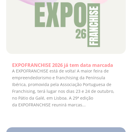
EXPOFRANCHISE 2026 já tem data marcada
A EXPOFRANCHISE está de volta! A maior feira de
empreendedorismo e franchising da Península
Ibérica, promovida pela Associação Portuguesa de
Franchising, terá lugar nos dias 23 e 24 de outubro,
no Pátio da Galé, em Lisboa. A 29ª edição
da EXPOFRANCHISE reunirá marcas...