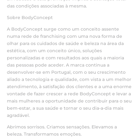
das condições associadas à mesma.
Sobre BodyConcept
A BodyConcept surge como um conceito assente
numa rede de franchising com uma nova forma de
olhar para os cuidados de saúde e beleza na área da
estética, com um conceito único, soluções
personalizadas e com resultados aos quais a maioria
das pessoas pode aceder. A marca continua a
desenvolver-se em Portugal, com o seu crescimento
aliado a tecnologia e qualidade, com vista a um melhor
atendimento, à satisfação dos clientes e a uma enorme
vontade de fazer crescer a rede BodyConcept e levar a
mais mulheres a oportunidade de contribuir para o seu
bem-estar, a sua saúde e tornar o seu dia-a-dia mais
agradável.
Abrimos sorrisos. Criamos sensações. Elevamos a
beleza. Transformamos emoções.