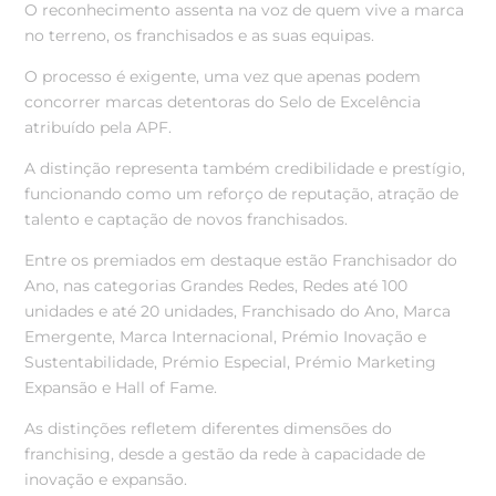
O reconhecimento assenta na voz de quem vive a marca
no terreno, os franchisados e as suas equipas.
O processo é exigente, uma vez que apenas podem
concorrer marcas detentoras do Selo de Excelência
atribuído pela APF.
A distinção representa também credibilidade e prestígio,
funcionando como um reforço de reputação, atração de
talento e captação de novos franchisados.
Entre os premiados em destaque estão Franchisador do
Ano, nas categorias Grandes Redes, Redes até 100
unidades e até 20 unidades, Franchisado do Ano, Marca
Emergente, Marca Internacional, Prémio Inovação e
Sustentabilidade, Prémio Especial, Prémio Marketing
Expansão e Hall of Fame.
As distinções refletem diferentes dimensões do
franchising, desde a gestão da rede à capacidade de
inovação e expansão.