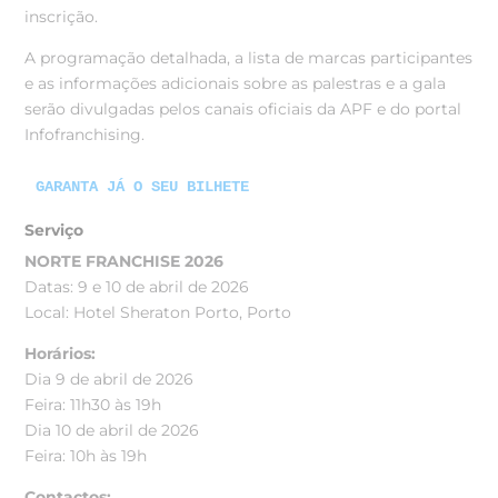
inscrição.
A programação detalhada, a lista de marcas participantes
e as informações adicionais sobre as palestras e a gala
serão divulgadas pelos canais oficiais da APF e do portal
Infofranchising.
GARANTA JÁ O SEU BILHETE
Serviço
NORTE FRANCHISE 2026
Datas: 9 e 10 de abril de 2026
Local: Hotel Sheraton Porto, Porto
Horários:
Dia 9 de abril de 2026
Feira: 11h30 às 19h
Dia 10 de abril de 2026
Feira: 10h às 19h
Contactos: