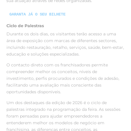
sua atuação através de redes organizadas.
GARANTA JÁ O SEU BILHETE
Ciclo de Palestras
Durante os dois dias, os visitantes terão acesso a uma
área de exposição com marcas de diferentes sectores,
incluindo restauração, retalho, serviços, saúde, bem-estar,
educação e soluções especializadas.
O contacto direto com os franchisadores permite
compreender melhor os conceitos, níveis de
investimento, perfis procurados e condições de adesão,
facilitando uma avaliação mais consciente das
oportunidades disponíveis.
Um dos destaques da edição de 2026 é o ciclo de
palestras integrado na programação da feira. As sessões
foram pensadas para ajudar empreendedores a
entenderem melhor os modelos de negócio em
franchising, as diferenças entre conceitos, as