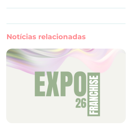
Notícias relacionadas