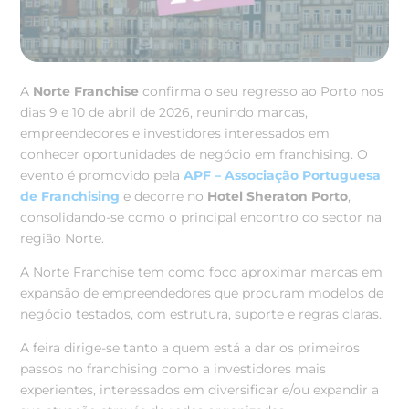
A
Norte Franchise
confirma o seu regresso ao Porto nos
dias 9 e 10 de abril de 2026, reunindo marcas,
empreendedores e investidores interessados em
conhecer oportunidades de negócio em franchising.
O
evento é promovido pela
APF – Associação Portuguesa
de Franchising
e decorre no
Hotel Sheraton Porto
,
consolidando-se como o principal encontro do sector na
região Norte.
A Norte Franchise tem como foco aproximar marcas em
expansão de empreendedores que procuram modelos de
negócio testados, com estrutura, suporte e regras claras.
A feira dirige-se tanto a quem está a dar os primeiros
passos no franchising como a investidores mais
experientes, interessados em diversificar e/ou expandir a