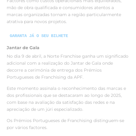
Factores como custos operacionais mais equilibrados,
mão de obra qualificada e consumidores atentos a
marcas organizadas tornam a região particularmente
atrativa para novos projetos.
GARANTA JÁ O SEU BILHETE
Jantar de Gala
No dia 9 de abril, a Norte Franchise ganha um significado
adicional com a realização do Jantar de Gala onde
decorre a cerimónia de entrega dos Prémios
Portugueses de Franchising da APF.
Este momento assinala o reconhecimento das marcas e
dos profissionais que se destacaram ao longo de 2025,
com base na avaliação da satisfação das redes e na
apreciação de um júri especializado.
Os Prémios Portugueses de Franchising distinguem-se
por vários factores.