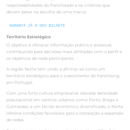
responsabilidades do franchisado e os critérios que
devem pesar na escolha de uma marca.
GARANTA JÁ O SEU BILHETE
Território Estratégico
O objetivo é oferecer informação prática e acessível,
contribuindo para decisões mais alinhadas com o perfil e
os objetivos de cada participante.
A região Norte tem vindo a afirmar-se como um
território estratégico para o crescimento do franchising
em Portugal.
Com uma forte cultura empresarial, elevada densidade
populacional em centros urbanos como Porto, Braga e
Guimarães, e um tecido económico diversificado, o Norte
oferece condições favoráveis para a instalação e expansão
de redes.