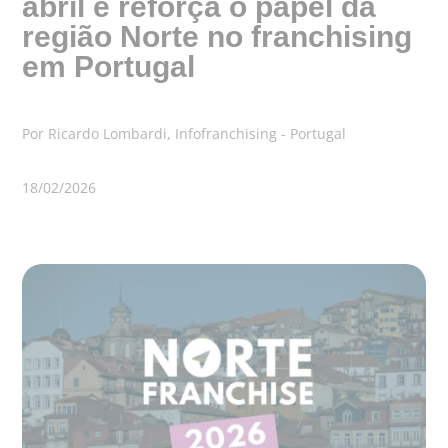
abril e reforça o papel da
região Norte no franchising
em Portugal
Por Ricardo Lombardi, Infofranchising - Portugal
18/02/2026