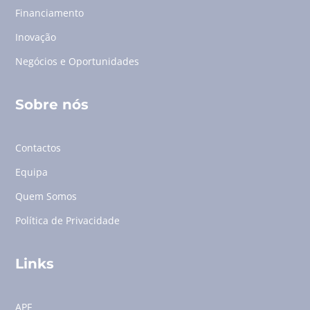
Financiamento
Inovação
Negócios e Oportunidades
Sobre nós
Contactos
Equipa
Quem Somos
Política de Privacidade
Links
APF