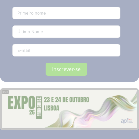
Inscrever-se
PUB