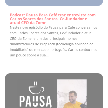
Podcast Pausa Para Café traz entrevista com
Carlos Soares dos Santos, Co-fundador e
atual CEO da Zome
Neste novo episódio do Pausa para Café conversamos
com Carlos Soares dos Santos, Co-fundador e atual
CEO da Zome, e um dos principais nomes
dinamizadores de PropTech (tecnologia aplicada ao
imobiliário) do mercado português. Carlos contou-nos
um pouco sobre a sua...