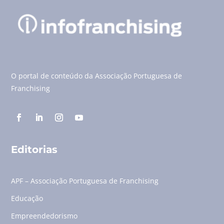
O portal de conteúdo da Associação Portuguesa de
Franchising
Editorias
APF – Associação Portuguesa de Franchising
Educação
Empreendedorismo