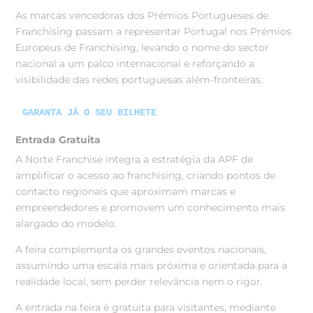
As marcas vencedoras dos Prémios Portugueses de
Franchising passam a representar Portugal nos Prémios
Europeus de Franchising, levando o nome do sector
nacional a um palco internacional e reforçando a
visibilidade das redes portuguesas além-fronteiras.
GARANTA JÁ O SEU BILHETE
Entrada Gratuita
A Norte Franchise integra a estratégia da APF de
amplificar o acesso ao franchising, criando pontos de
contacto regionais que aproximam marcas e
empreendedores e promovem um conhecimento mais
alargado do modelo.
A feira complementa os grandes eventos nacionais,
assumindo uma escala mais próxima e orientada para a
realidade local, sem perder relevância nem o rigor.
A entrada na feira é gratuita para visitantes, mediante