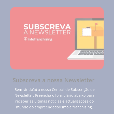
Subscreva a nossa Newsletter
Bem-vindo(a) à nossa Central de Subscrição de
Newsletter. Preencha o formulário abaixo para
receber as últimas notícias e actualizações do
mundo do empreendedorismo e franchising.