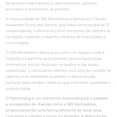
de encontro para almoços descontraídos, jantares
animados e momentos de partilha.
A nova unidade do 100 Montaditos é gerida por Cláudio
Alexandre Sousa dos Santos, que lidera uma equipa de 13
colaboradores, e afirma-se como um ponto de referência
na região, trazendo o espírito vibrante da marca para a
comunidade.
O 100 Montaditos destaca-se como um espaço onde a
tradição e a partilha se encontram para proporcionar
momentos únicos. Inspirado na essência das tapas
espanholas, o restaurante oferece uma seleção variada de
sabores num ambiente acolhedor e descontraído,
pensado para receber todos os que valorizam qualidade e
autenticidade.
O franchising é um elemento essencial para o sucesso
e a expansão de marcas como o 100 Montaditos,
proporcionando uma forma eficiente de levar seus
conceitos e valores a novas localidades. A abertura de