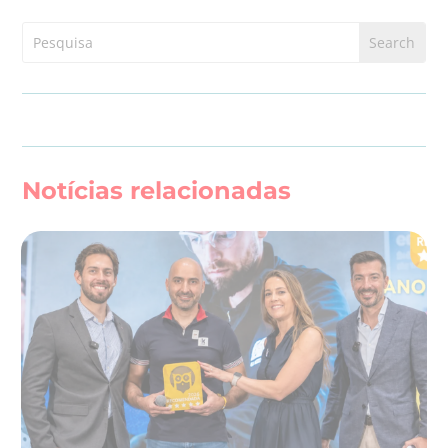
Notícias relacionadas