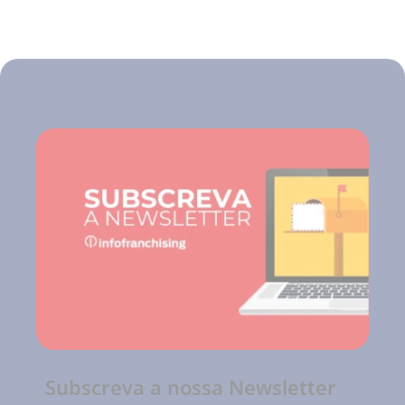
Subscreva a nossa Newsletter