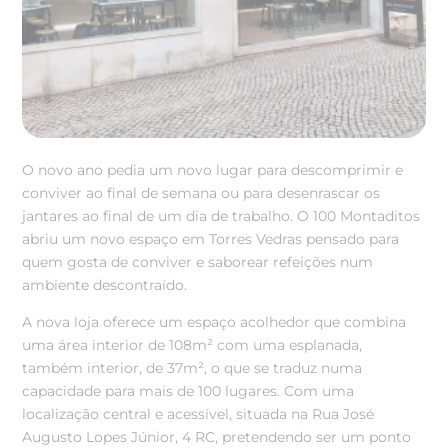
O novo ano pedia um novo lugar para descomprimir e
conviver ao final de semana ou para desenrascar os
jantares ao final de um dia de trabalho. O 100 Montaditos
abriu um novo espaço em Torres Vedras pensado para
quem gosta de conviver e saborear refeições num
ambiente descontraído.
A nova loja oferece um espaço acolhedor que combina
uma área interior de 108m² com uma esplanada,
também interior, de 37m², o que se traduz numa
capacidade para mais de 100 lugares. Com uma
localização central e acessível, situada na Rua José
Augusto Lopes Júnior, 4 RC, pretendendo ser um ponto