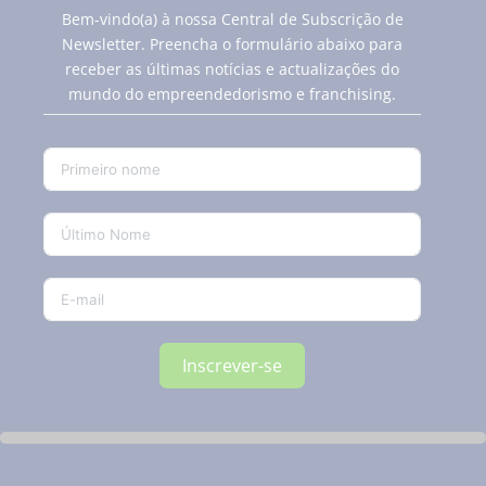
Bem-vindo(a) à nossa Central de Subscrição de
Newsletter. Preencha o formulário abaixo para
receber as últimas notícias e actualizações do
mundo do empreendedorismo e franchising.
Inscrever-se