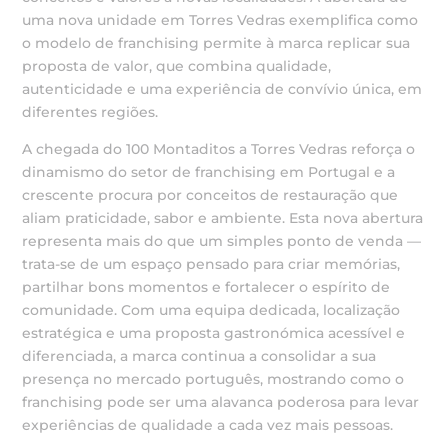
uma nova unidade em Torres Vedras exemplifica como
o modelo de franchising permite à marca replicar sua
proposta de valor, que combina qualidade,
autenticidade e uma experiência de convívio única, em
diferentes regiões.
A chegada do 100 Montaditos a Torres Vedras reforça o
dinamismo do setor de franchising em Portugal e a
crescente procura por conceitos de restauração que
aliam praticidade, sabor e ambiente. Esta nova abertura
representa mais do que um simples ponto de venda —
trata-se de um espaço pensado para criar memórias,
partilhar bons momentos e fortalecer o espírito de
comunidade. Com uma equipa dedicada, localização
estratégica e uma proposta gastronómica acessível e
diferenciada, a marca continua a consolidar a sua
presença no mercado português, mostrando como o
franchising pode ser uma alavanca poderosa para levar
experiências de qualidade a cada vez mais pessoas.