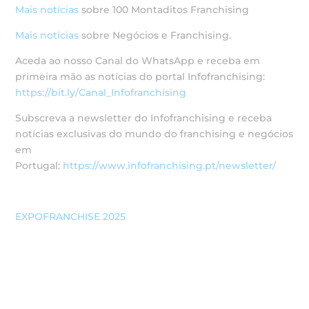
Mais notícias
sobre 100 Montaditos Franchising
Mais notícias
sobre Negócios e Franchising.
Aceda ao nosso Canal do WhatsApp e receba em
primeira mão as notícias do portal Infofranchising:
https://bit.ly/Canal_Infofranchising
Subscreva a newsletter do Infofranchising e receba
notícias exclusivas do mundo do franchising e negócios
em
Portugal:
https://www.infofranchising.pt/newsletter/
EXPOFRANCHISE 2025