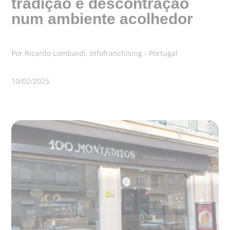
tradição e descontração
num ambiente acolhedor
Por Ricardo Lombardi, Infofranchising - Portugal
10/02/2025