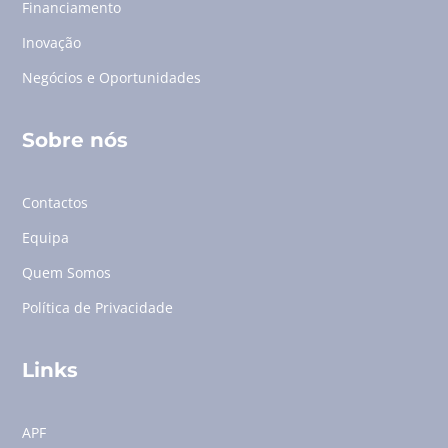
Financiamento
Inovação
Negócios e Oportunidades
Sobre nós
Contactos
Equipa
Quem Somos
Política de Privacidade
Links
APF