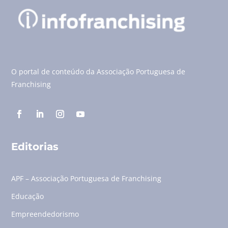
O portal de conteúdo da Associação Portuguesa de
Franchising
Editorias
APF – Associação Portuguesa de Franchising
Educação
Empreendedorismo