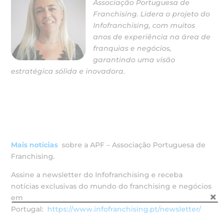
Associação Portuguesa de
Franchising. Lidera o projeto do
Infofranchising, com muitos
anos de experiência na área de
franquias e negócios,
garantindo uma visão
estratégica sólida e inovadora.
Mais notícias
sobre a APF – Associação Portuguesa de
Franchising.
Assine a newsletter do Infofranchising e receba
notícias exclusivas do mundo do franchising e negócios
em
Portugal:
https://www.infofranchising.pt/newsletter/