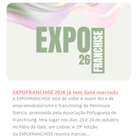
EXPOFRANCHISE 2026 já tem data marcada
A EXPOFRANCHISE está de volta! A maior feira de
empreendedorismo e franchising da Península
Ibérica, promovida pela Associação Portuguesa de
Franchising, terá lugar nos dias 23 e 24 de outubro,
no Pátio da Galé, em Lisboa. A 29ª edição
da EXPOFRANCHISE reunirá marcas...