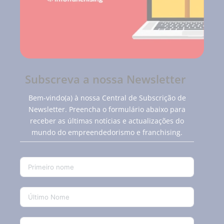
Subscreva a nossa Newsletter
Bem-vindo(a) à nossa Central de Subscrição de
Newsletter. Preencha o formulário abaixo para
receber as últimas notícias e actualizações do
mundo do empreendedorismo e franchising.