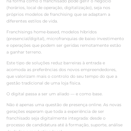
na forma como o franchisado pode gerir o negócio
(horários, local de operação, digitalização), seja nos
próprios modelos de franchising que se adaptam a
diferentes estilos de vida.
Franchisings home-based, modelos híbridos
(presencial/digital), microfranquias de baixo investimento
e operações que podem ser geridas remotamente estão
a ganhar terreno.
Este tipo de soluções reduz barreiras à entrada e
acomoda as preferências dos novos empreendedores,
que valorizam mais o controlo do seu tempo do que a
gestão tradicional de uma loja física.
O digital passa a ser um aliado — e como base.
Não é apenas uma questão de presença online. As novas
gerações esperam que toda a experiência de ser
franchisado seja digitalmente integrada: desde o
processo de candidatura até à formação, suporte, análise