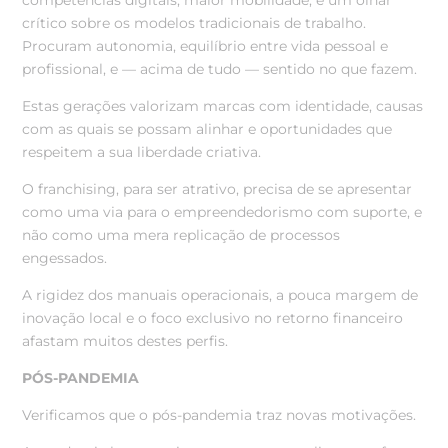
crítico sobre os modelos tradicionais de trabalho.
Procuram autonomia, equilíbrio entre vida pessoal e
profissional, e — acima de tudo — sentido no que fazem.
Estas gerações valorizam marcas com identidade, causas
com as quais se possam alinhar e oportunidades que
respeitem a sua liberdade criativa.
O franchising, para ser atrativo, precisa de se apresentar
como uma via para o empreendedorismo com suporte, e
não como uma mera replicação de processos
engessados.
A rigidez dos manuais operacionais, a pouca margem de
inovação local e o foco exclusivo no retorno financeiro
afastam muitos destes perfis.
PÓS-PANDEMIA
Verificamos que o pós-pandemia traz novas motivações.