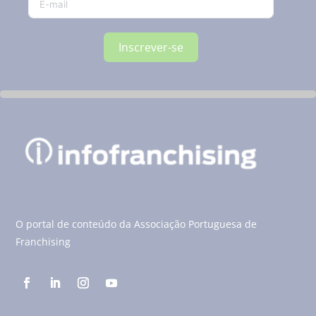
Inscrever-se
O portal de conteúdo da Associação Portuguesa de
Franchising