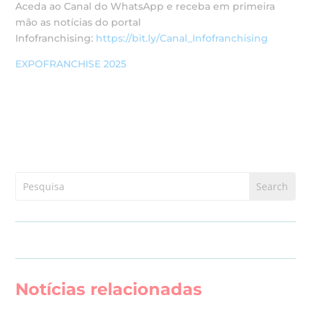
Aceda ao Canal do WhatsApp e receba em primeira
mão as notícias do portal
Infofranchising:
https://bit.ly/Canal_Infofranchising
EXPOFRANCHISE 2025
Notícias relacionadas