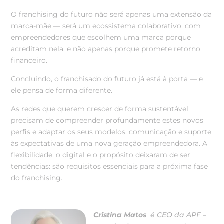
O franchising do futuro não será apenas uma extensão da
marca-mãe — será um ecossistema colaborativo, com
empreendedores que escolhem uma marca porque
acreditam nela, e não apenas porque promete retorno
financeiro.
Concluindo, o franchisado do futuro já está à porta — e
ele pensa de forma diferente.
As redes que querem crescer de forma sustentável
precisam de compreender profundamente estes novos
perfis e adaptar os seus modelos, comunicação e suporte
às expectativas de uma nova geração empreendedora. A
flexibilidade, o digital e o propósito deixaram de ser
tendências: são requisitos essenciais para a próxima fase
do franchising.
Cristina Matos
é CEO da APF –