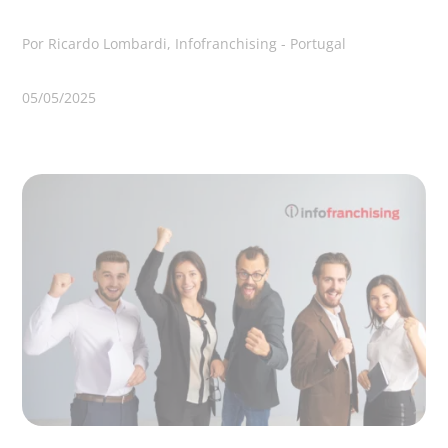
Por Ricardo Lombardi, Infofranchising - Portugal
05/05/2025