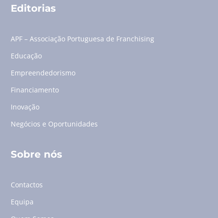
Editorias
APF – Associação Portuguesa de Franchising
Educação
Empreendedorismo
Financiamento
Inovação
Negócios e Oportunidades
Sobre nós
Contactos
Equipa