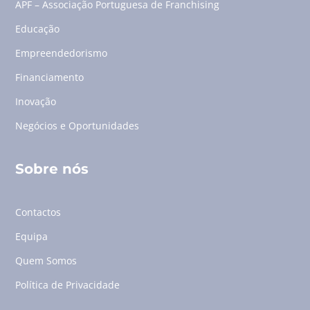
APF – Associação Portuguesa de Franchising
Educação
Empreendedorismo
Financiamento
Inovação
Negócios e Oportunidades
Sobre nós
Contactos
Equipa
Quem Somos
Política de Privacidade