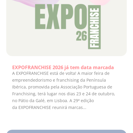
EXPOFRANCHISE 2026 já tem data marcada
A EXPOFRANCHISE está de volta! A maior feira de
empreendedorismo e franchising da Península
Ibérica, promovida pela Associação Portuguesa de
Franchising, terá lugar nos dias 23 e 24 de outubro,
no Pátio da Galé, em Lisboa. A 29ª edição
da EXPOFRANCHISE reunirá marcas...