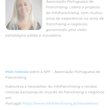
Associação Portuguesa de
Franchising. Lidera o projecto
do Infofranchising, com muitos
anos de experiência na área de
franchising e negócios,
garantindo uma visão
estratégica sólida e inovadora.
Mais notícias
sobre a APF – Associação Portuguesa de
Franchising.
Subscreva a newsletter do Infofranchising e receba
notícias exclusivas do mundo do franchising e negócios
em
Portugal:
https://www.infofranchising.pt/newsletter/