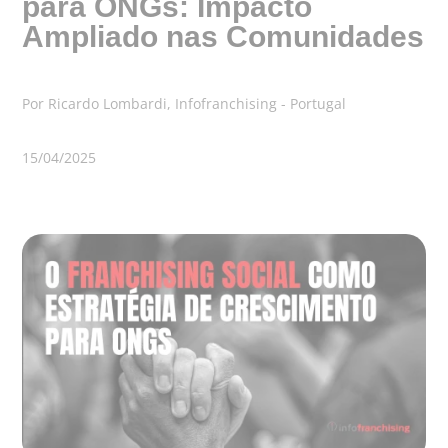
para ONGs: Impacto
Ampliado nas Comunidades
Por Ricardo Lombardi, Infofranchising - Portugal
15/04/2025