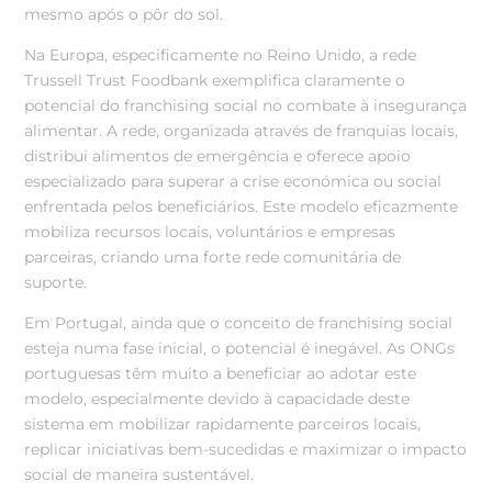
mesmo após o pôr do sol.
Na Europa, especificamente no Reino Unido, a rede
Trussell Trust Foodbank exemplifica claramente o
potencial do franchising social no combate à insegurança
alimentar. A rede, organizada através de franquias locais,
distribui alimentos de emergência e oferece apoio
especializado para superar a crise económica ou social
enfrentada pelos beneficiários. Este modelo eficazmente
mobiliza recursos locais, voluntários e empresas
parceiras, criando uma forte rede comunitária de
suporte.
Em Portugal, ainda que o conceito de franchising social
esteja numa fase inicial, o potencial é inegável. As ONGs
portuguesas têm muito a beneficiar ao adotar este
modelo, especialmente devido à capacidade deste
sistema em mobilizar rapidamente parceiros locais,
replicar iniciativas bem-sucedidas e maximizar o impacto
social de maneira sustentável.