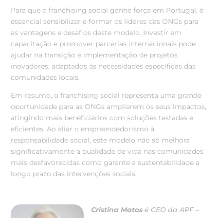
Para que o franchising social ganhe força em Portugal, é
essencial sensibilizar e formar os líderes das ONGs para
as vantagens e desafios deste modelo. Investir em
capacitação e promover parcerias internacionais pode
ajudar na transição e implementação de projetos
inovadores, adaptados às necessidades específicas das
comunidades locais.
Em resumo, o franchising social representa uma grande
oportunidade para as ONGs ampliarem os seus impactos,
atingindo mais beneficiários com soluções testadas e
eficientes. Ao aliar o empreendedorismo à
responsabilidade social, este modelo não só melhora
significativamente a qualidade de vida nas comunidades
mais desfavorecidas como garante a sustentabilidade a
longo prazo das intervenções sociais.
Cristina Matos
é CEO da APF –