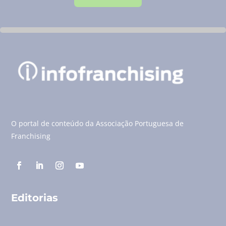
O portal de conteúdo da Associação Portuguesa de
Franchising
Editorias