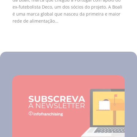
ex-futebolista Deco, um dos sócios do projeto. A Boali
é uma marca global que nasceu da primeira e maior
rede de alimentação...