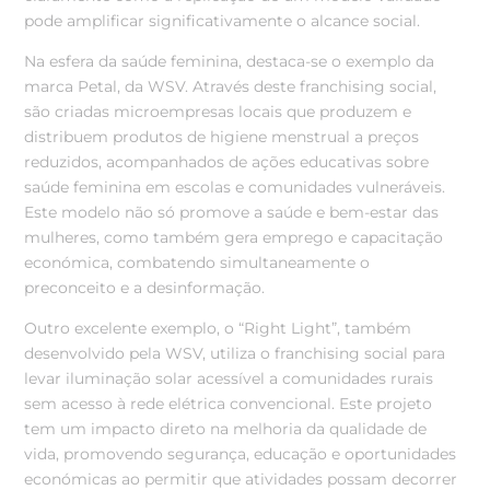
pode amplificar significativamente o alcance social.
Na esfera da saúde feminina, destaca-se o exemplo da
marca Petal, da WSV. Através deste franchising social,
são criadas microempresas locais que produzem e
distribuem produtos de higiene menstrual a preços
reduzidos, acompanhados de ações educativas sobre
saúde feminina em escolas e comunidades vulneráveis.
Este modelo não só promove a saúde e bem-estar das
mulheres, como também gera emprego e capacitação
económica, combatendo simultaneamente o
preconceito e a desinformação.
Outro excelente exemplo, o “Right Light”, também
desenvolvido pela WSV, utiliza o franchising social para
levar iluminação solar acessível a comunidades rurais
sem acesso à rede elétrica convencional. Este projeto
tem um impacto direto na melhoria da qualidade de
vida, promovendo segurança, educação e oportunidades
económicas ao permitir que atividades possam decorrer