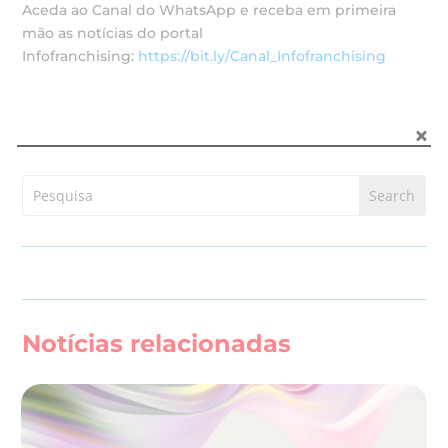
Aceda ao Canal do WhatsApp e receba em primeira
mão as notícias do portal
Infofranchising:
https://bit.ly/Canal_Infofranchising
Notícias relacionadas