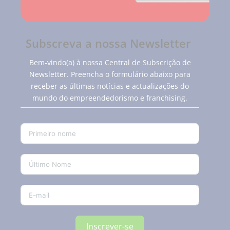
Subscreva a nossa Newsletter
Bem-vindo(a) à nossa Central de Subscrição de
Newsletter. Preencha o formulário abaixo para
receber as últimas notícias e actualizações do
mundo do empreendedorismo e franchising.
Inscrever-se