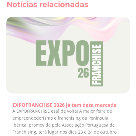
Notícias relacionadas
EXPOFRANCHISE 2026 já tem data marcada
A EXPOFRANCHISE está de volta! A maior feira de
empreendedorismo e franchising da Península
Ibérica, promovida pela Associação Portuguesa de
Franchising, terá lugar nos dias 23 e 24 de outubro,