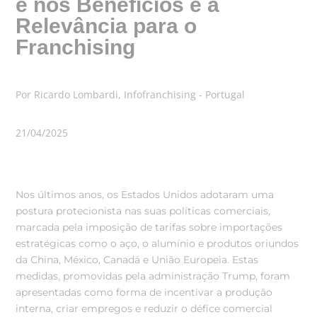
e nos Benefícios e a
Relevância para o
Franchising
Por Ricardo Lombardi, Infofranchising - Portugal
21/04/2025
Nos últimos anos, os Estados Unidos adotaram uma
postura protecionista nas suas políticas comerciais,
marcada pela imposição de tarifas sobre importações
estratégicas como o aço, o alumínio e produtos oriundos
da China, México, Canadá e União Europeia. Estas
medidas, promovidas pela administração Trump, foram
apresentadas como forma de incentivar a produção
interna, criar empregos e reduzir o défice comercial