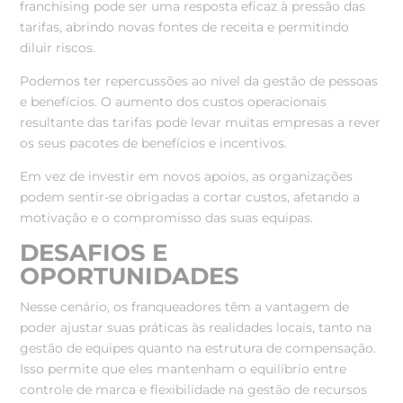
franchising pode ser uma resposta eficaz à pressão das
tarifas, abrindo novas fontes de receita e permitindo
diluir riscos.
Podemos ter repercussões ao nível da gestão de pessoas
e benefícios. O aumento dos custos operacionais
resultante das tarifas pode levar muitas empresas a rever
os seus pacotes de benefícios e incentivos.
Em vez de investir em novos apoios, as organizações
podem sentir-se obrigadas a cortar custos, afetando a
motivação e o compromisso das suas equipas.
DESAFIOS E
OPORTUNIDADES
Nesse cenário, os franqueadores têm a vantagem de
poder ajustar suas práticas às realidades locais, tanto na
gestão de equipes quanto na estrutura de compensação.
Isso permite que eles mantenham o equilíbrio entre
controle de marca e flexibilidade na gestão de recursos