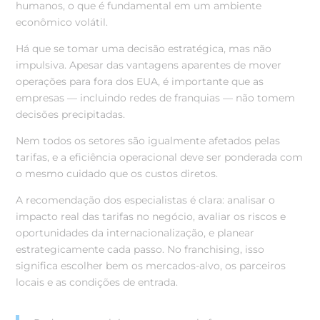
humanos, o que é fundamental em um ambiente
econômico volátil.
Há que se tomar uma decisão estratégica, mas não
impulsiva. Apesar das vantagens aparentes de mover
operações para fora dos EUA, é importante que as
empresas — incluindo redes de franquias — não tomem
decisões precipitadas.
Nem todos os setores são igualmente afetados pelas
tarifas, e a eficiência operacional deve ser ponderada com
o mesmo cuidado que os custos diretos.
A recomendação dos especialistas é clara: analisar o
impacto real das tarifas no negócio, avaliar os riscos e
oportunidades da internacionalização, e planear
estrategicamente cada passo. No franchising, isso
significa escolher bem os mercados-alvo, os parceiros
locais e as condições de entrada.