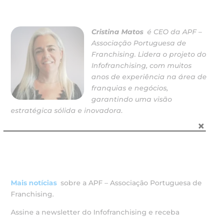
Cristina Matos
é CEO da APF –
Associação Portuguesa de
Franchising. Lidera o projeto do
Infofranchising, com muitos
anos de experiência na área de
franquias e negócios,
garantindo uma visão
estratégica sólida e inovadora.
Mais notícias
sobre a APF – Associação Portuguesa de
Franchising.
Assine a newsletter do Infofranchising e receba