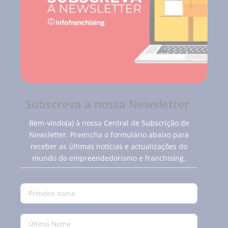
Subscreva a nossa Newsletter
Bem-vindo(a) à nossa Central de Subscrição de
Newsletter. Preencha o formulário abaixo para
receber as últimas notícias e actualizações do
mundo do empreendedorismo e franchising.