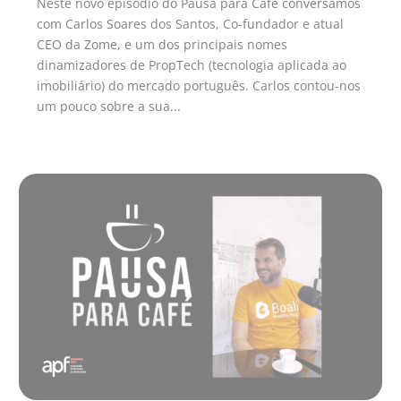
Neste novo episódio do Pausa para Café conversamos
com Carlos Soares dos Santos, Co-fundador e atual
CEO da Zome, e um dos principais nomes
dinamizadores de PropTech (tecnologia aplicada ao
imobiliário) do mercado português. Carlos contou-nos
um pouco sobre a sua...