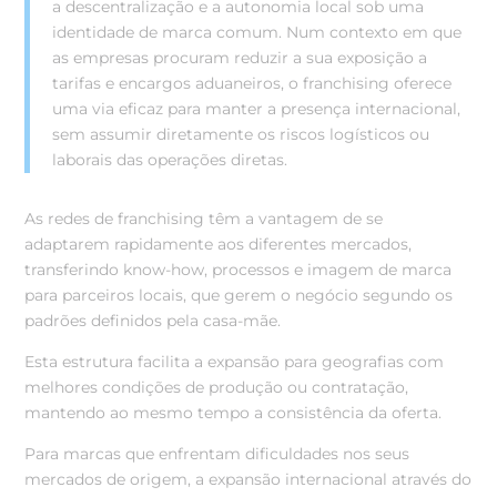
a descentralização e a autonomia local sob uma
identidade de marca comum. Num contexto em que
as empresas procuram reduzir a sua exposição a
tarifas e encargos aduaneiros, o franchising oferece
uma via eficaz para manter a presença internacional,
sem assumir diretamente os riscos logísticos ou
laborais das operações diretas.
As redes de franchising têm a vantagem de se
adaptarem rapidamente aos diferentes mercados,
transferindo know-how, processos e imagem de marca
para parceiros locais, que gerem o negócio segundo os
padrões definidos pela casa-mãe.
Esta estrutura facilita a expansão para geografias com
melhores condições de produção ou contratação,
mantendo ao mesmo tempo a consistência da oferta.
Para marcas que enfrentam dificuldades nos seus
mercados de origem, a expansão internacional através do