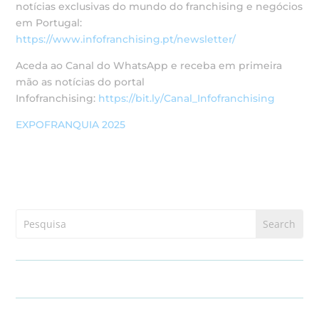
notícias exclusivas do mundo do franchising e negócios
em Portugal:
https://www.infofranchising.pt/newsletter/
Aceda ao Canal do WhatsApp e receba em primeira
mão as notícias do portal
Infofranchising:
https://bit.ly/Canal_Infofranchising
EXPOFRANQUIA 2025