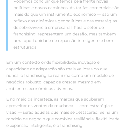
Podemos concluir que temos pela frente novas
políticas e novos caminhos. As tarifas comerciais são
mais do que um instrumento económico — são um
reflexo das dinâmicas geopolíticas e das estratégias
de sobrevivência empresarial. Para o setor do
franchising, representam um desafio, mas também
uma oportunidade de expansão inteligente e bem
estruturada.
Em um contexto onde flexibilidade, inovação e
capacidade de adaptação são mais valiosas do que
nunca, o franchising se reafirma como um modelo de
negócios robusto, capaz de crescer mesmo em
ambientes econômicos adversos.
E no meio da incerteza, as marcas que souberem
aproveitar os ventos da mudança — com estratégia e
visão — serão aquelas que mais se destacarão. Se há um
modelo de negócio que combina resiliência, flexibilidade
e expansão inteligente, é o franchising.