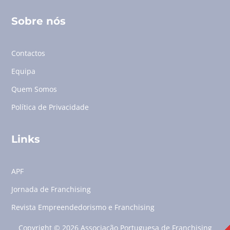
Sobre nós
Contactos
Equipa
Quem Somos
Política de Privacidade
Links
APF
Jornada de Franchising
Revista Empreendedorismo e Franchising
Copyright © 2026 Associação Portuguesa de Franchising