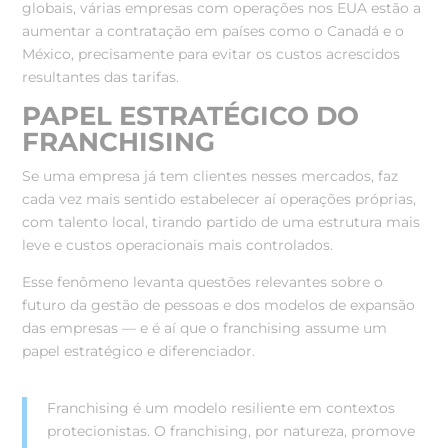
globais, várias empresas com operações nos EUA estão a
aumentar a contratação em países como o Canadá e o
México, precisamente para evitar os custos acrescidos
resultantes das tarifas.
PAPEL ESTRATÉGICO DO
FRANCHISING
Se uma empresa já tem clientes nesses mercados, faz
cada vez mais sentido estabelecer aí operações próprias,
com talento local, tirando partido de uma estrutura mais
leve e custos operacionais mais controlados.
Esse fenômeno levanta questões relevantes sobre o
futuro da gestão de pessoas e dos modelos de expansão
das empresas — e é aí que o franchising assume um
papel estratégico e diferenciador.
Franchising é um modelo resiliente em contextos
protecionistas. O franchising, por natureza, promove