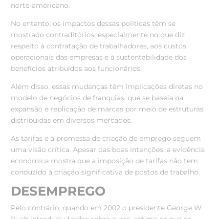
norte-americano.
No entanto, os impactos dessas políticas têm se
mostrado contraditórios, especialmente no que diz
respeito à contratação de trabalhadores, aos custos
operacionais das empresas e à sustentabilidade dos
benefícios atribuídos aos funcionários.
Além disso, essas mudanças têm implicações diretas no
modelo de negócios de franquias, que se baseia na
expansão e replicação de marcas por meio de estruturas
distribuídas em diversos mercados.
As tarifas e a promessa de criação de emprego seguem
uma visão crítica. Apesar das boas intenções, a evidência
económica mostra que a imposição de tarifas não tem
conduzido à criação significativa de postos de trabalho.
DESEMPREGO
Pelo contrário, quando em 2002 o presidente George W.