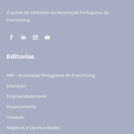
O portal de conteúdo da Associação Portuguesa de
Franchising
Editorias
APF – Associação Portuguesa de Franchising
Educação
Empreendedorismo
Financiamento
Inovação
Negócios e Oportunidades