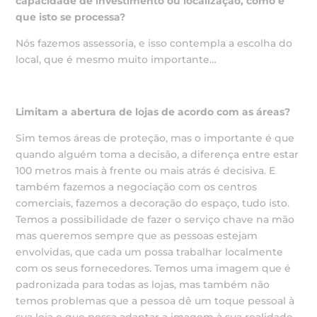
capacidade de investimento
ou localização, como é
que isto se processa?
Nós fazemos assessoria, e isso contempla a escolha do
local, que é mesmo muito importante…
Limitam a abertura de lojas de acordo com as áreas?
Sim temos áreas de proteção, mas o importante é que
quando alguém toma a decisão, a diferença entre estar
100 metros mais à frente ou mais atrás é decisiva. E
também fazemos a negociação com os centros
comerciais, fazemos a decoração do espaço, tudo isto.
Temos a possibilidade de fazer o serviço chave na mão
mas queremos sempre que as pessoas estejam
envolvidas, que cada um possa trabalhar localmente
com os seus fornecedores. Temos uma imagem que é
padronizada para todas as lojas, mas também não
temos problemas que a pessoa dê um toque pessoal à