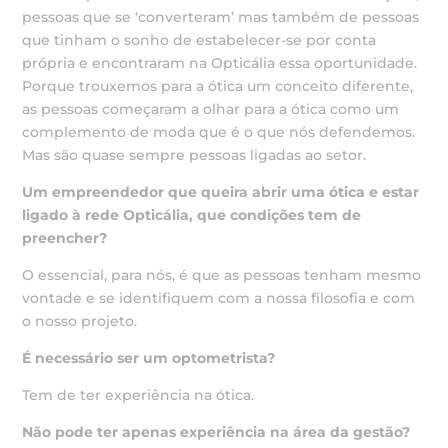
pessoas que se ‘converteram’ mas também de pessoas
que tinham o sonho de estabelecer-se por conta
própria e encontraram na Opticália essa oportunidade.
Porque trouxemos para a ótica um conceito diferente,
as pessoas começaram a olhar para a ótica como um
complemento de moda que é o que nós defendemos.
Mas são quase sempre pessoas ligadas ao setor.
Um empreendedor que queira abrir uma ótica e
estar
ligado à rede Opticália, que condições tem de
preencher?
O essencial, para nós, é que as pessoas tenham mesmo
vontade e se identifiquem com a nossa filosofia e com
o nosso projeto.
É necessário ser um optometrista?
Tem de ter experiência na ótica.
Não pode ter apenas experiência na área da gestão?