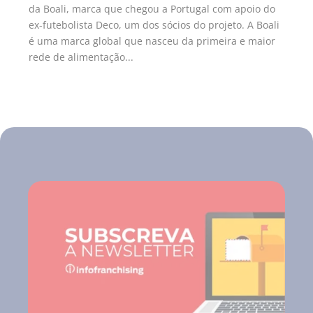
da Boali, marca que chegou a Portugal com apoio do
ex-futebolista Deco, um dos sócios do projeto. A Boali
é uma marca global que nasceu da primeira e maior
rede de alimentação...