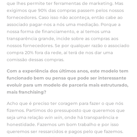
que lhes permite ter ferramentas de marketing. Mas
exigimos que 90% das compras passem pelos nossos
fornecedores. Caso isso não aconteça, então cabe ao
associado pagar-nos a nós uma mediação. Porque a
nossa forma de financiamento, e aí temos uma
transparência grande, incide sobre as compras aos
nossos fornecedores. Se por qualquer razão o associado
compra 20% fora da rede, aí terá de nos dar uma
comissão dessas compras.
Com a experiência dos últimos anos, este modelo tem
funcionado bem ou pensa que pode ser interessante
evoluir para um
modelo de parceria mais estruturado,
mais franchising?
Acho que é preciso ter coragem para fazer o que nós
fizemos. Partimos do pressuposto que queremos que
seja uma relação
win win
, onde há transparência e
honestidade. Fazemos um bom trabalho e por isso
queremos ser ressarcidos e pagos pelo que fazemos.