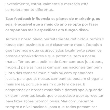
investimento, estruturalmente o mercado está
completamente diferente…
Esse feedback influencia os planos de marketing
,
ou
seja, é possível que a meio do ano se opte
por fazer
campanhas mais específicas em função disso?
Temos o nosso plano perfeitamente definido e temos o
nosso core business que é claramente moda. Depois o
que fazemos é que os associados localmente sejam os
nossos embaixadores e que potencializem a nossa
marca. Temos uma política de fazer compras [outdoors,
mupis…] para as nossas campanhas nacionais também
junto das câmaras municipais ou com operadores
locais, para que as nossas campanhas possam chegar a
mais áreas, porque é assim que tem de ser. E
adaptamos os nossos materiais e damos apoio quando
existem eventos locais que o associado quer aproveitar
para fazer ações promocionais. Mas comunicamos
sempre a nível nacional, para que todos possam ser