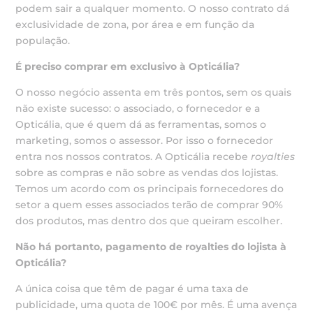
podem sair a qualquer momento. O nosso contrato dá
exclusividade de zona, por área e em função da
população.
É preciso comprar em exclusivo à Opticália?
O nosso negócio assenta em três pontos, sem os quais
não existe sucesso: o associado, o fornecedor e a
Opticália, que é quem dá as ferramentas, somos o
marketing, somos o assessor. Por isso o fornecedor
entra nos nossos contratos. A Opticália recebe
royalties
sobre as compras e não sobre as vendas dos lojistas.
Temos um acordo com os principais fornecedores do
setor a quem esses associados terão de comprar 90%
dos produtos, mas dentro dos que queiram escolher.
Não há portanto, pagamento de royalties do lojista à
Opticália?
A única coisa que têm de pagar é uma taxa de
publicidade, uma quota de 100€ por mês. É uma avença