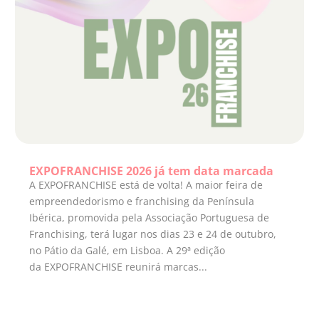
EXPOFRANCHISE 2026 já tem data marcada
A EXPOFRANCHISE está de volta! A maior feira de
empreendedorismo e franchising da Península
Ibérica, promovida pela Associação Portuguesa de
Franchising, terá lugar nos dias 23 e 24 de outubro,
no Pátio da Galé, em Lisboa. A 29ª edição
da EXPOFRANCHISE reunirá marcas...