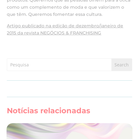
produtos. Queremos que as pessoas olhem para a ótica
como um complemento de moda e que valorizem o
que têm. Queremos fomentar essa cultura.
Artigo publicado na edição de dezembro/janeiro de
2015 da revista NEGÓCIOS & FRANCHISING
Notícias relacionadas