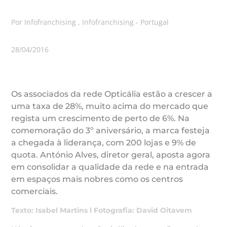
Por Infofranchising , Infofranchising - Portugal
28/04/2016
Os associados da rede Opticália estão a crescer a
uma taxa de 28%, muito acima do mercado que
regista um crescimento de perto de 6%. Na
comemoração do 3º aniversário, a marca festeja
a chegada à liderança, com 200 lojas e 9% de
quota. António Alves, diretor geral, aposta agora
em consolidar a qualidade da rede e na entrada
em espaços mais nobres como os centros
comerciais.
Texto: Isabel Martins l Fotografia: David Oitavem