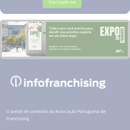
Inscrever-se
PUB
O portal de conteúdo da Associação Portuguesa de
Franchising