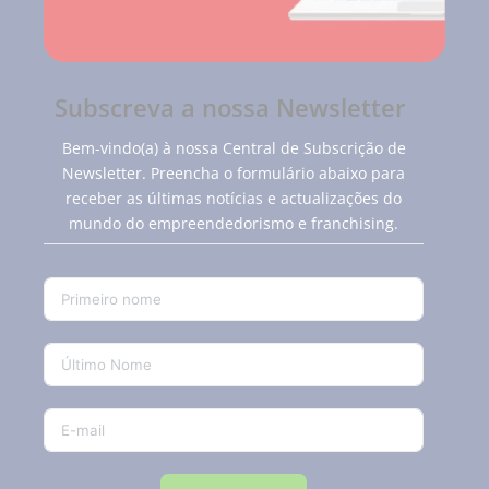
Subscreva a nossa Newsletter
Bem-vindo(a) à nossa Central de Subscrição de
Newsletter. Preencha o formulário abaixo para
receber as últimas notícias e actualizações do
mundo do empreendedorismo e franchising.