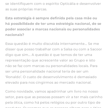
se identifiquem com o espírito Opticália e desenvolver
as suas próprias marcas.
Esta estratégia é sempre definida pela casa mãe ou
há possibilidade
de ter uma estratégia nacional, de se
poder associar a
marcas nacionais ou personalidades
nacionais?
Essa questão é muito discutida internamente… Se me
disser que posso trabalhar com a Salsa ou com a Sacoor
digo que sim… A questão é que temos de ter uma
representação que acrescente valor ao Grupo e isto
não se faz com marcas ou personalidades locais. Para
ser uma personalidade nacional teria de ser um
‘Ronaldo’. O custo de desenvolvimento é demasiado
elevado para nos cingirmos ao mercado nacional.
Como novidade, vamos apadrinhar um livro no nosso
setor, para que as pessoas possam vir a ter mais carinho
pela ótica, como há pelos relógios ou por outro tipo de