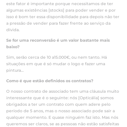
este fator é importante porque necessitamos de ter
algumas existências [stocks] para poder vender e por
isso é bom ter essa disponibilidade para depois não ter
a pressão de vender para fazer frente ao serviço da
dívida.
Se for uma reconversão é um valor bastante mais
baixo?
Sim, serão cerca de 10 a15.000€, ou nem tanto. Há
situações em que é só mudar o logo e fazer uma
pintura…
Como é que estão definidos os contratos?
O nosso contrato de associado tem uma cláusula muito
interessante que é o seguinte: nós [Opticália] somos
obrigados a ter um contrato com quem adere pelo
período de 5 anos, mas o nosso associado pode sair a
qualquer momento. E quase ninguém faz isto. Mas nós
queremos ser claros, se as pessoas não estão satisfeitas