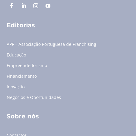
Editorias
APF – Associação Portuguesa de Franchising
Educação
Empreendedorismo
Financiamento
Inovação
Negócios e Oportunidades
Sobre nós
Contactos