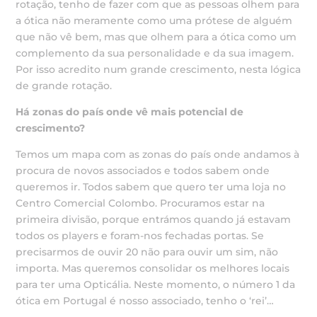
rotação, tenho de fazer com que as pessoas olhem para
a ótica não meramente como uma prótese de alguém
que não vê bem, mas que olhem para a ótica como um
complemento da sua personalidade e da sua imagem.
Por isso acredito num grande crescimento, nesta lógica
de grande rotação.
Há zonas do país onde vê mais potencial de
crescimento?
Temos um mapa com as zonas do país onde andamos à
procura de novos associados e todos sabem onde
queremos ir. Todos sabem que quero ter uma loja no
Centro Comercial Colombo. Procuramos estar na
primeira divisão, porque entrámos quando já estavam
todos os players e foram-nos fechadas portas. Se
precisarmos de ouvir 20 não para ouvir um sim, não
importa. Mas queremos consolidar os melhores locais
para ter uma Opticália. Neste momento, o número 1 da
ótica em Portugal é nosso associado, tenho o ‘rei’…