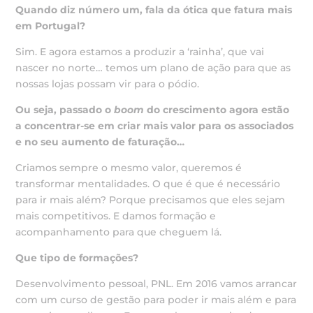
Quando diz número um, fala da ótica que fatura mais
em Portugal?
Sim. E agora estamos a produzir a ‘rainha’, que vai
nascer no norte… temos um plano de ação para que as
nossas lojas possam vir para o pódio.
Ou seja, passado o
boom
do crescimento agora estão
a
concentrar-se em criar mais valor para os
associados
e no seu aumento de faturação…
Criamos sempre o mesmo valor, queremos é
transformar mentalidades. O que é que é necessário
para ir mais além? Porque precisamos que eles sejam
mais competitivos. E damos formação e
acompanhamento para que cheguem lá.
Que tipo de formações?
Desenvolvimento pessoal, PNL. Em 2016 vamos arrancar
com um curso de gestão para poder ir mais além e para