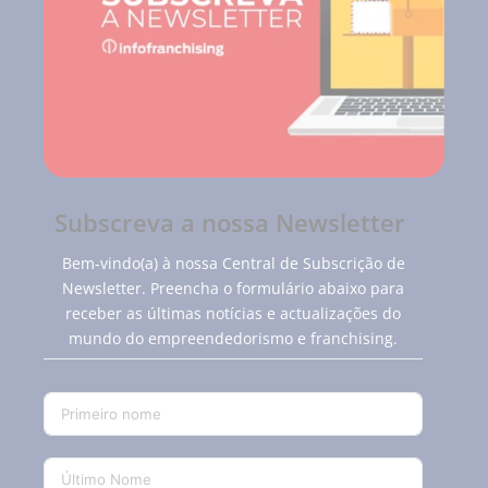
Subscreva a nossa Newsletter
Bem-vindo(a) à nossa Central de Subscrição de
Newsletter. Preencha o formulário abaixo para
receber as últimas notícias e actualizações do
mundo do empreendedorismo e franchising.