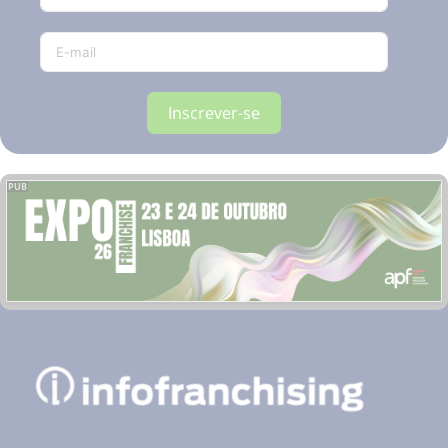
Inscrever-se
PUB