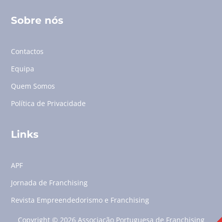
Sobre nós
Contactos
Equipa
Quem Somos
Política de Privacidade
Links
APF
Jornada de Franchising
Revista Empreendedorismo e Franchising
Copyright © 2026 Associação Portuguesa de Franchising