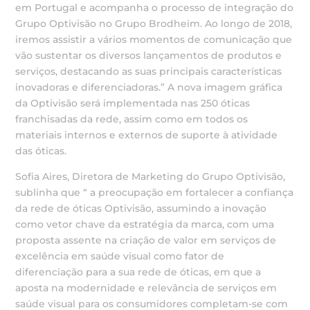
em Portugal e acompanha o processo de integração do
Grupo Optivisão no Grupo Brodheim. Ao longo de 2018,
iremos assistir a vários momentos de comunicação que
vão sustentar os diversos lançamentos de produtos e
serviços, destacando as suas principais características
inovadoras e diferenciadoras.” A nova imagem gráfica
da Optivisão será implementada nas 250 óticas
franchisadas da rede, assim como em todos os
materiais internos e externos de suporte à atividade
das óticas.
Sofia Aires, Diretora de Marketing do Grupo Optivisão,
sublinha que “ a preocupação em fortalecer a confiança
da rede de óticas Optivisão, assumindo a inovação
como vetor chave da estratégia da marca, com uma
proposta assente na criação de valor em serviços de
excelência em saúde visual como fator de
diferenciação para a sua rede de óticas, em que a
aposta na modernidade e relevância de serviços em
saúde visual para os consumidores completam-se com