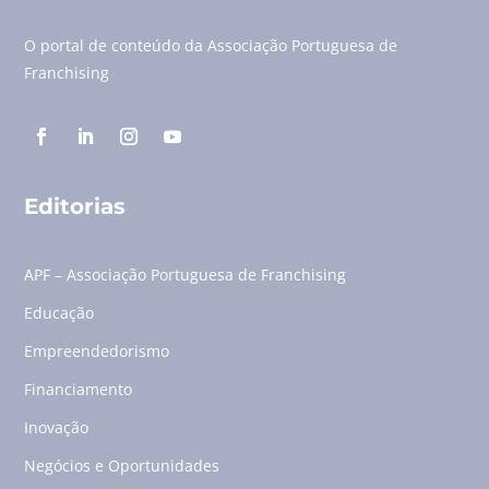
O portal de conteúdo da Associação Portuguesa de
Franchising
Editorias
APF – Associação Portuguesa de Franchising
Educação
Empreendedorismo
Financiamento
Inovação
Negócios e Oportunidades