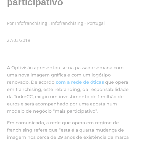
participativo
Por Infofranchising , Infofranchising - Portugal
27/03/2018
A Optivisão apresentou-se na passada semana com
uma nova imagem gráfica e com um logótipo
renovado. De acordo
com a rede de óticas
que opera
em franchising, este rebranding, da responsabilidade
da TorkeCC, exigiu um investimento de 1 milhão de
euros e será acompanhado por uma aposta num
modelo de negócio “mais participativo”.
Em comunicado, a rede que opera em regime de
franchising refere que “esta é a quarta mudança de
imagem nos cerca de 29 anos de existência da marca