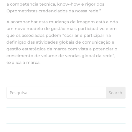
a competência técnica, know-how e rigor dos
Optometristas credenciados da nossa rede.”
A acompanhar esta mudança de imagem está ainda
um novo modelo de gestão mais participativo e em
que os associados podem “cocriar e participar na
definição das atividades globais de comunicação e
gestão estratégica da marca com vista a potenciar o
crescimento de volume de vendas global da rede”,
explica a marca.