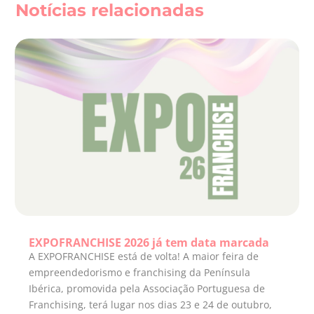
Notícias relacionadas
EXPOFRANCHISE 2026 já tem data marcada
A EXPOFRANCHISE está de volta! A maior feira de
empreendedorismo e franchising da Península
Ibérica, promovida pela Associação Portuguesa de
Franchising, terá lugar nos dias 23 e 24 de outubro,