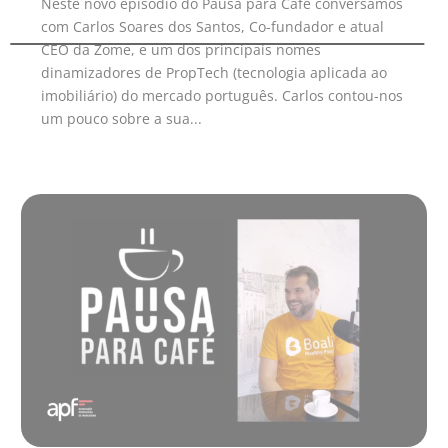
Neste novo episódio do Pausa para Café conversamos
com Carlos Soares dos Santos, Co-fundador e atual
CEO da Zome, e um dos principais nomes
dinamizadores de PropTech (tecnologia aplicada ao
imobiliário) do mercado português. Carlos contou-nos
um pouco sobre a sua...