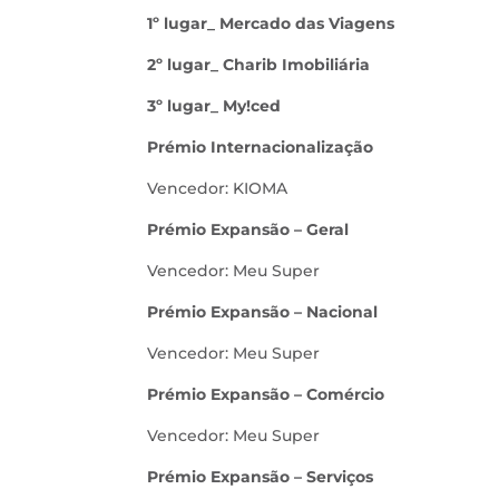
1º lugar_ Mercado das Viagens
2º lugar_ Charib Imobiliária
3º lugar_ My!ced
Prémio Internacionalização
Vencedor: KIOMA
Prémio Expansão – Geral
Vencedor: Meu Super
Prémio Expansão – Nacional
Vencedor: Meu Super
Prémio Expansão – Comércio
Vencedor: Meu Super
Prémio Expansão – Serviços