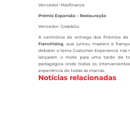
Vencedor: Maxfinance
Prémio Expansão – Restauração
Vencedor: Grab&Go
A cerimónia de entrega dos Prémios de
Franchising
, que juntou masters e franqu
debater o tema Customer Experience nas red
lançaram o mote para uma tarde de tr
pedagógica onde todos os intervenientes
experiência de todas as marcas.
Notícias relacionadas