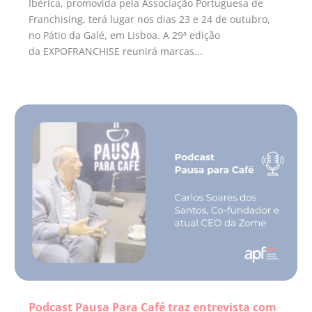
Ibérica, promovida pela Associação Portuguesa de
Franchising, terá lugar nos dias 23 e 24 de outubro,
no Pátio da Galé, em Lisboa. A 29ª edição
da EXPOFRANCHISE reunirá marcas...
Podcast Pausa Para Café traz entrevista com