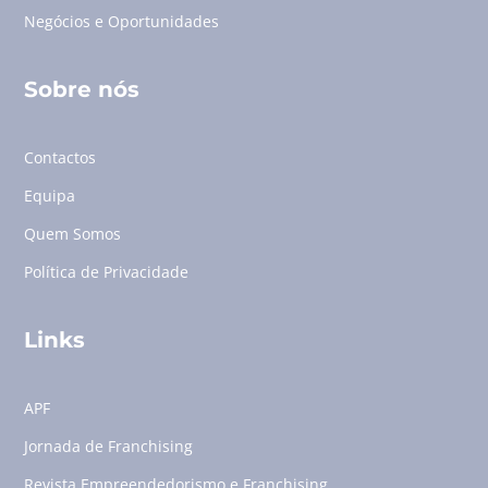
Negócios e Oportunidades
Sobre nós
Contactos
Equipa
Quem Somos
Política de Privacidade
Links
APF
Jornada de Franchising
Revista Empreendedorismo e Franchising