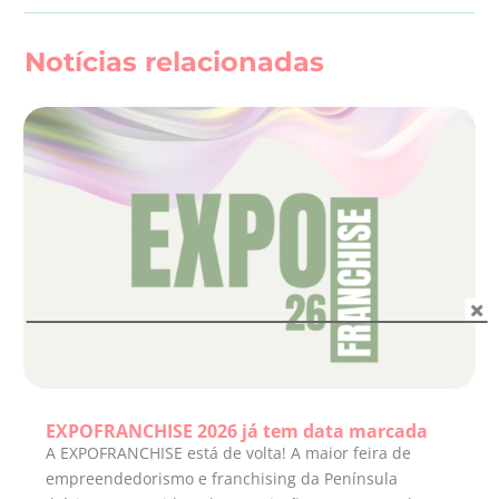
Notícias relacionadas
EXPOFRANCHISE 2026 já tem data marcada
A EXPOFRANCHISE está de volta! A maior feira de
empreendedorismo e franchising da Península