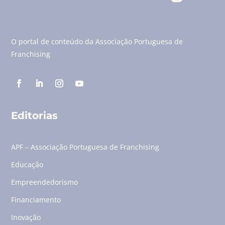
O portal de conteúdo da Associação Portuguesa de
Franchising
Editorias
APF – Associação Portuguesa de Franchising
Educação
Empreendedorismo
Financiamento
Inovação