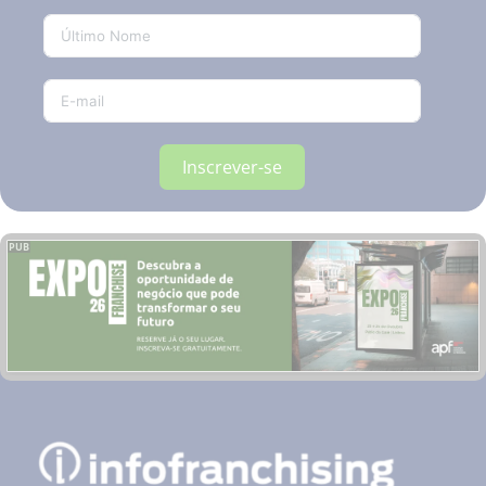
Inscrever-se
PUB