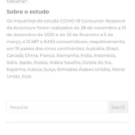
trabalhar”.
Sobre o estudo
Os inquéritos do estudo COVID-19 Consumer Research
da Accenture foram realizados de 28 de novembro a 10
de dezembro de 2020 e de 25 de fevereiro a 5 de
março, a 12.487 e 9.653 consumidores, respetivamente,
em 19 países dos cinco continentes: Austrália, Brasil,
Canadá, China, França, Alemanha, Índia, Indonésia,
Itália, Japão, Rússia, Arábia Saudita, Coreia do Sul,
Espanha, Suécia, Suíça, Emirados Árabes Unidos, Reino
Unido, EUA.