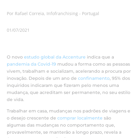
Por Rafael Correia, Infofranchising - Portugal
01/07/2021
O novo
estudo global da Accenture
indica que a
pandemia da Covid-19
mudou a forma como as pessoas
vivem, trabalham e socializam, acelerando a procura por
inovação. Depois de um ano de
confinamento
, 95% dos
inquiridos indicaram que fizeram pelo menos uma
mudança, que acreditam ser permanente, no seu estilo
de vida.
Trabalhar em casa, mudanças nos padrões de viagens e
o desejo crescente de
comprar localmente
são
algumas das mudanças no comportamento que,
provavelmente, se manterão a longo prazo, revela a