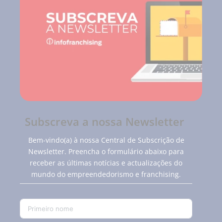
Subscreva a nossa Newsletter
Bem-vindo(a) à nossa Central de Subscrição de
Newsletter. Preencha o formulário abaixo para
receber as últimas notícias e actualizações do
mundo do empreendedorismo e franchising.