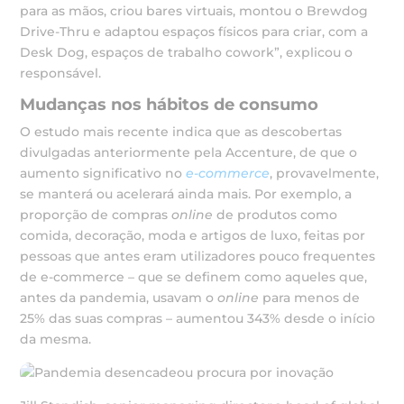
para as mãos, criou bares virtuais, montou o Brewdog
Drive-Thru e adaptou espaços físicos para criar, com a
Desk Dog, espaços de trabalho cowork”, explicou o
responsável.
Mudanças nos hábitos de consumo
O estudo mais recente indica que as descobertas
divulgadas anteriormente pela Accenture, de que o
aumento significativo no
e-commerce
, provavelmente,
se manterá ou acelerará ainda mais. Por exemplo, a
proporção de compras
online
de produtos como
comida, decoração, moda e artigos de luxo, feitas por
pessoas que antes eram utilizadores pouco frequentes
de e-commerce – que se definem como aqueles que,
antes da pandemia, usavam o
online
para menos de
25% das suas compras – aumentou 343% desde o início
da mesma.