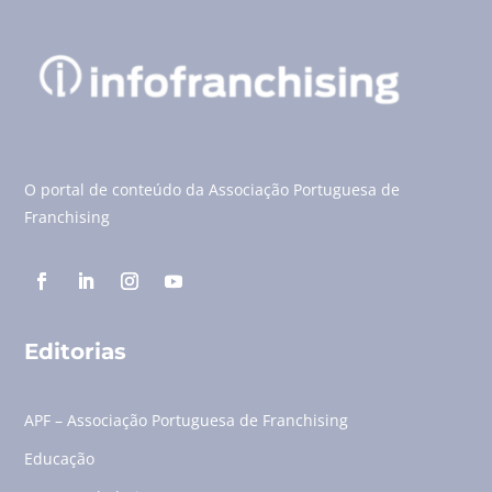
O portal de conteúdo da Associação Portuguesa de
Franchising
Editorias
APF – Associação Portuguesa de Franchising
Educação