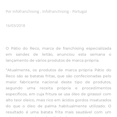
Por Infofranchising , Infofranchising - Portugal
16/03/2018
O Pátio do Reco, marca de franchising especializada
em sandes de leitão, anunciou esta semana o
lançamento de vários produtos de marca própria.
“Atualmente, os produtos de marca própria Pátio do
Reco são as batatas fritas, que são confecionadas pelo
maior fabricante nacional deste tipo de produtos,
segundo uma receita própria e procedimentos
específicos, em cuja fritura se usa óleo de girassol com
alto teor oleico, mais rico em ácidos gordos insaturados
do que o óleo de palma habitualmente utilizado. O
resultado é uma batata frita mais saudável com um