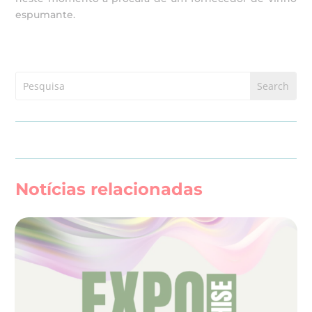
espumante.
Notícias relacionadas