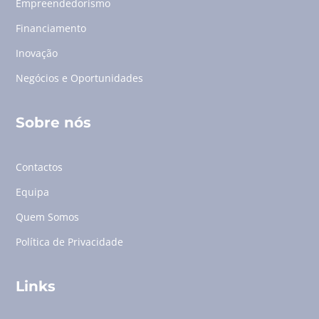
Empreendedorismo
Financiamento
Inovação
Negócios e Oportunidades
Sobre nós
Contactos
Equipa
Quem Somos
Política de Privacidade
Links