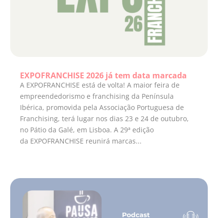
EXPOFRANCHISE 2026 já tem data marcada
A EXPOFRANCHISE está de volta! A maior feira de
empreendedorismo e franchising da Península
Ibérica, promovida pela Associação Portuguesa de
Franchising, terá lugar nos dias 23 e 24 de outubro,
no Pátio da Galé, em Lisboa. A 29ª edição
da EXPOFRANCHISE reunirá marcas...