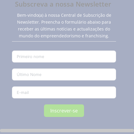
Subscreva a nossa Newsletter
Bem-vindo(a) à nossa Central de Subscrição de
Newsletter. Preencha o formulário abaixo para
receber as últimas notícias e actualizações do
mundo do empreendedorismo e franchising.
Inscrever-se