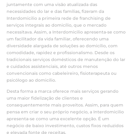
juntamente com uma visão atualizada das
necessidades do lar e das famílias, fizeram da
Interdomicilio a primeira rede de franchising de
serviços integrais ao domicílio, que o mercado
necessitava. Assim, a Interdomicilio apresenta-se como
um facilitador da vida familiar, oferecendo uma
diversidade alargada de soluções ao domicílio, com
comodidade, rapidez e profissionalismo. Desde os
tradicionais serviços domésticos de manutenção do lar
e cuidados assistenciais, até outros menos
convencionais como cabeleireiro, fisioterapeuta ou
psicólogo ao domicílio.
Desta forma a marca oferece mais serviços gerando
uma maior fidelização de clientes e
consequentemente mais proveitos. Assim, para quem
pensa em criar o seu próprio negócio, a Interdomicilio
apresenta-se como uma excelente opção. É um
negócio de baixo investimento, custos fixos reduzidos
e elevada fonte de receitas.