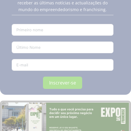
receber as últimas notícias e actualizações do
mundo do empreendedorismo e franchising.
Inscrever-se
PUB