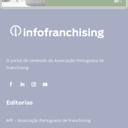
O portal de conteúdo da Associação Portuguesa de
Franchising
Editorias
APF – Associação Portuguesa de Franchising