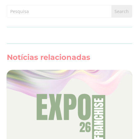
Notícias relacionadas