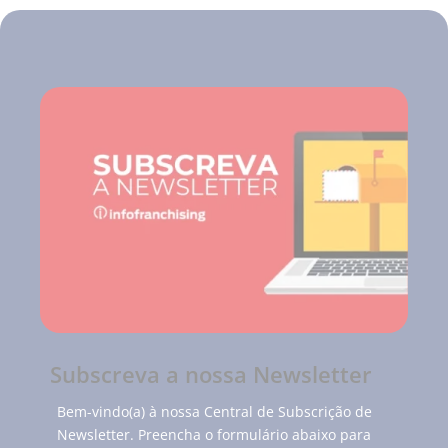
Subscreva a nossa Newsletter
Bem-vindo(a) à nossa Central de Subscrição de
Newsletter. Preencha o formulário abaixo para