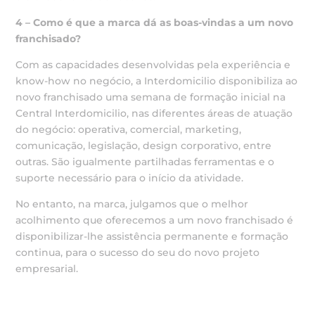
4 – Como é que a marca dá as boas-vindas a um novo
franchisado?
Com as capacidades desenvolvidas pela experiência e
know-how no negócio, a Interdomicilio disponibiliza ao
novo franchisado uma semana de formação inicial na
Central Interdomicilio, nas diferentes áreas de atuação
do negócio: operativa, comercial, marketing,
comunicação, legislação, design corporativo, entre
outras. São igualmente partilhadas ferramentas e o
suporte necessário para o início da atividade.
No entanto, na marca, julgamos que o melhor
acolhimento que oferecemos a um novo franchisado é
disponibilizar-lhe assistência permanente e formação
continua, para o sucesso do seu do novo projeto
empresarial.