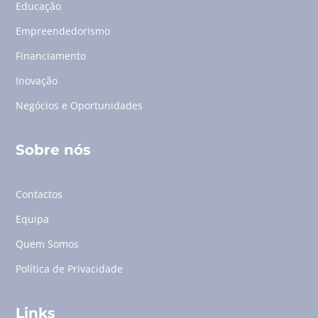
Educação
Empreendedorismo
Financiamento
Inovação
Negócios e Oportunidades
Sobre nós
Contactos
Equipa
Quem Somos
Política de Privacidade
Links