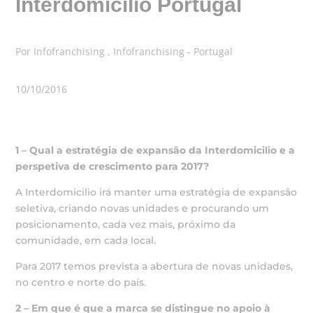
Interdomicilio Portugal
Por Infofranchising , Infofranchising - Portugal
10/10/2016
1 – Qual a estratégia de expansão da Interdomicilio e a
perspetiva de crescimento para 2017?
A Interdomicilio irá manter uma estratégia de expansão
seletiva, criando novas unidades e procurando um
posicionamento, cada vez mais, próximo da
comunidade, em cada local.
Para 2017 temos prevista a abertura de novas unidades,
no centro e norte do país.
2 – Em que é que a marca se distingue no apoio à