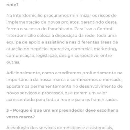
rede?
Na Interdomicilio procuramos minimizar os riscos de
implementação de novos projetos, garantindo desta
forma o sucesso do franchisado. Para isso a Central
Interdomicilio coloca à disposição da rede, toda uma
equipa de apoio e assistência nas diferentes áreas de
atuação do negócio: operativa, comercial, marketing,
comunicação, legislação, design corporativo, entre
outras.
Adicionalmente, como acreditamos profundamente na
importância da nossa marca e conhecemos o mercado,
apostamos permanentemente no desenvolvimento de
novos serviços e processos, que geram um valor
acrescentado para toda a rede e para os franchisados.
3 – Porque é que um empreendedor deve escolher a
vossa marca?
A evolução dos serviços domésticos e assistenciais,