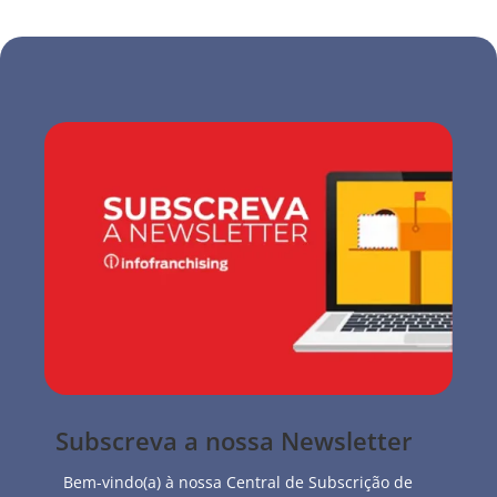
Subscreva a nossa Newsletter
Bem-vindo(a) à nossa Central de Subscrição de