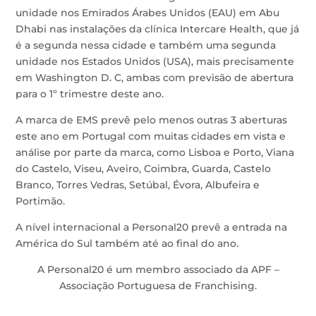
unidade nos Emirados Árabes Unidos (EAU) em Abu
Dhabi nas instalações da clínica Intercare Health, que já
é a segunda nessa cidade e também uma segunda
unidade nos Estados Unidos (USA), mais precisamente
em Washington D. C, ambas com previsão de abertura
para o 1º trimestre deste ano.
A marca de EMS prevê pelo menos outras 3 aberturas
este ano em Portugal com muitas cidades em vista e
análise por parte da marca, como Lisboa e Porto, Viana
do Castelo, Viseu, Aveiro, Coimbra, Guarda, Castelo
Branco, Torres Vedras, Setúbal, Évora, Albufeira e
Portimão.
A nível internacional a Personal20 prevê a entrada na
América do Sul também até ao final do ano.
A Personal20 é um membro associado da APF –
Associação Portuguesa de Franchising.