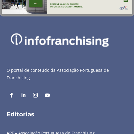
O portal de conteúdo da Associação Portuguesa de
Franchising
Editorias
APF – Associação Portuguesa de Franchising