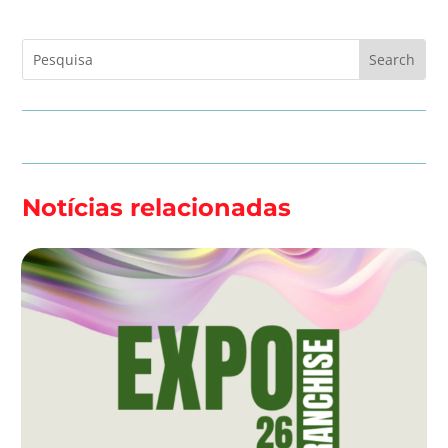
Notícias relacionadas