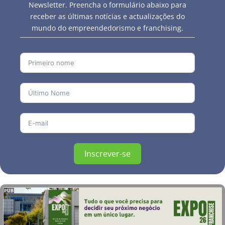
Newsletter. Preencha o formulário abaixo para
receber as últimas notícias e actualizações do
mundo do empreendedorismo e franchising.
Inscrever-se
PUB