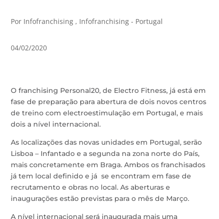
Por Infofranchising , Infofranchising - Portugal
04/02/2020
O franchising Personal20, de Electro Fitness, já está em
fase de preparação para abertura de dois novos centros
de treino com electroestimulação em Portugal, e mais
dois a nível internacional.
As localizações das novas unidades em Portugal, serão
Lisboa – Infantado e a segunda na zona norte do País,
mais concretamente em Braga. Ambos os franchisados
já tem local definido e já se encontram em fase de
recrutamento e obras no local. As aberturas e
inaugurações estão previstas para o mês de Março.
A nível internacional será inaugurada mais uma