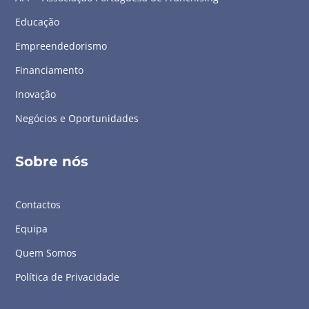
Educação
Empreendedorismo
Financiamento
Inovação
Negócios e Oportunidades
Sobre nós
Contactos
Equipa
Quem Somos
Política de Privacidade