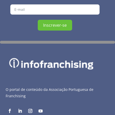
Inscrever-se
O portal de conteúdo da Associação Portuguesa de
Franchising