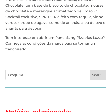
Chocolate, tem base de biscoito de chocolate, mousse
de chocolate e merengue aromatizado de limão. O
Cocktail exclusivo, SPRITZER é feito com tequila, vinho
verde, xarope de agave, sumo de ananás, clara de ovo e
ananás para decorar.
Tem interesse em abrir um franchising Pizzarias Luzzo?
Conheça as condições da marca para se tornar um
franchisado.
Notícias relacionadas