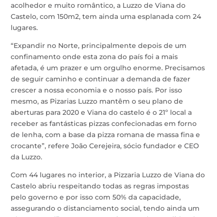
acolhedor e muito romântico, a Luzzo de Viana do
Castelo, com 150m2, tem ainda uma esplanada com 24
lugares.
“Expandir no Norte, principalmente depois de um
confinamento onde esta zona do país foi a mais
afetada, é um prazer e um orgulho enorme. Precisamos
de seguir caminho e continuar a demanda de fazer
crescer a nossa economia e o nosso país. Por isso
mesmo, as Pizarias Luzzo mantêm o seu plano de
aberturas para 2020 e Viana do castelo é o 21º local a
receber as fantásticas pizzas confecionadas em forno
de lenha, com a base da pizza romana de massa fina e
crocante”, refere João Cerejeira, sócio fundador e CEO
da Luzzo.
Com 44 lugares no interior, a Pizzaria Luzzo de Viana do
Castelo abriu respeitando todas as regras impostas
pelo governo e por isso com 50% da capacidade,
assegurando o distanciamento social, tendo ainda um