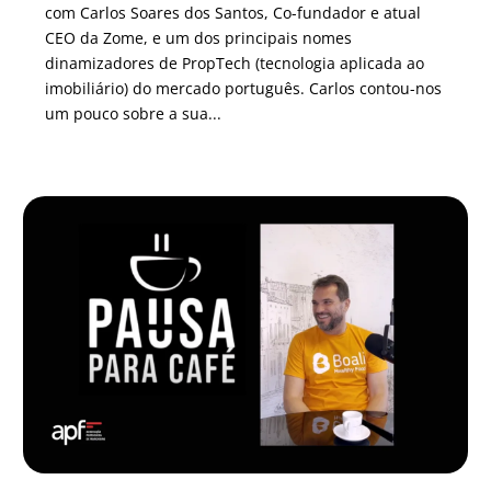
com Carlos Soares dos Santos, Co-fundador e atual
CEO da Zome, e um dos principais nomes
dinamizadores de PropTech (tecnologia aplicada ao
imobiliário) do mercado português. Carlos contou-nos
um pouco sobre a sua...