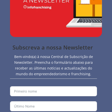
Subscreva a nossa Newsletter
Bem-vindo(a) à nossa Central de Subscrição de
Newsletter. Preencha o formulário abaixo para
receber as últimas notícias e actualizações do
mundo do empreendedorismo e franchising.