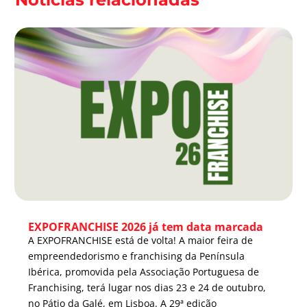
EXPOFRANCHISE 2026 já tem data marcada
A EXPOFRANCHISE está de volta! A maior feira de
empreendedorismo e franchising da Península
Ibérica, promovida pela Associação Portuguesa de
Franchising, terá lugar nos dias 23 e 24 de outubro,
no Pátio da Galé, em Lisboa. A 29ª edição