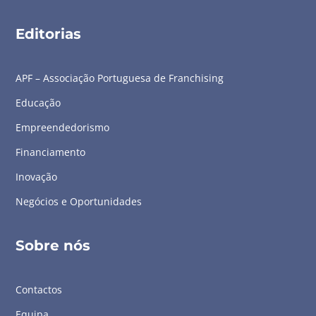
Editorias
APF – Associação Portuguesa de Franchising
Educação
Empreendedorismo
Financiamento
Inovação
Negócios e Oportunidades
Sobre nós
Contactos
Equipa