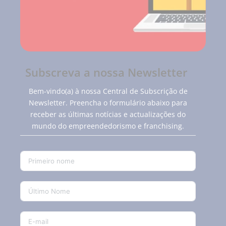
Subscreva a nossa Newsletter
Bem-vindo(a) à nossa Central de Subscrição de
Newsletter. Preencha o formulário abaixo para
receber as últimas notícias e actualizações do
mundo do empreendedorismo e franchising.