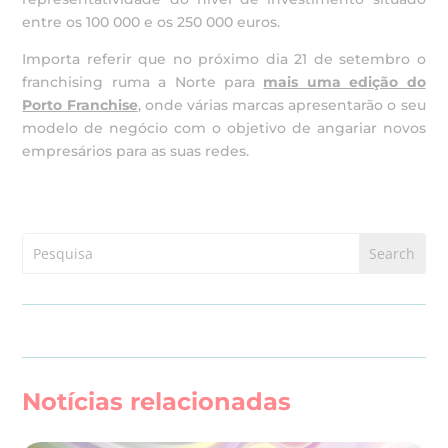
entre os 100 000 e os 250 000 euros.
Importa referir que no próximo dia 21 de setembro o
franchising ruma a Norte para
mais uma edição do
Porto Franchise
, onde várias marcas apresentarão o seu
modelo de negócio com o objetivo de angariar novos
empresários para as suas redes.
Notícias relacionadas