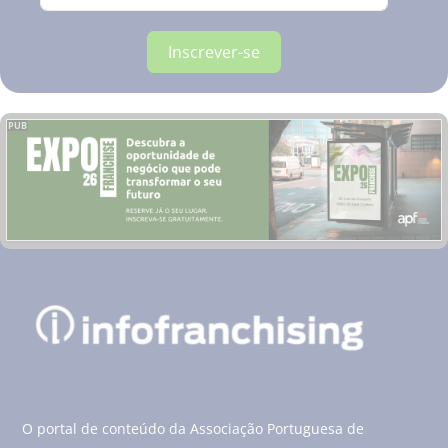
Inscrever-se
PUB
O portal de conteúdo da Associação Portuguesa de