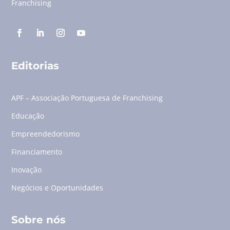
Franchising
Editorias
APF – Associação Portuguesa de Franchising
Educação
Empreendedorismo
Financiamento
Inovação
Negócios e Oportunidades
Sobre nós