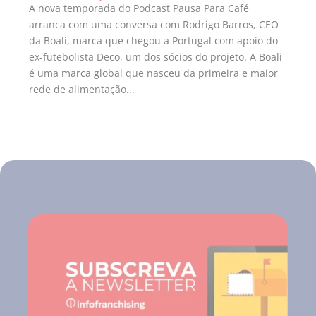
A nova temporada do Podcast Pausa Para Café
arranca com uma conversa com Rodrigo Barros, CEO
da Boali, marca que chegou a Portugal com apoio do
ex-futebolista Deco, um dos sócios do projeto. A Boali
é uma marca global que nasceu da primeira e maior
rede de alimentação...