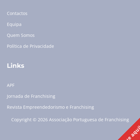
Contactos
Equipa
Quem Somos
Política de Privacidade
Links
APF
Jornada de Franchising
Revista Empreendedorismo e Franchising
Copyright © 2026 Associação Portuguesa de Franchising
Clique aqu