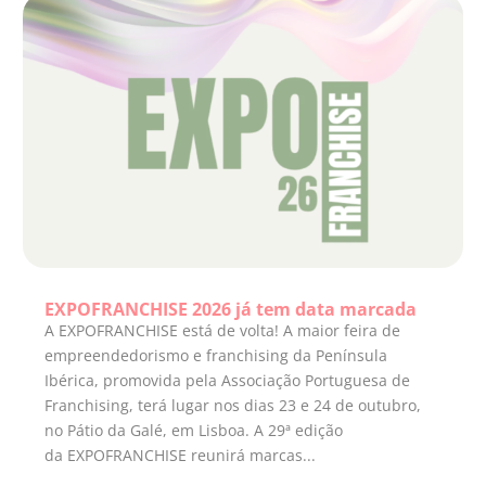
EXPOFRANCHISE 2026 já tem data marcada
A EXPOFRANCHISE está de volta! A maior feira de
empreendedorismo e franchising da Península
Ibérica, promovida pela Associação Portuguesa de
Franchising, terá lugar nos dias 23 e 24 de outubro,
no Pátio da Galé, em Lisboa. A 29ª edição
da EXPOFRANCHISE reunirá marcas...