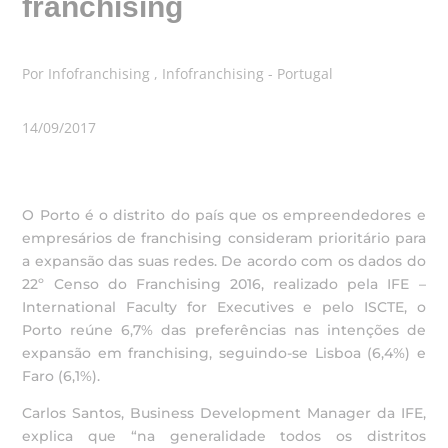
franchising
Por Infofranchising , Infofranchising - Portugal
14/09/2017
O Porto é o distrito do país que os empreendedores e
empresários de franchising consideram prioritário para
a expansão das suas redes. De acordo com os dados do
22º Censo do Franchising 2016, realizado pela IFE –
International Faculty for Executives e pelo ISCTE, o
Porto reúne 6,7% das preferências nas intenções de
expansão em franchising, seguindo-se Lisboa (6,4%) e
Faro (6,1%).
Carlos Santos, Business Development Manager da IFE,
explica que “na generalidade todos os distritos